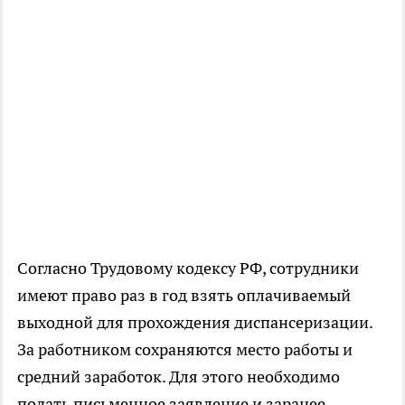
Согласно Трудовому кодексу РФ, сотрудники
имеют право раз в год взять оплачиваемый
выходной для прохождения диспансеризации.
За работником сохраняются место работы и
средний заработок. Для этого необходимо
подать письменное заявление и заранее