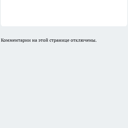
Комментарии на этой странице отключены.