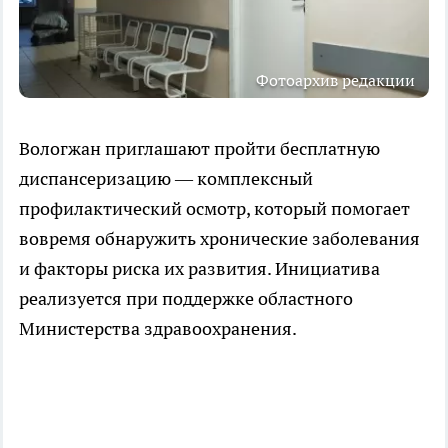
Фотоархив редакции
Вологжан приглашают пройти бесплатную
диспансеризацию — комплексный
профилактический осмотр, который помогает
вовремя обнаружить хронические заболевания
и факторы риска их развития. Инициатива
реализуется при поддержке областного
Министерства здравоохранения.