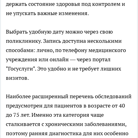
держать состояние здоровья под контролем и
не упускать важные изменения.
Выбрать удобную дату можно через свою
поликлинику. Запись доступна несколькими
способами: лично, по телефону медицинского
учреждения или онлайн — через портал
"Госуслуги". Это удобно и не требует лишних
визитов.
Наиболее расширенный перечень обследований
предусмотрен для пациентов в возрасте от 40
до 75 лет. Именно эта категория чаще
сталкивается с хроническими заболеваниями,
поэтому ранняя диагностика для них особенно