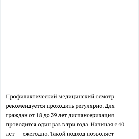
Профилактический медицинский осмотр
рекомендуется проходить регулярно. Для
граждан от 18 до 39 лет диспансеризация
проводится один раз в три года. Начиная с 40
лет — ежегодно. Такой подход позволяет