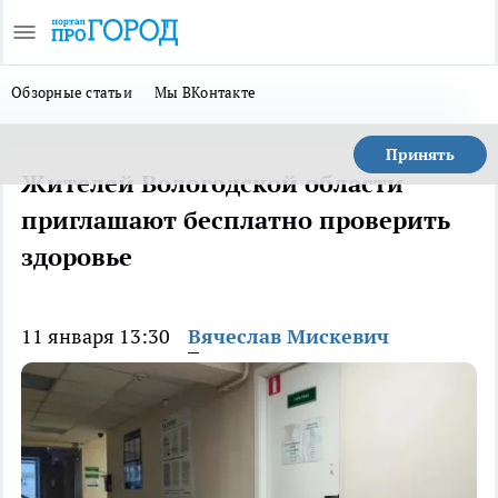
Обзорные статьи
Мы ВКонтакте
Принять
Жителей Вологодской области
приглашают бесплатно проверить
здоровье
11 января 13:30
Вячеслав Мискевич