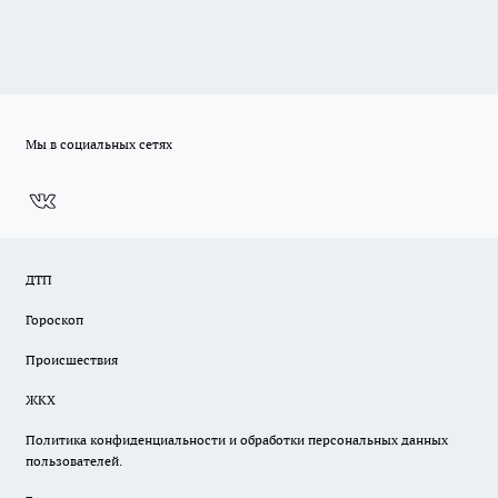
Мы в социальных сетях
ДТП
Гороскоп
Происшествия
ЖКХ
Политика конфиденциальности и обработки персональных данных
пользователей.