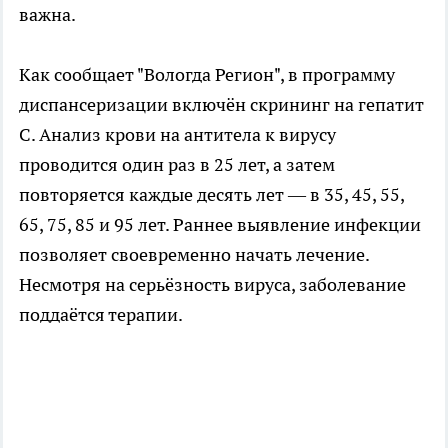
важна.
Как сообщает "Вологда Регион", в программу
диспансеризации включён скрининг на гепатит
С. Анализ крови на антитела к вирусу
проводится один раз в 25 лет, а затем
повторяется каждые десять лет — в 35, 45, 55,
65, 75, 85 и 95 лет. Раннее выявление инфекции
позволяет своевременно начать лечение.
Несмотря на серьёзность вируса, заболевание
поддаётся терапии.