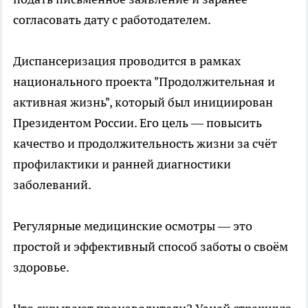
согласовать дату с работодателем.
Диспансеризация проводится в рамках
национального проекта "Продолжительная и
активная жизнь", который был инициирован
Президентом России. Его цель — повысить
качество и продолжительность жизни за счёт
профилактики и ранней диагностики
заболеваний.
Регулярные медицинские осмотры — это
простой и эффективный способ заботы о своём
здоровье.