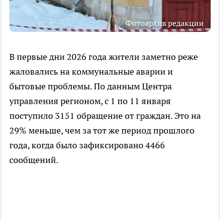
Фотоархив редакции
В первые дни 2026 года жители заметно реже
жаловались на коммунальные аварии и
бытовые проблемы. По данным Центра
управления регионом, с 1 по 11 января
поступило 3151 обращение от граждан. Это на
29% меньше, чем за тот же период прошлого
года, когда было зафиксировано 4466
сообщений.