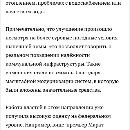
отоплением, проблемах с водоснабжением или
качеством воды.
Примечательно, что улучшение произошло
несмотря на более суровые погодные условия
нынешней зимы. Это позволяет говорить о
реальном повышении надёжности
коммунальной инфраструктуры. Такие
изменения стали возможны благодаря
масштабной модернизации систем, в которую
были вложены значительные средства.
Работа властей в этом направлении уже
получила высокую оценку на федеральном
уровне. Например, вице-премьер Марат