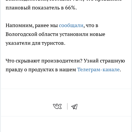
плановый показатель в 66%.
Напомним, ранее мы
сообщали
, что в
Вологодской области установили новые
указатели для туристов.
Что скрывают производители? Узнай страшную
правду о продуктах в нашем
Телеграм-канале
.