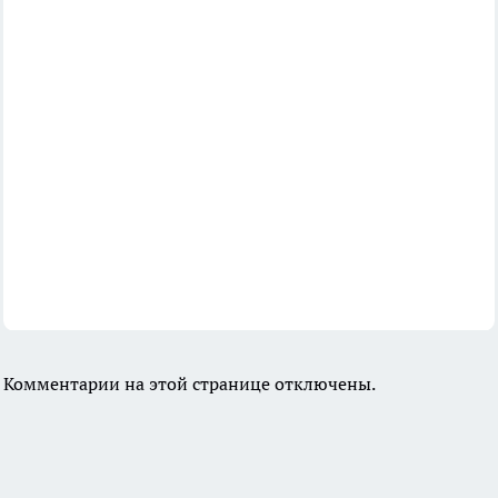
Комментарии на этой странице отключены.