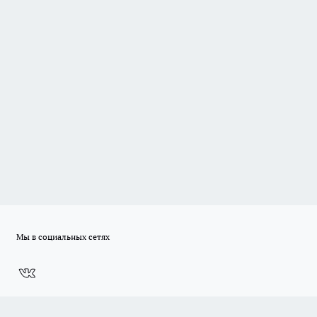
Мы в социальных сетях