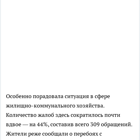
Особенно порадовала ситуация в сфере
жилищно-коммунального хозяйства.
Количество жалоб здесь сократилось почти
вдвое — на 44%, составив всего 309 обращений.
Жители реже сообщали о перебоях с