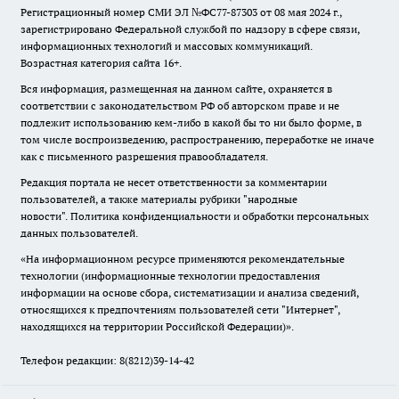
Регистрационный номер СМИ ЭЛ №ФС77-87303 от 08 мая 2024 г.,
зарегистрировано Федеральной службой по надзору в сфере связи,
информационных технологий и массовых коммуникаций.
Возрастная категория сайта 16+.
Вся информация, размещенная на данном сайте, охраняется в
соответствии с законодательством РФ об авторском праве и не
подлежит использованию кем-либо в какой бы то ни было форме, в
том числе воспроизведению, распространению, переработке не иначе
как с письменного разрешения правообладателя.
Редакция портала не несет ответственности за комментарии
пользователей, а также материалы рубрики "народные
новости".
Политика конфиденциальности и обработки персональных
данных пользователей
.
«На информационном ресурсе применяются рекомендательные
технологии (информационные технологии предоставления
информации на основе сбора, систематизации и анализа сведений,
относящихся к предпочтениям пользователей сети "Интернет",
находящихся на территории Российской Федерации)».
Телефон редакции: 8(8212)39-14-42