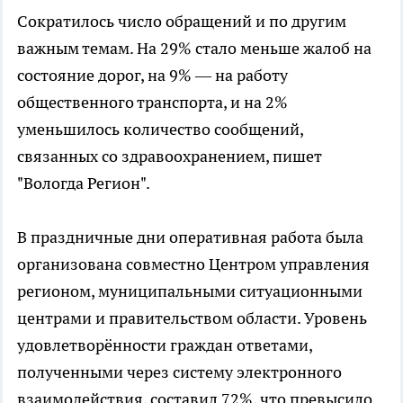
Сократилось число обращений и по другим
важным темам. На 29% стало меньше жалоб на
состояние дорог, на 9% — на работу
общественного транспорта, и на 2%
уменьшилось количество сообщений,
связанных со здравоохранением, пишет
"Вологда Регион".
В праздничные дни оперативная работа была
организована совместно Центром управления
регионом, муниципальными ситуационными
центрами и правительством области. Уровень
удовлетворённости граждан ответами,
полученными через систему электронного
взаимодействия, составил 72%, что превысило