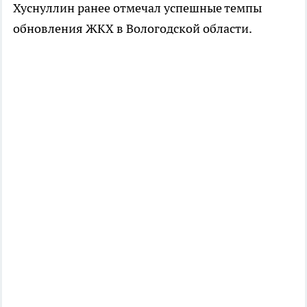
Хуснуллин ранее отмечал успешные темпы
обновления ЖКХ в Вологодской области.