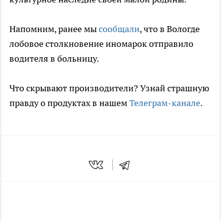
Напомним, ранее мы
сообщали
, что в Вологде
лобовое столкновение иномарок отправило
водителя в больницу.
Что скрывают производители? Узнай страшную
правду о продуктах в нашем
Телеграм-канале
.