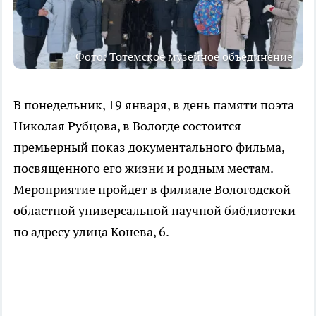
Фото: Тотемское музейное объединение
В понедельник, 19 января, в день памяти поэта
Николая Рубцова, в Вологде состоится
премьерный показ документального фильма,
посвященного его жизни и родным местам.
Мероприятие пройдет в филиале Вологодской
областной универсальной научной библиотеки
по адресу улица Конева, 6.