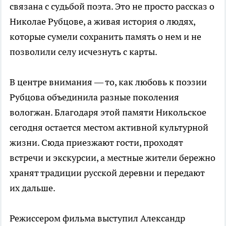
связана с судьбой поэта. Это не просто рассказ о
Николае Рубцове, а живая история о людях,
которые сумели сохранить память о нем и не
позволили селу исчезнуть с карты.
В центре внимания — то, как любовь к поэзии
Рубцова объединила разные поколения
вологжан. Благодаря этой памяти Никольское
сегодня остается местом активной культурной
жизни. Сюда приезжают гости, проходят
встречи и экскурсии, а местные жители бережно
хранят традиции русской деревни и передают
их дальше.
Режиссером фильма выступил Александр