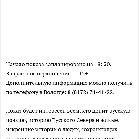
Начало показа запланировано на 18: 30.
Возрастное ограничение — 12+.
Дополнительную информацию можно получить
по телефону в Вологде: 8 (8172) 74-41-22.
Показ будет интересен всем, кто ценит русскую
поэзию, историю Русского Севера и живые,
искренние истории о людях, сохраняющих
культурное наследие своей малой родины.