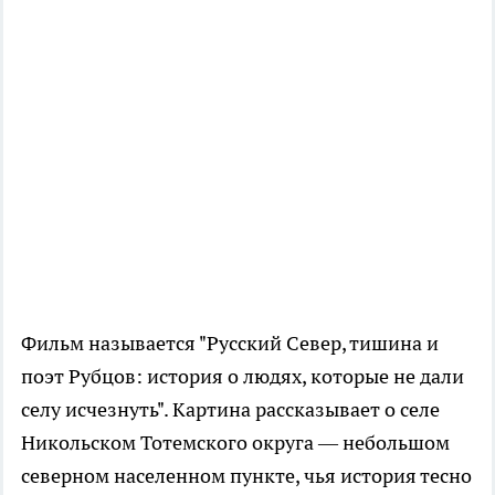
Фильм называется "Русский Север, тишина и
поэт Рубцов: история о людях, которые не дали
селу исчезнуть". Картина рассказывает о селе
Никольском Тотемского округа — небольшом
северном населенном пункте, чья история тесно