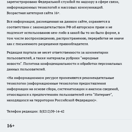
зарегистрировано Федеральной службой по надзору в сфере связи,
информационных технологий и массовых коммуникаций.
Возрастная категория сайта 16+.
Вся информация, размещенная на данном сайте, охраняется в
соответствии с законодательством РФ об авторском праве и не
подлежит использованию кем-либо в какой бы то ни было форме, в
том числе воспроизведению, распространению, переработке не иначе
как с письменного разрешения правообладателя.
Редакция портала не несет ответственности за комментарии
пользователей, а также материалы рубрики "народные
новости".
Политика конфиденциальности и обработки персональных
данных пользователей
.
«На информационном ресурсе применяются рекомендательные
технологии (информационные технологии предоставления
информации на основе сбора, систематизации и анализа сведений,
относящихся к предпочтениям пользователей сети "Интернет",
находящихся на территории Российской Федерации)».
Телефон редакции: 8(8212)39-14-42
16+