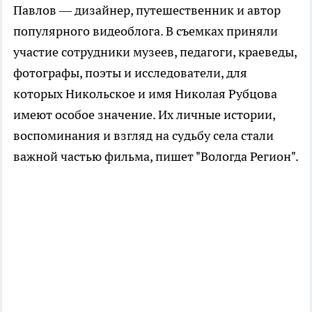
Павлов — дизайнер, путешественник и автор
популярного видеоблога. В съемках приняли
участие сотрудники музеев, педагоги, краеведы,
фотографы, поэты и исследователи, для
которых Никольское и имя Николая Рубцова
имеют особое значение. Их личные истории,
воспоминания и взгляд на судьбу села стали
важной частью фильма, пишет "Вологда Регион".