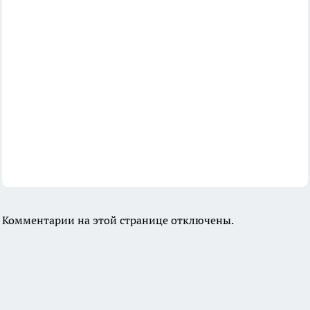
Комментарии на этой странице отключены.