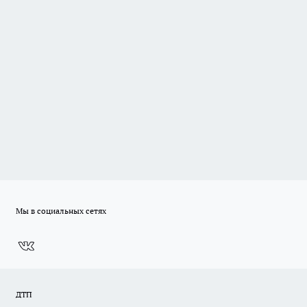
Мы в социальных сетях
ДТП