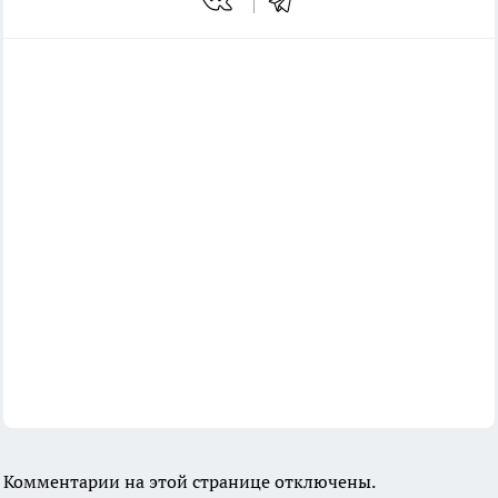
Комментарии на этой странице отключены.