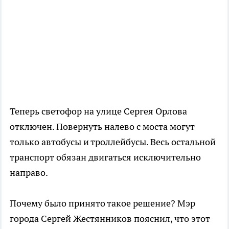
Теперь светофор на улице Сергея Орлова
отключен. Повернуть налево с моста могут
только автобусы и троллейбусы. Весь остальной
транспорт обязан двигаться исключительно
направо.
Почему было принято такое решение? Мэр
города Сергей Жестянников пояснил, что этот