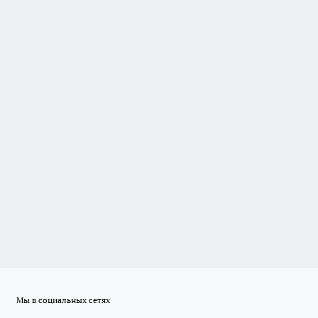
Мы в социальных сетях