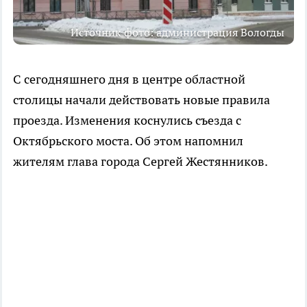
Источник фото: администрация Вологды
С сегодняшнего дня в центре областной
столицы начали действовать новые правила
проезда. Изменения коснулись съезда с
Октябрьского моста. Об этом напомнил
жителям глава города Сергей Жестянников.