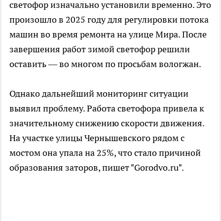
светофор изначально установили временно. Это
произошло в 2025 году для регулировки потока
машин во время ремонта на улице Мира. После
завершения работ зимой светофор решили
оставить — во многом по просьбам вологжан.
Однако дальнейший мониторинг ситуации
выявил проблему. Работа светофора привела к
значительному снижению скорости движения.
На участке улицы Чернышевского рядом с
мостом она упала на 25%, что стало причиной
образования заторов, пишет "Gorodvo.ru".