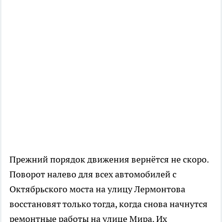
Прежний порядок движения вернётся не скоро.
Поворот налево для всех автомобилей с
Октябрьского моста на улицу Лермонтова
восстановят только тогда, когда снова начнутся
ремонтные работы на улице Мира. Их