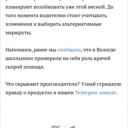
планируют возобновить уже этой весной. До
того момента водителям стоит учитывать
изменения и выбирать альтернативные
маршруты.
Напомним, ранее мы
сообщали
, что в Вологде
школьники примерили на себя роль врачей
скорой помощи.
Что скрывают производители? Узнай страшную
правду о продуктах в нашем
Телеграм-канале
.