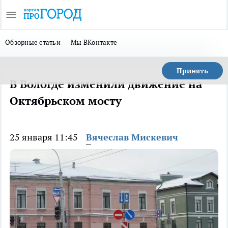
Обзорные статьи
Мы ВКонтакте
Принять
В Вологде изменили движение на
Октябрьском мосту
25 января 11:45
Вячеслав Мискевич