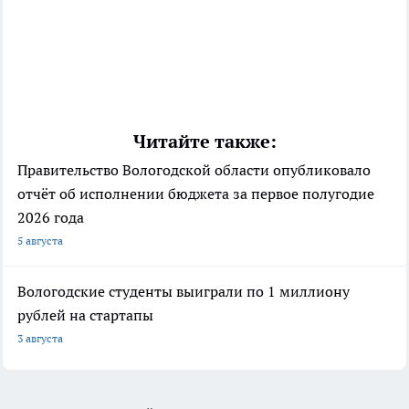
Читайте также:
Правительство Вологодской области опубликовало
отчёт об исполнении бюджета за первое полугодие
2026 года
5 августа
Вологодские студенты выиграли по 1 миллиону
рублей на стартапы
3 августа