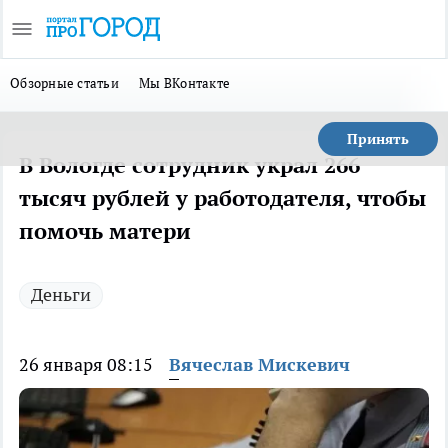
Обзорные статьи
Мы ВКонтакте
Принять
В Вологде сотрудник украл 266
тысяч рублей у работодателя, чтобы
помочь матери
Деньги
26 января 08:15
Вячеслав Мискевич