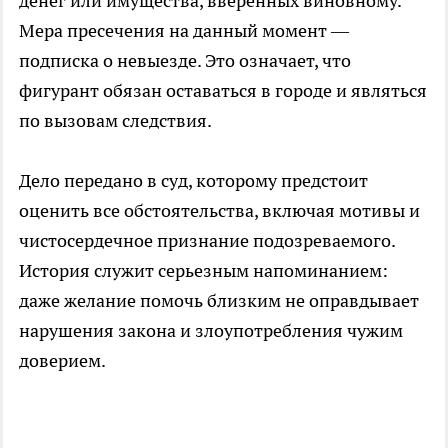
денег или имущества, вверенных виновному.
Мера пресечения на данный момент —
подписка о невыезде. Это означает, что
фигурант обязан оставаться в городе и являться
по вызовам следствия.
Дело передано в суд, которому предстоит
оценить все обстоятельства, включая мотивы и
чистосердечное признание подозреваемого.
История служит серьезным напоминанием:
даже желание помочь близким не оправдывает
нарушения закона и злоупотребления чужим
доверием.