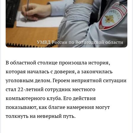
УМВД России по Вологодской области
В областной столице произошла история,
которая началась с доверия, а закончилась
уголовным делом. Героем неприятной ситуации
стал 22-летний сотрудник местного
компьютерного клуба. Его действия
показывают, как благие намерения могут
толкнуть на неверный путь.