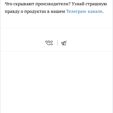
Что скрывают производители? Узнай страшную
правду о продуктах в нашем
Телеграм-канале
.