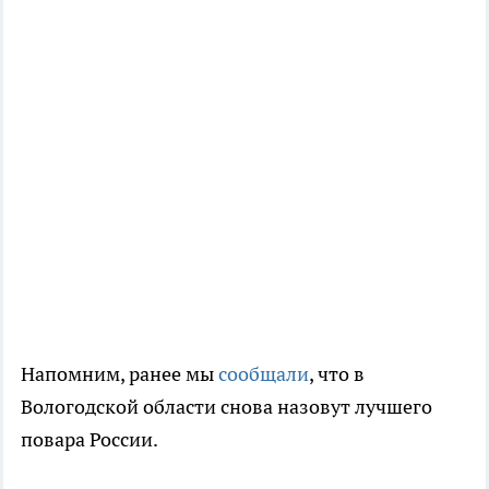
Напомним, ранее мы
сообщали
, что в
Вологодской области снова назовут лучшего
повара России.