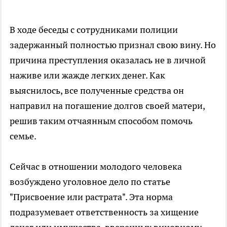
В ходе беседы с сотрудниками полиции
задержанный полностью признал свою вину. Но
причина преступления оказалась не в личной
наживе или жажде легких денег. Как
выяснилось, все полученные средства он
направил на погашение долгов своей матери,
решив таким отчаянным способом помочь
семье.
Сейчас в отношении молодого человека
возбуждено уголовное дело по статье
"Присвоение или растрата". Эта норма
подразумевает ответственность за хищение