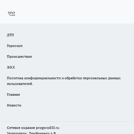
ДТП
Гороскоп
Происшествия
ЖКХ
Политика конфиденциальности и обработки персональных данных
пользователей.
Главная
Новости
Сетевое издание
progorod35.r
u
Учредитель: Ламбринаки А.В.