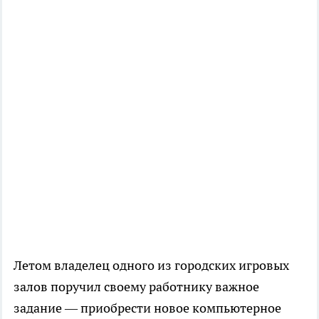
Летом владелец одного из городских игровых
залов поручил своему работнику важное
задание — приобрести новое компьютерное