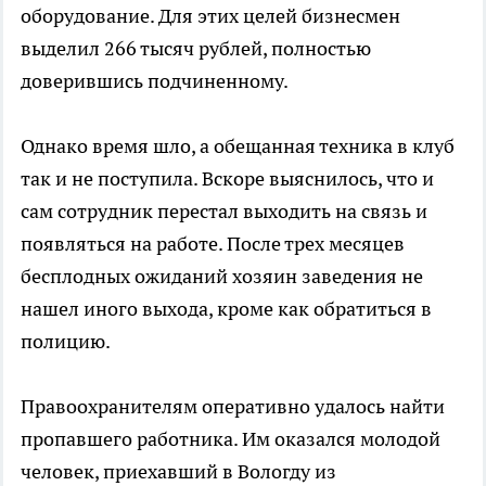
оборудование. Для этих целей бизнесмен
выделил 266 тысяч рублей, полностью
доверившись подчиненному.
Однако время шло, а обещанная техника в клуб
так и не поступила. Вскоре выяснилось, что и
сам сотрудник перестал выходить на связь и
появляться на работе. После трех месяцев
бесплодных ожиданий хозяин заведения не
нашел иного выхода, кроме как обратиться в
полицию.
Правоохранителям оперативно удалось найти
пропавшего работника. Им оказался молодой
человек, приехавший в Вологду из