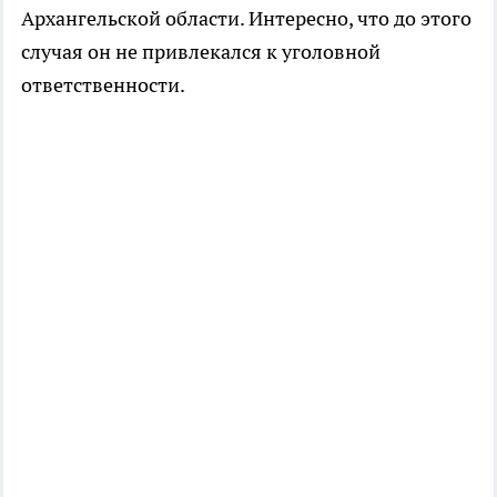
Архангельской области. Интересно, что до этого
случая он не привлекался к уголовной
ответственности.