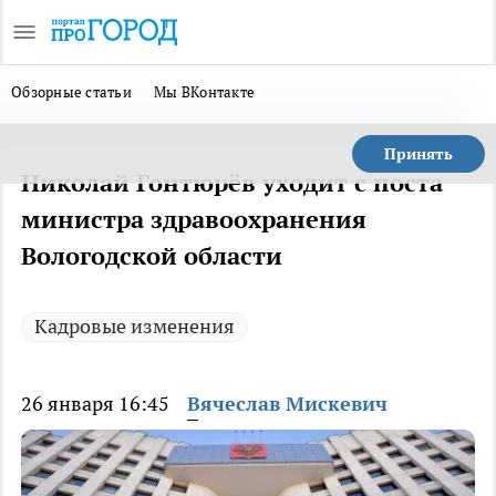
Обзорные статьи
Мы ВКонтакте
Принять
Николай Гонтюрёв уходит с поста
министра здравоохранения
Вологодской области
Кадровые изменения
26 января 16:45
Вячеслав Мискевич