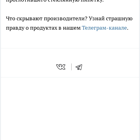
Что скрывают производители? Узнай страшную
правду о продуктах в нашем
Телеграм-канале
.