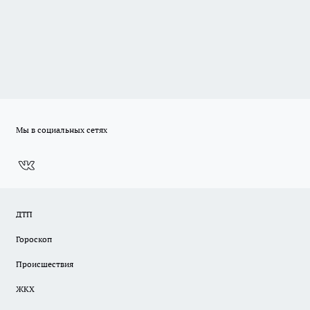
Мы в социальных сетях
ДТП
Гороскоп
Происшествия
ЖКХ