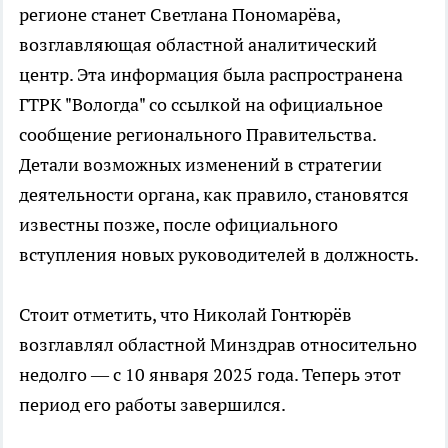
регионе станет Светлана Пономарёва,
возглавляющая областной аналитический
центр. Эта информация была распространена
ГТРК "Вологда" со ссылкой на официальное
сообщение регионального Правительства.
Детали возможных изменений в стратегии
деятельности органа, как правило, становятся
известны позже, после официального
вступления новых руководителей в должность.
Стоит отметить, что Николай Гонтюрёв
возглавлял областной Минздрав относительно
недолго — с 10 января 2025 года. Теперь этот
период его работы завершился.