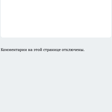
Комментарии на этой странице отключены.