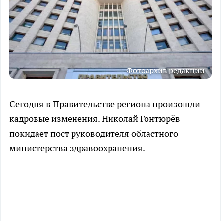
Фотоархив редакции
Сегодня в Правительстве региона произошли
кадровые изменения. Николай Гонтюрёв
покидает пост руководителя областного
министерства здравоохранения.