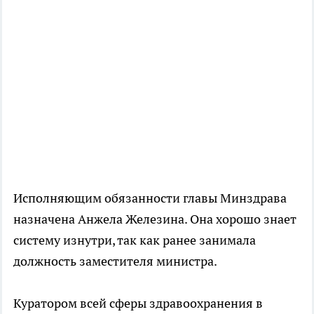
Исполняющим обязанности главы Минздрава
назначена Анжела Железина. Она хорошо знает
систему изнутри, так как ранее занимала
должность заместителя министра.
Куратором всей сферы здравоохранения в