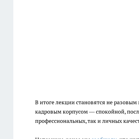
В итоге лекции становятся не разовым
кадровым корпусом — спокойной, посл
профессиональных, так и личных качес