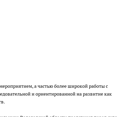
 мероприятием, а частью более широкой работы с
едовательной и ориентированной на развитие как
тв.