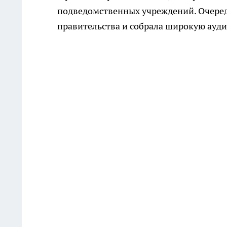
подведомственных учреждений. Очеред
правительства и собрала широкую ауди