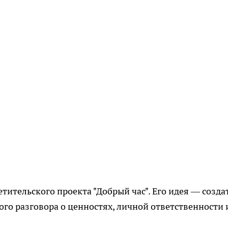
ительского проекта "Добрый час". Его идея — созда
ого разговора о ценностях, личной ответственности 