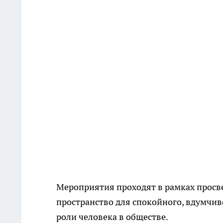
Мероприятия проходят в рамках просвет
пространство для спокойного, вдумчив
роли человека в обществе.