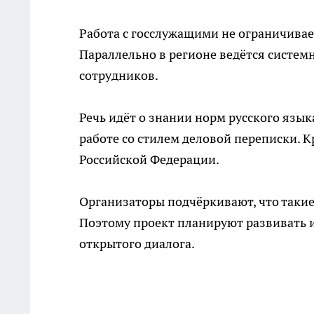
Работа с госслужащими не ограничива
Параллельно в регионе ведётся систе
сотрудников.
Речь идёт о знании норм русского яз
работе со стилем деловой переписки. К
Российской Федерации.
Организаторы подчёркивают, что такие
Поэтому проект планируют развивать и
открытого диалога.