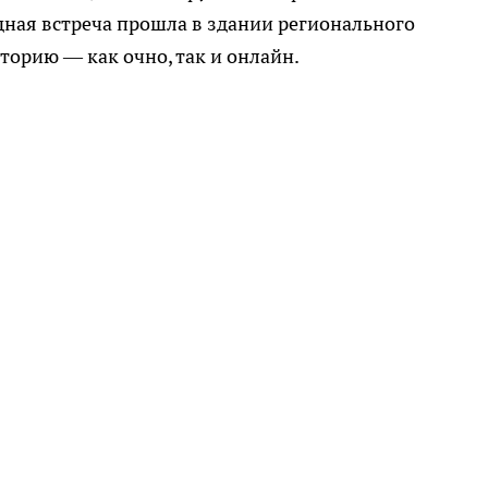
ная встреча прошла в здании регионального
торию — как очно, так и онлайн.