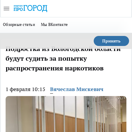
Обзорные статьи
Мы ВКонтакте
Принять
Подростка из Вологодской области
будут судить за попытку
распространения наркотиков
1 февраля 10:15
Вячеслав Мискевич