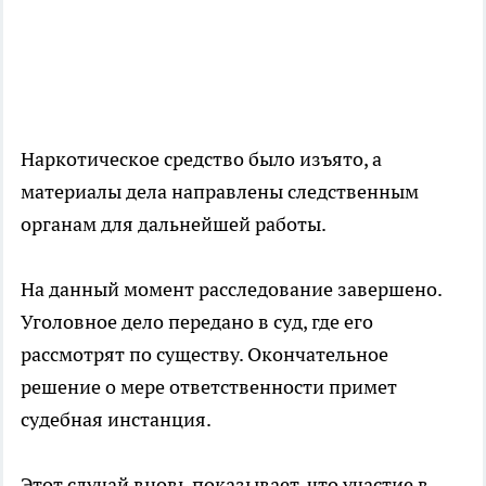
Наркотическое средство было изъято, а
материалы дела направлены следственным
органам для дальнейшей работы.
На данный момент расследование завершено.
Уголовное дело передано в суд, где его
рассмотрят по существу. Окончательное
решение о мере ответственности примет
судебная инстанция.
Этот случай вновь показывает, что участие в