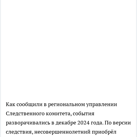
Как сообщили в региональном управлении
Следственного комитета, события
разворачивались в декабре 2024 года. По версии
следствия, несовершеннолетний приобрёл