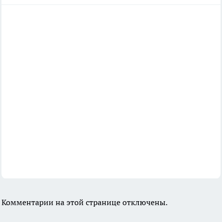
Комментарии на этой странице отключены.