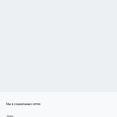
Мы в социальных сетях