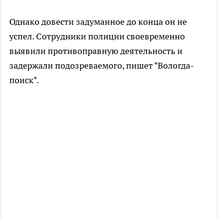
Однако довести задуманное до конца он не
успел. Сотрудники полиции своевременно
выявили противоправную деятельность и
задержали подозреваемого, пишет "Вологда-
поиск".