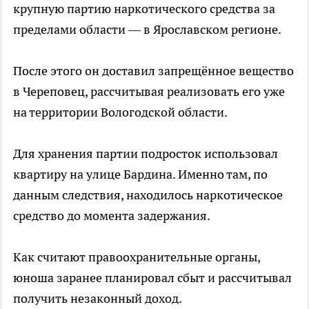
крупную партию наркотического средства за
пределами области — в Ярославском регионе.
После этого он доставил запрещённое вещество
в Череповец, рассчитывая реализовать его уже
на территории Вологодской области.
Для хранения партии подросток использовал
квартиру на улице Бардина. Именно там, по
данным следствия, находилось наркотическое
средство до момента задержания.
Как считают правоохранительные органы,
юноша заранее планировал сбыт и рассчитывал
получить незаконный доход.