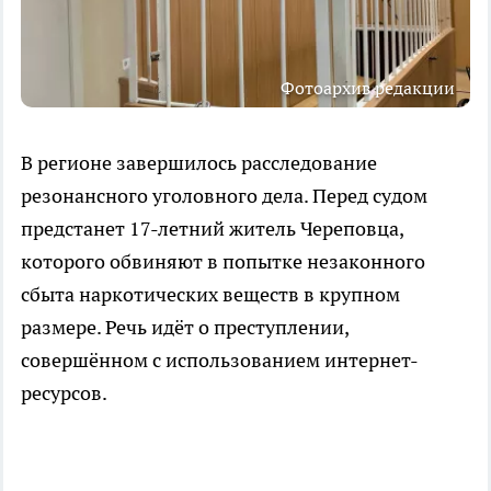
Фотоархив редакции
В регионе завершилось расследование
резонансного уголовного дела. Перед судом
предстанет 17-летний житель Череповца,
которого обвиняют в попытке незаконного
сбыта наркотических веществ в крупном
размере. Речь идёт о преступлении,
совершённом с использованием интернет-
ресурсов.