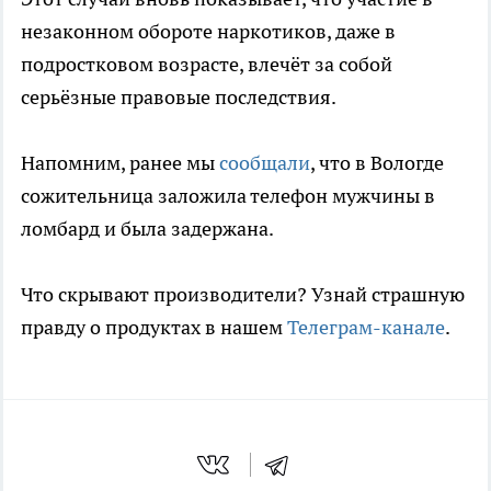
незаконном обороте наркотиков, даже в
подростковом возрасте, влечёт за собой
серьёзные правовые последствия.
Напомним, ранее мы
сообщали
, что в Вологде
сожительница заложила телефон мужчины в
ломбард и была задержана.
Что скрывают производители? Узнай страшную
правду о продуктах в нашем
Телеграм-канале
.