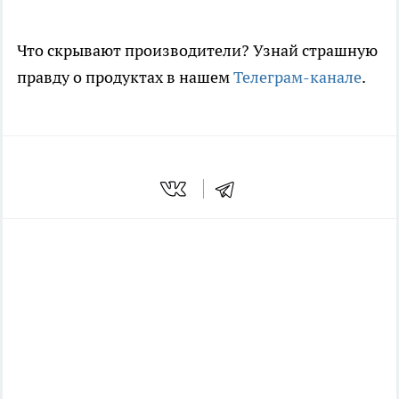
Что скрывают производители? Узнай страшную
правду о продуктах в нашем
Телеграм-канале
.