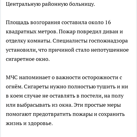
Центральную районную больницу.
Площадь возгорания составила около 16
квадратных метров. Пожар повредил диван и
отделку комнаты. Специалисты госпожнадзора
установили, что причиной стало непотушенное
сигаретное окно.
МЧС напоминает о важности осторожности с
огнём. Сигареты нужно полностью тушить и ни
в коем случае не оставлять в постели, на полу
или выбрасывать из окна. Эти простые меры
помогают предотвратить пожары и сохранить
жизнь и здоровье.