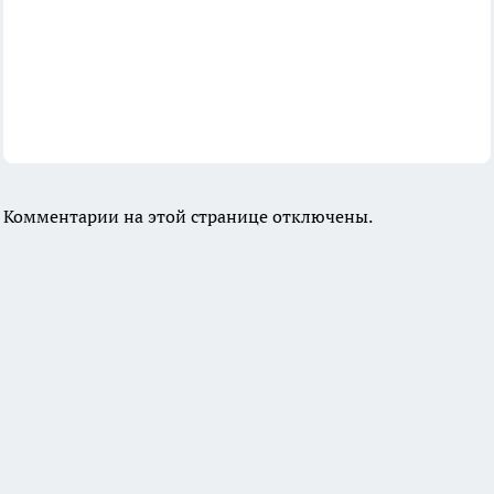
Комментарии на этой странице отключены.