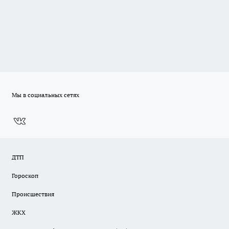
Мы в социальных сетях
ДТП
Гороскоп
Происшествия
ЖКХ