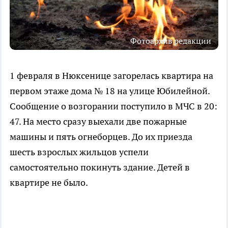
Фотоархив редакции
1 февраля в Нюксенице загорелась квартира на
первом этаже дома № 18 на улице Юбилейной.
Сообщение о возгорании поступило в МЧС в 20:
47. На место сразу выехали две пожарные
машины и пять огнеборцев. До их приезда
шесть взрослых жильцов успели
самостоятельно покинуть здание. Детей в
квартире не было.