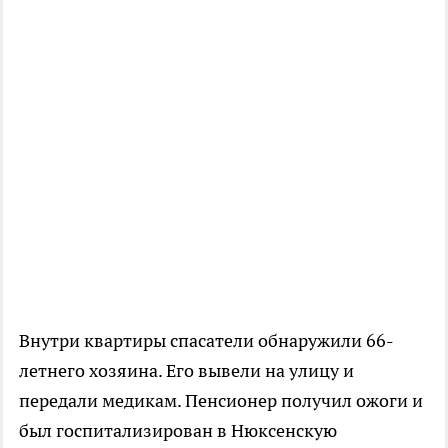
Внутри квартиры спасатели обнаружили 66-
летнего хозяина. Его вывели на улицу и
передали медикам. Пенсионер получил ожоги и
был госпитализирован в Нюксенскую