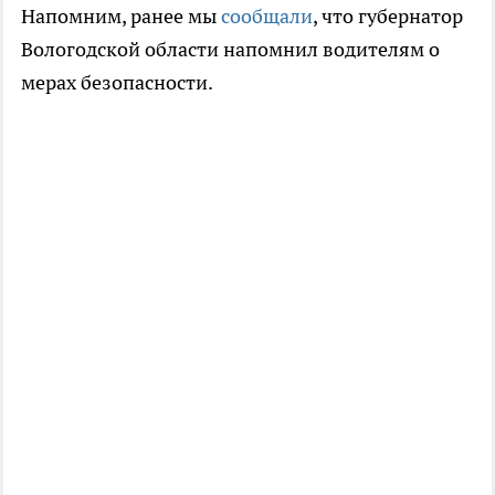
Напомним, ранее мы
сообщали
, что губернатор
Вологодской области напомнил водителям о
мерах безопасности.