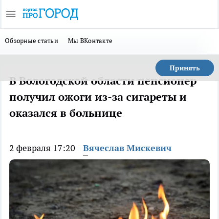
Обзорные статьи
Мы ВКонтакте
Принять
В Вологодской области пенсионер
получил ожоги из-за сигареты и
оказался в больнице
2 февраля 17:20
Вячеслав Мискевич