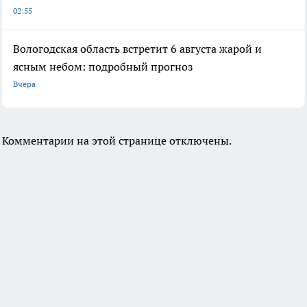
02:55
Вологодская область встретит 6 августа жарой и
ясным небом: подробный прогноз
Вчера
Комментарии на этой странице отключены.