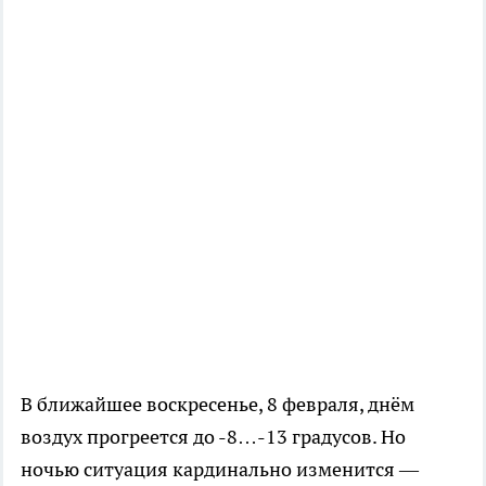
В ближайшее воскресенье, 8 февраля, днём
воздух прогреется до -8…-13 градусов. Но
ночью ситуация кардинально изменится —