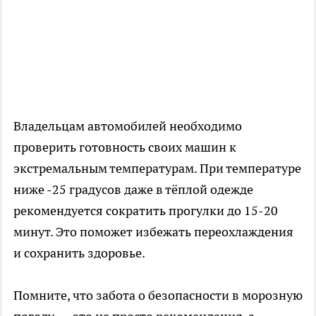
Владельцам автомобилей необходимо
проверить готовность своих машин к
экстремальным температурам. При температуре
ниже -25 градусов даже в тёплой одежде
рекомендуется сократить прогулки до 15-20
минут. Это поможет избежать переохлаждения
и сохранить здоровье.
Помните, что забота о безопасности в морозную