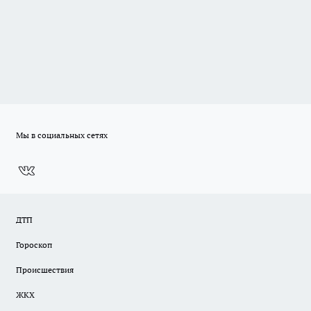
Мы в социальных сетях
ДТП
Гороскоп
Происшествия
ЖКХ