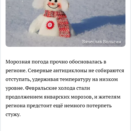
Вячеслав Вольгин
Морозная погода прочно обосновалась в
регионе. Северные антициклоны не собираются
отступать, удерживая температуру на низком
уровне. Февральские холода стали
продолжением январских морозов, и жителям
региона предстоит ещё немного потерпеть
стужу.