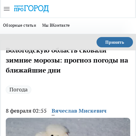
Обзорные статьи
Мы ВКонтакте
Принять
Вологодскую область сковали
зимние морозы: прогноз погоды на
ближайшие дни
Погода
8 февраля 02:55
Вячеслав Мискевич