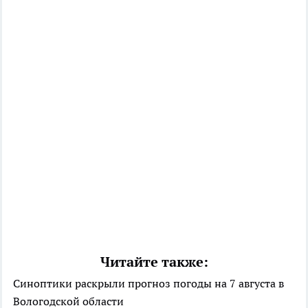
Читайте также:
Синоптики раскрыли прогноз погоды на 7 августа в
Вологодской области