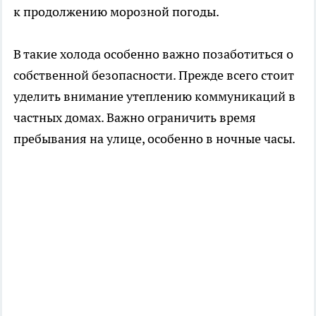
к продолжению морозной погоды.
В такие холода особенно важно позаботиться о
собственной безопасности. Прежде всего стоит
уделить внимание утеплению коммуникаций в
частных домах. Важно ограничить время
пребывания на улице, особенно в ночные часы.