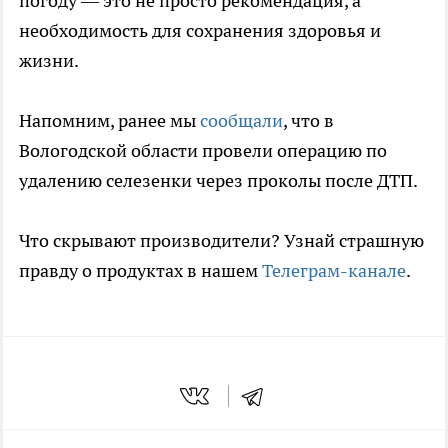
погоду — это не просто рекомендация, а
необходимость для сохранения здоровья и
жизни.
Напомним, ранее мы
сообщали
, что в
Вологодской области провели операцию по
удалению селезенки через проколы после ДТП.
Что скрывают производители? Узнай страшную
правду о продуктах в нашем
Телеграм-канале
.