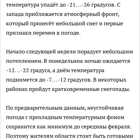
температура упадёт до -21…-26 градусов. С
запада приближается атмосферный фронт,
который принесёт небольшой снег и первые
признаки перемен в погоде.
Начало следующей недели порадует небольшим
потеплением. В понедельник ночью ожидается
-12…-22 градуса, а днём температура
поднимется до -7…-12 градусов. В некоторых
районах пройдут кратковременные снегопады.
По предварительным данным, неустойчивая
погода с прохладным температурным фоном
сохранится как минимум до середины февраля.
Поэтому жителям области стоит быть готовыми