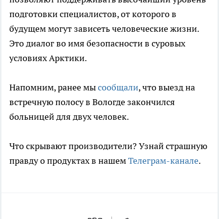
подготовки специалистов, от которого в
будущем могут зависеть человеческие жизни.
Это диалог во имя безопасности в суровых
условиях Арктики.
Напомним, ранее мы
сообщали
, что выезд на
встречную полосу в Вологде закончился
больницей для двух человек.
Что скрывают производители? Узнай страшную
правду о продуктах в нашем
Телеграм-канале
.