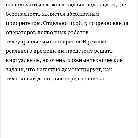
выполняются сложные задачи подо льдом, где
безопасность является абсолютным
приоритетом. Отдельно пройдут соревнования
операторов подводных роботов —
телеуправляемых аппаратов. В режиме
реального времени им предстоит решать
виртуальные, но очень сложные технические
задачи, что наглядно демонстрирует, как
технологии дополняют труд человека.