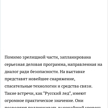
Помимо зрелищной части, запланирована
серьезная деловая программа, направленная на
диалог ради безопасности. На выставке
представят новейшее снаряжение,
спасательные технологии и средства связи.
Такие встречи, как "Русский лед", имеют
огромное практическое значение. Они
позволяют поддерживать высочайший уровень