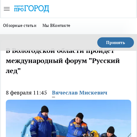
Обзорные статьи
Мы ВКонтакте
Принять
В Вологодской области пройдет
международный форум "Русский
лед"
8 февраля 11:45
Вячеслав Мискевич