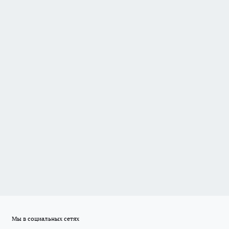
Мы в социальных сетях