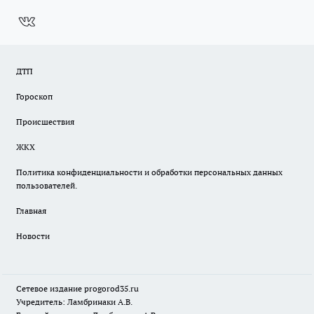
ДТП
Гороскоп
Происшествия
ЖКХ
Политика конфиденциальности и обработки персональных данных
пользователей.
Главная
Новости
Сетевое издание
progorod35.r
u
Учредитель: Ламбринаки А.В.