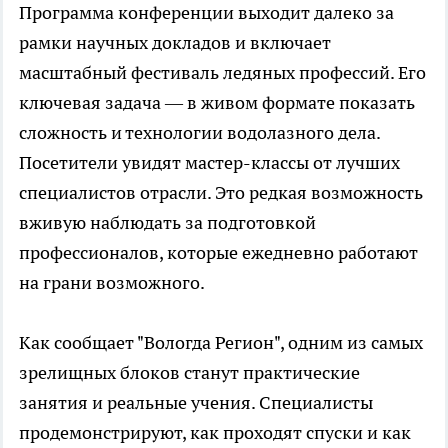
Программа конференции выходит далеко за
рамки научных докладов и включает
масштабный фестиваль ледяных профессий. Его
ключевая задача — в живом формате показать
сложность и технологии водолазного дела.
Посетители увидят мастер-классы от лучших
специалистов отрасли. Это редкая возможность
вживую наблюдать за подготовкой
профессионалов, которые ежедневно работают
на грани возможного.
Как сообщает "Вологда Регион", одним из самых
зрелищных блоков станут практические
занятия и реальные учения. Специалисты
продемонстрируют, как проходят спуски и как