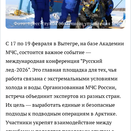
Фото: пресс-служба областного управления МЧС
С 17 по 19 февраля в Вытегре, на базе Академии
МЧС, состоится важное событие —
международная конференция "Русский
лед-2026". Это главная площадка для тех, чья
работа связана с экстремальными условиями
холода и воды. Организованная МЧС России,
встреча объединит экспертов из разных стран.
Их цель — выработать единые и безопасные
подходы к подводным операциям в Арктике.
Участники укрепят взаимодействие между