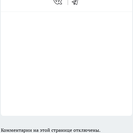
Комментарии на этой странице отключены.