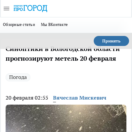
Обзорные статьи
Мы ВКонтакте
Принять
Синоптики в Вологодской области
прогнозируют метель 20 февраля
Погода
20 февраля 02:55
Вячеслав Мискевич