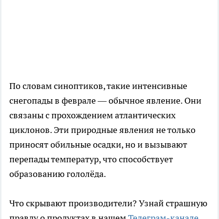
По словам синоптиков, такие интенсивные
снегопады в феврале — обычное явление. Они
связаны с прохождением атлантических
циклонов. Эти природные явления не только
приносят обильные осадки, но и вызывают
перепады температур, что способствует
образованию гололёда.
Что скрывают производители? Узнай страшную
правду о продуктах в нашем
Телеграм-канале
.