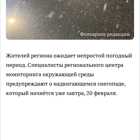
Фотоархив редакции
Жителей региона ожидает непростой погодный
период. Специалисты регионального центра
мониторинга окружающей среды
предупреждают о надвигающемся снегопаде,
который начнётся уже завтра, 20 февраля.