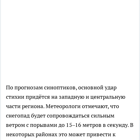
По прогнозам синоптиков, основной удар
стихии придётся на западную и центральную
части региона. Метеорологи отмечают, что
снегопад будет сопровождаться сильным
ветром с порывами до 15–16 метров в секунду. В
некоторых районах это может привести к