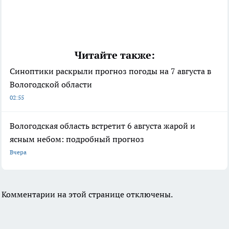
Читайте также:
Синоптики раскрыли прогноз погоды на 7 августа в
Вологодской области
02:55
Вологодская область встретит 6 августа жарой и
ясным небом: подробный прогноз
Вчера
Комментарии на этой странице отключены.