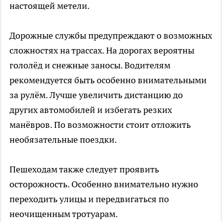
настоящей метели.
Дорожные службы предупреждают о возможных
сложностях на трассах. На дорогах вероятны
гололёд и снежные заносы. Водителям
рекомендуется быть особенно внимательными
за рулём. Лучше увеличить дистанцию до
других автомобилей и избегать резких
манёвров. По возможности стоит отложить
необязательные поездки.
Пешеходам также следует проявить
осторожность. Особенно внимательно нужно
переходить улицы и передвигаться по
неочищенным тротуарам.