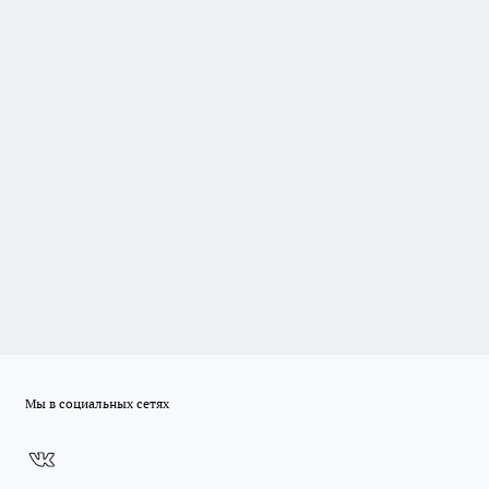
Мы в социальных сетях