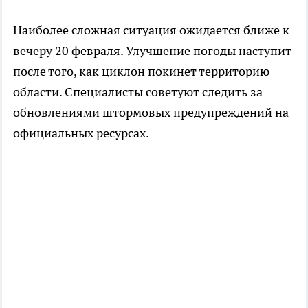
Наиболее сложная ситуация ожидается ближе к
вечеру 20 февраля. Улучшение погоды наступит
после того, как циклон покинет территорию
области. Специалисты советуют следить за
обновлениями штормовых предупреждений на
официальных ресурсах.