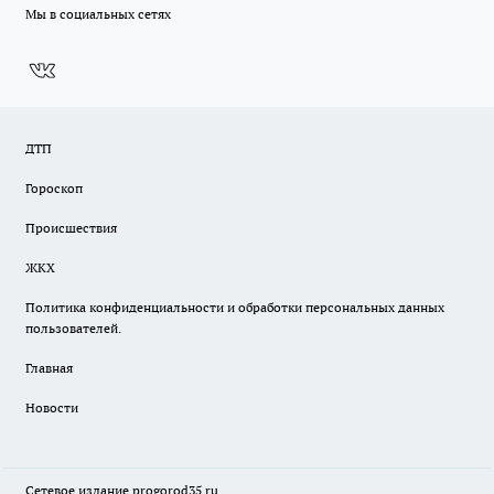
Мы в социальных сетях
ДТП
Гороскоп
Происшествия
ЖКХ
Политика конфиденциальности и обработки персональных данных
пользователей.
Главная
Новости
Сетевое издание
progorod35.r
u