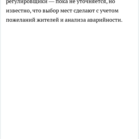
регулировщики — пока не уточняется, но
известно, что выбор мест сделают с учетом
пожеланий жителей и анализа аварийности.