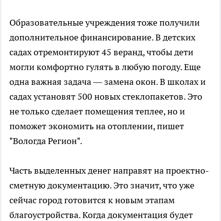
Образовательные учреждения тоже получили
дополнительное финансирование. В детских
садах отремонтируют 45 веранд, чтобы дети
могли комфортно гулять в любую погоду. Еще
одна важная задача — замена окон. В школах и
садах установят 500 новых стеклопакетов. Это
не только сделает помещения теплее, но и
поможет экономить на отоплении, пишет
"Вологда Регион".
Часть выделенных денег направят на проектно-
сметную документацию. Это значит, что уже
сейчас город готовится к новым этапам
благоустройства. Когда документация будет