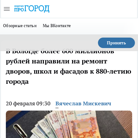
Обзорные статьи
Мы ВКонтакте
Принять
В Вологде более 600 миллионов
рублей направили на ремонт
дворов, школ и фасадов к 880-летию
города
20 февраля 09:30
Вячеслав Мискевич