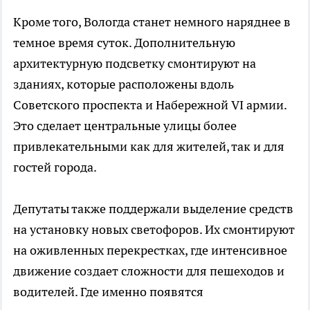
Кроме того, Вологда станет немного наряднее в
темное время суток. Дополнительную
архитектурную подсветку смонтируют на
зданиях, которые расположены вдоль
Советского проспекта и Набережной VI армии.
Это сделает центральные улицы более
привлекательными как для жителей, так и для
гостей города.
Депутаты также поддержали выделение средств
на установку новых светофоров. Их смонтируют
на оживленных перекрестках, где интенсивное
движение создает сложности для пешеходов и
водителей. Где именно появятся