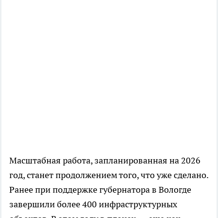
Масштабная работа, запланированная на 2026
год, станет продолжением того, что уже сделано.
Ранее при поддержке губернатора в Вологде
завершили более 400 инфраструктурных