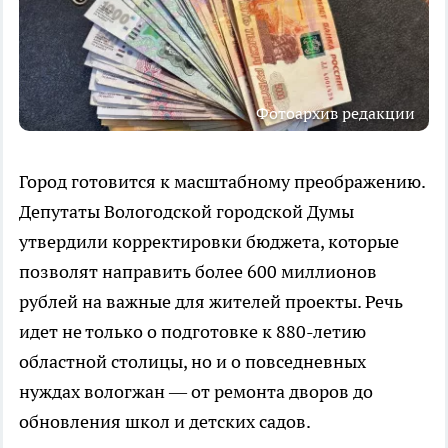
Фотоархив редакции
Город готовится к масштабному преображению.
Депутаты Вологодской городской Думы
утвердили корректировки бюджета, которые
позволят направить более 600 миллионов
рублей на важные для жителей проекты. Речь
идет не только о подготовке к 880-летию
областной столицы, но и о повседневных
нуждах вологжан — от ремонта дворов до
обновления школ и детских садов.