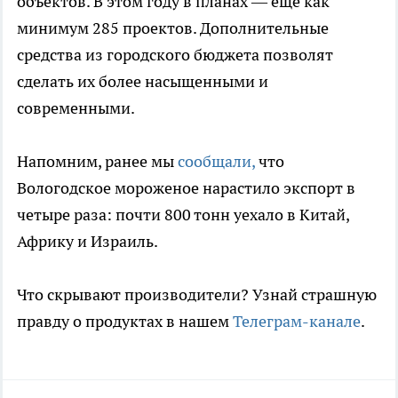
объектов. В этом году в планах — еще как
минимум 285 проектов. Дополнительные
средства из городского бюджета позволят
сделать их более насыщенными и
современными.
Напомним, ранее мы
сообщали,
что
Вологодское мороженое нарастило экспорт в
четыре раза: почти 800 тонн уехало в Китай,
Африку и Израиль.
Что скрывают производители? Узнай страшную
правду о продуктах в нашем
Телеграм-канале
.