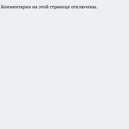
Комментарии на этой странице отключены.