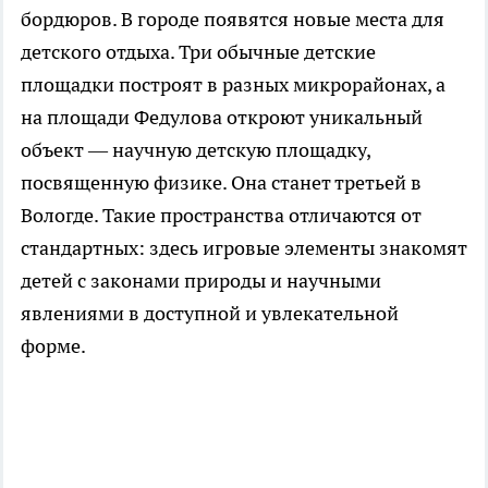
бордюров. В городе появятся новые места для
детского отдыха. Три обычные детские
площадки построят в разных микрорайонах, а
на площади Федулова откроют уникальный
объект — научную детскую площадку,
посвященную физике. Она станет третьей в
Вологде. Такие пространства отличаются от
стандартных: здесь игровые элементы знакомят
детей с законами природы и научными
явлениями в доступной и увлекательной
форме.