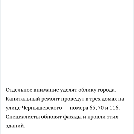
Отдельное внимание уделят облику города.
Капитальный ремонт проведут в трех домах на
улице Чернышевского — номера 65, 70 и 116.
Специалисты обновят фасады и кровли этих
зданий.