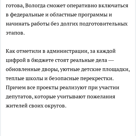
готова, Вологда сможет оперативно включаться
в федеральные и областные программы и
начинать работы без долгих подготовительных
этапов.
Как отметили в администрации, за каждой
цифрой в бюджете стоят реальные дела —
обновленные дворы, уютные детские площадки,
теплые школы и безопасные перекрестки.
Причем все проекты реализуют при участии
депутатов, которые учитывают пожелания
жителей своих округов.