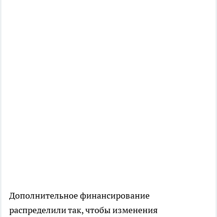
Дополнительное финансирование
распределили так, чтобы изменения