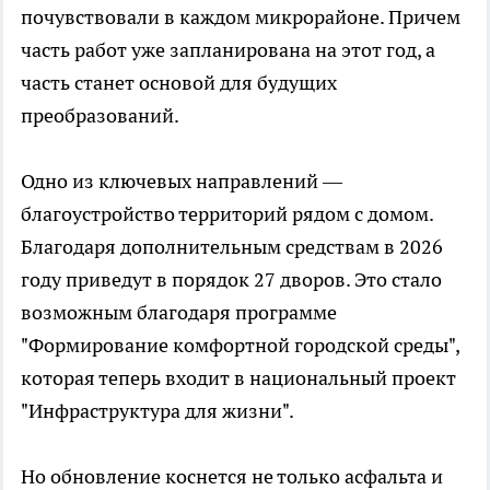
почувствовали в каждом микрорайоне. Причем
часть работ уже запланирована на этот год, а
часть станет основой для будущих
преобразований.
Одно из ключевых направлений —
благоустройство территорий рядом с домом.
Благодаря дополнительным средствам в 2026
году приведут в порядок 27 дворов. Это стало
возможным благодаря программе
"Формирование комфортной городской среды",
которая теперь входит в национальный проект
"Инфраструктура для жизни".
Но обновление коснется не только асфальта и