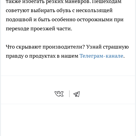
также избегать резких маневров. Пешеходам
советуют выбирать обувь с нескользящей
подошвой и быть особенно осторожными при
переходе проезжей части.
Что скрывают производители? Узнай страшную
правду о продуктах в нашем
Телеграм-канале
.