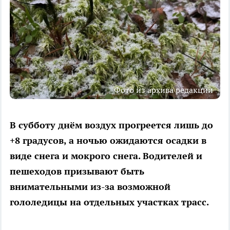
Фото из архива редакции
В субботу днём воздух прогреется лишь до
+8 градусов, а ночью ожидаются осадки в
виде снега и мокрого снега. Водителей и
пешеходов призывают быть
внимательными из-за возможной
гололедицы на отдельных участках трасс.