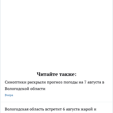
Читайте также:
Синоптики раскрыли прогноз погоды на 7 августа в
Вологодской области
Вчера
Вологодская область встретит 6 августа жарой и