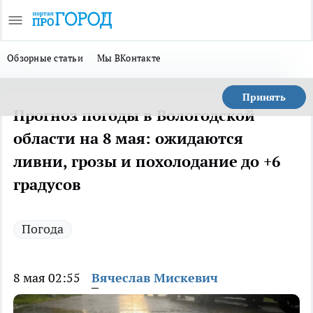
Обзорные статьи
Мы ВКонтакте
Принять
Прогноз погоды в Вологодской
области на 8 мая: ожидаются
ливни, грозы и похолодание до +6
градусов
Погода
8 мая 02:55
Вячеслав Мискевич