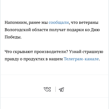
Напомним, ранее мы
сообщали
, что ветераны
Вологодской области получат подарки ко Дню
Победы.
Что скрывают производители? Узнай страшную
правду о продуктах в нашем
Телеграм-канале
.