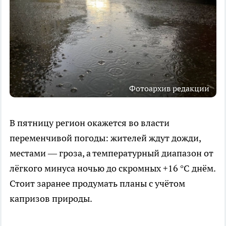
Фотоархив редакции
В пятницу регион окажется во власти
переменчивой погоды: жителей ждут дожди,
местами — гроза, а температурный диапазон от
лёгкого минуса ночью до скромных +16 °C днём.
Стоит заранее продумать планы с учётом
капризов природы.