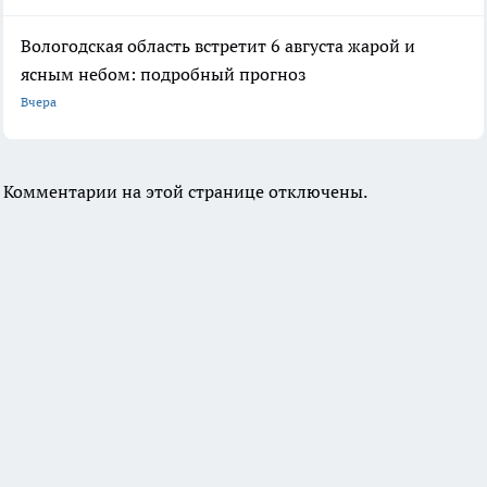
Вологодская область встретит 6 августа жарой и
ясным небом: подробный прогноз
Вчера
Комментарии на этой странице отключены.