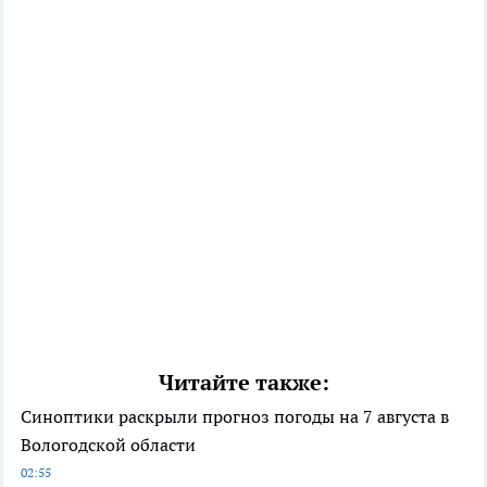
Читайте также:
Синоптики раскрыли прогноз погоды на 7 августа в
Вологодской области
02:55