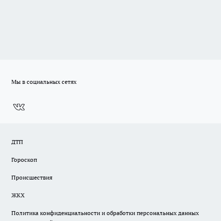
Мы в социальных сетях
ДТП
Гороскоп
Происшествия
ЖКХ
Политика конфиденциальности и обработки персональных данных