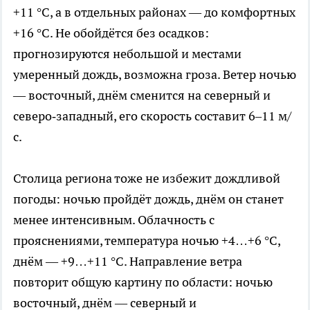
+11 °C, а в отдельных районах — до комфортных
+16 °C. Не обойдётся без осадков:
прогнозируются небольшой и местами
умеренный дождь, возможна гроза. Ветер ночью
— восточный, днём сменится на северный и
северо‑западный, его скорость составит 6–11 м/
с.
Столица региона тоже не избежит дождливой
погоды: ночью пройдёт дождь, днём он станет
менее интенсивным. Облачность с
прояснениями, температура ночью +4…+6 °C,
днём — +9…+11 °C. Направление ветра
повторит общую картину по области: ночью
восточный, днём — северный и