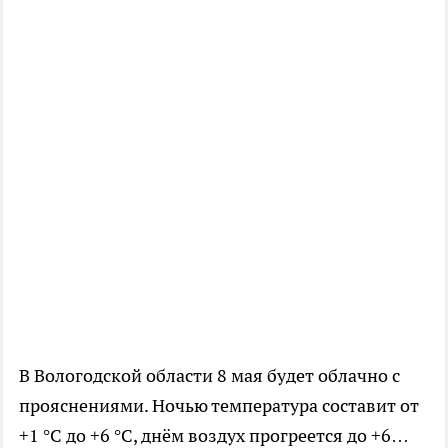
В Вологодской области 8 мая будет облачно с
прояснениями. Ночью температура составит от
+1 °C до +6 °C, днём воздух прогреется до +6…