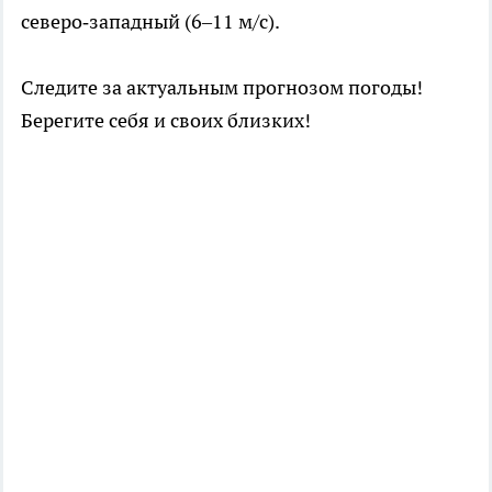
северо‑западный (6–11 м/с).
Следите за актуальным прогнозом погоды!
Берегите себя и своих близких!