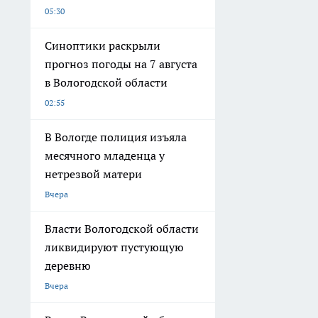
05:30
Синоптики раскрыли
прогноз погоды на 7 августа
в Вологодской области
02:55
В Вологде полиция изъяла
месячного младенца у
нетрезвой матери
Вчера
Власти Вологодской области
ликвидируют пустующую
деревню
Вчера