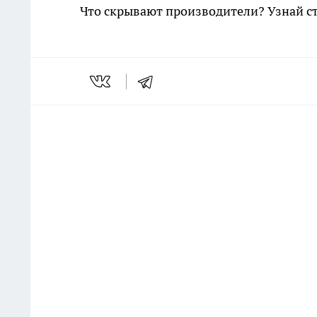
Что скрывают производители? Узнай с