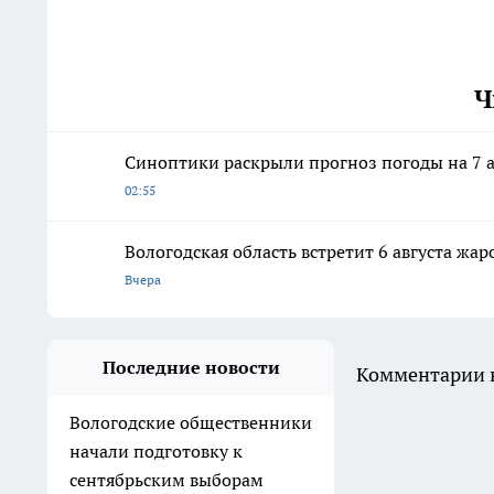
Ч
Синоптики раскрыли прогноз погоды на 7 а
02:55
Вологодская область встретит 6 августа ж
Вчера
Последние новости
Комментарии н
Вологодские общественники
начали подготовку к
сентябрьским выборам