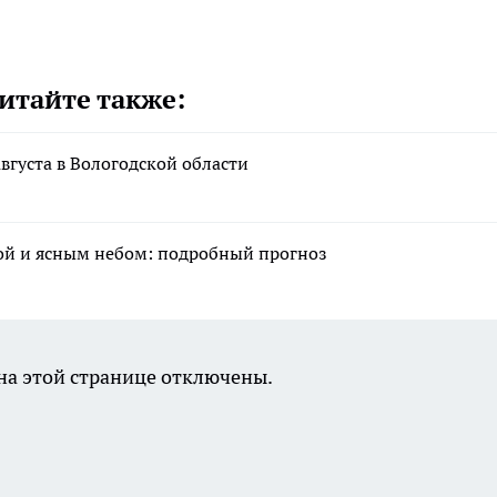
итайте также:
вгуста в Вологодской области
арой и ясным небом: подробный прогноз
а этой странице отключены.