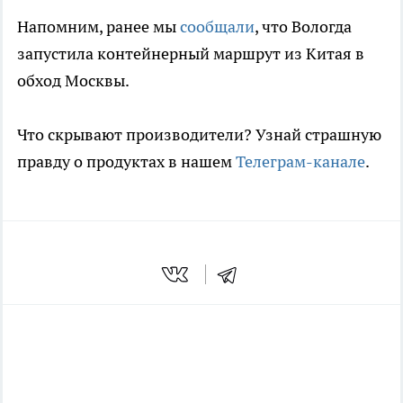
Напомним, ранее мы
сообщали
, что Вологда
запустила контейнерный маршрут из Китая в
обход Москвы.
Что скрывают производители? Узнай страшную
правду о продуктах в нашем
Телеграм-канале
.