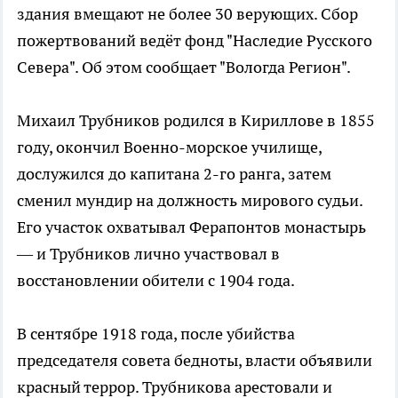
здания вмещают не более 30 верующих. Сбор
пожертвований ведёт фонд "Наследие Русского
Севера". Об этом сообщает "Вологда Регион".
Михаил Трубников родился в Кириллове в 1855
году, окончил Военно-морское училище,
дослужился до капитана 2-го ранга, затем
сменил мундир на должность мирового судьи.
Его участок охватывал Ферапонтов монастырь
— и Трубников лично участвовал в
восстановлении обители с 1904 года.
В сентябре 1918 года, после убийства
председателя совета бедноты, власти объявили
красный террор. Трубникова арестовали и