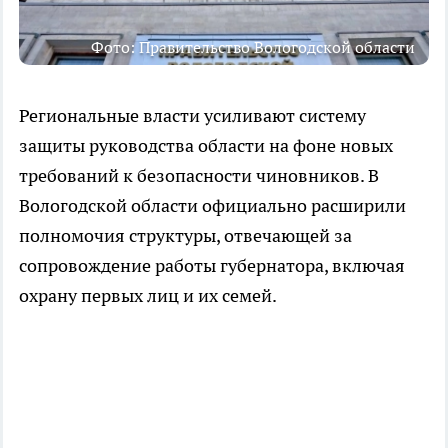
Фото: Правительство Вологодской области
Региональные власти усиливают систему
защиты руководства области на фоне новых
требований к безопасности чиновников. В
Вологодской области официально расширили
полномочия структуры, отвечающей за
сопровождение работы губернатора, включая
охрану первых лиц и их семей.