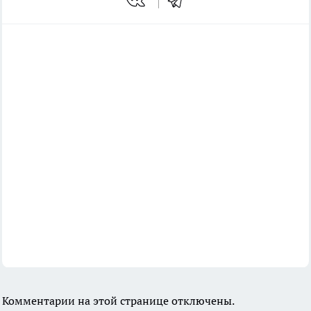
Комментарии на этой странице отключены.