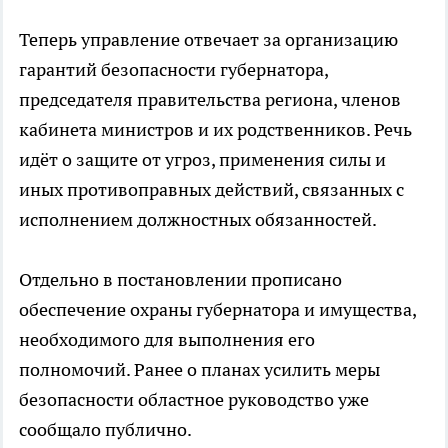
Теперь управление отвечает за организацию
гарантий безопасности губернатора,
председателя правительства региона, членов
кабинета министров и их родственников. Речь
идёт о защите от угроз, применения силы и
иных противоправных действий, связанных с
исполнением должностных обязанностей.
Отдельно в постановлении прописано
обеспечение охраны губернатора и имущества,
необходимого для выполнения его
полномочий. Ранее о планах усилить меры
безопасности областное руководство уже
сообщало публично.