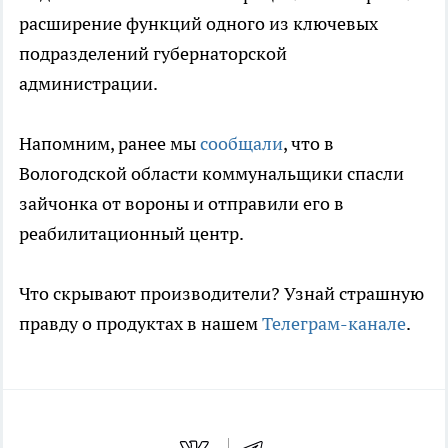
расширение функций одного из ключевых
подразделений губернаторской
администрации.
Напомним, ранее мы
сообщали
, что в
Вологодской области коммунальщики спасли
зайчонка от вороны и отправили его в
реабилитационный центр.
Что скрывают производители? Узнай страшную
правду о продуктах в нашем
Телеграм-канале
.