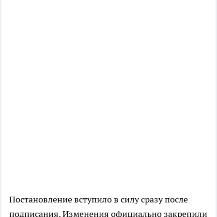
Постановление вступило в силу сразу после
подписания. Изменения официально закрепили