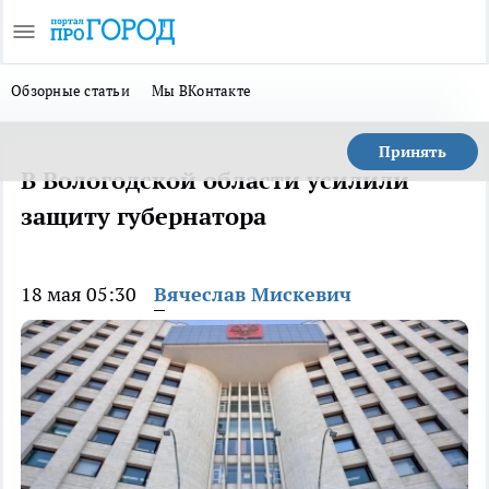
Обзорные статьи
Мы ВКонтакте
Принять
В Вологодской области усилили
защиту губернатора
18 мая 05:30
Вячеслав Мискевич