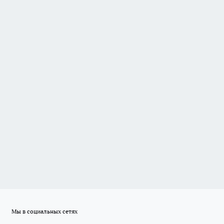
Мы в социальных сетях