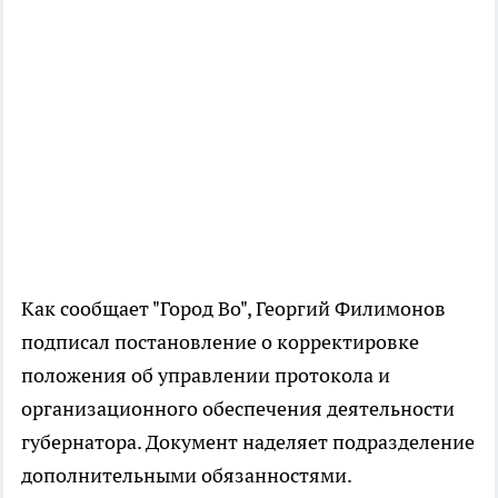
Как сообщает "Город Во", Георгий Филимонов
подписал постановление о корректировке
положения об управлении протокола и
организационного обеспечения деятельности
губернатора. Документ наделяет подразделение
дополнительными обязанностями.