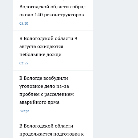
Вологодской области собрал
около 140 реконструкторов
05:30
В Вологодской области 9
августа ожидаются
небольшие дожди
02:55
В Вологде возбудили
уголовное дело из-за
проблем с расселением
аварийного дома
Вчера
В Вологодской области
продолжается подготовка к