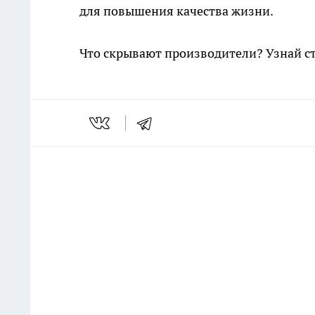
для повышения качества жизни.
Что скрывают производители? Узнай с