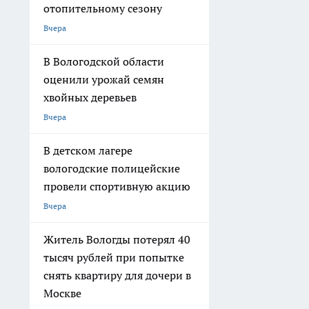
отопительному сезону
Вчера
В Вологодской области
оценили урожай семян
хвойных деревьев
Вчера
В детском лагере
вологодские полицейские
провели спортивную акцию
Вчера
Житель Вологды потерял 40
тысяч рублей при попытке
снять квартиру для дочери в
Москве