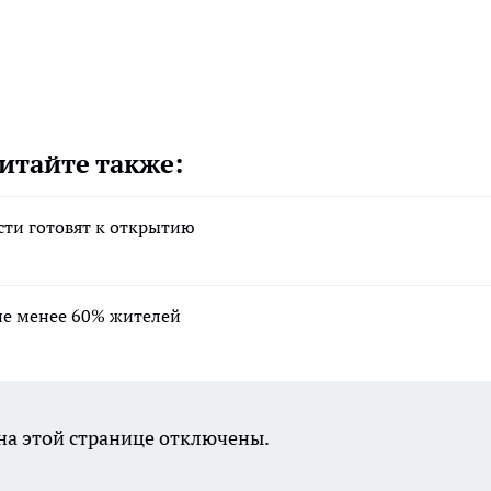
итайте также:
ти готовят к открытию
не менее 60% жителей
а этой странице отключены.