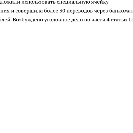
едложили использовать специальную ячейку
ения и совершила более 30 переводов через банкомат
лей. Возбуждено уголовное дело по части 4 статьи 1