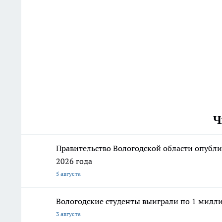
Ч
Правительство Вологодской области опубли
2026 года
5 августа
Вологодские студенты выиграли по 1 милли
3 августа