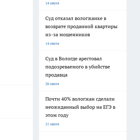
14 июля
Суд отказал вологжанке в
возврате проданной квартиры
из-за мошенников
14 июля
Суд в Вологде арестовал
подозреваемого в убийстве
продавца
26 июля
Почти 40% вологжан сделали
неожиданный выбор на ЕГЭ в
этом году
21 июля