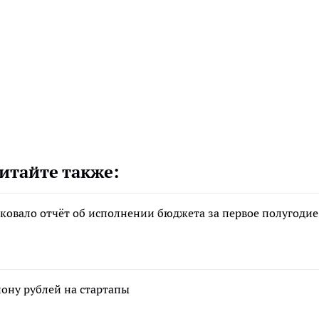
итайте также:
ковало отчёт об исполнении бюджета за первое полугодие
ону рублей на стартапы