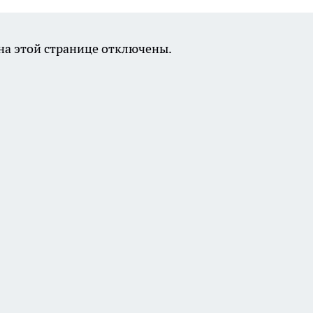
а этой странице отключены.