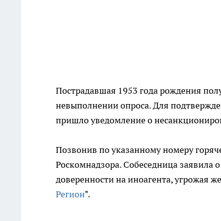
Пострадавшая 1953 года рождения пол
невыполнении опроса. Для подтвержде
пришло уведомление о несанкционирова
Позвонив по указанному номеру горяче
Роскомнадзора. Собеседница заявила 
доверенности на иноагента, угрожая ж
Регион
".