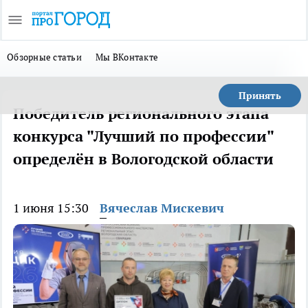
Обзорные статьи
Мы ВКонтакте
Принять
Победитель регионального этапа
конкурса "Лучший по профессии"
определён в Вологодской области
1 июня 15:30
Вячеслав Мискевич