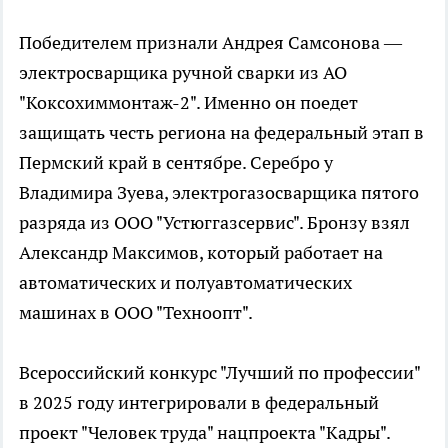
Победителем признали Андрея Самсонова —
электросварщика ручной сварки из АО
"Коксохиммонтаж-2". Именно он поедет
защищать честь региона на федеральный этап в
Пермский край в сентябре. Серебро у
Владимира Зуева, электрогазосварщика пятого
разряда из ООО "Устюггазсервис". Бронзу взял
Александр Максимов, который работает на
автоматических и полуавтоматических
машинах в ООО "Техноопт".
Всероссийский конкурс "Лучший по профессии"
в 2025 году интегрировали в федеральный
проект "Человек труда" нацпроекта "Кадры".