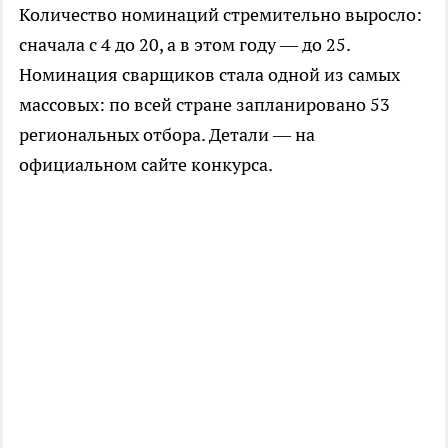
Количество номинаций стремительно выросло:
сначала с 4 до 20, а в этом году — до 25.
Номинация сварщиков стала одной из самых
массовых: по всей стране запланировано 53
региональных отбора. Детали — на
официальном сайте конкурса.