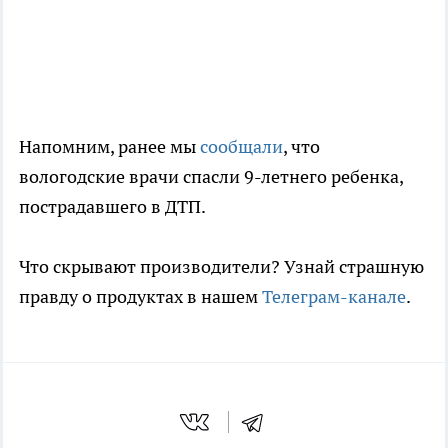
Напомним, ранее мы
сообщали
, что
вологодские врачи спасли 9-летнего ребенка,
пострадавшего в ДТП.
Что скрывают производители? Узнай страшную
правду о продуктах в нашем
Телеграм-канале
.