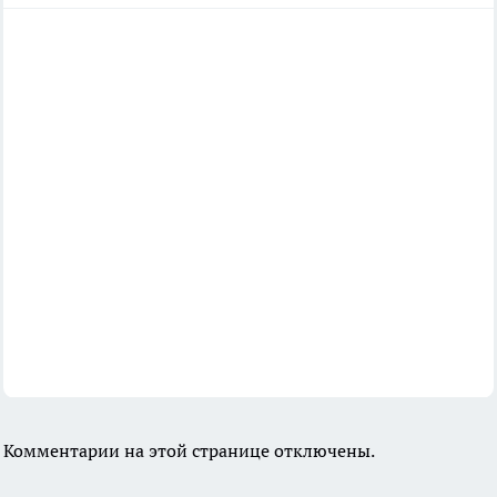
Комментарии на этой странице отключены.