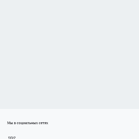
Мы в социальных сетях