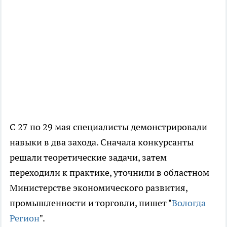
С 27 по 29 мая специалисты демонстрировали
навыки в два захода. Сначала конкурсанты
решали теоретические задачи, затем
переходили к практике, уточнили в областном
Министерстве экономического развития,
промышленности и торговли, пишет "
Вологда
Регион
".