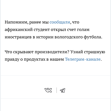
Напомним, ранее мы
сообщали
, что
африканский студент открыл счет голам
иностранцев в истории вологодского футбола.
Что скрывают производители? Узнай страшную
правду о продуктах в нашем
Телеграм-канале
.