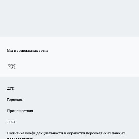
Мы в социальных сетях
ДТП
Гороскоп
Происшествия
ЖКХ
Политика конфиденциальности и обработки персональных данных
пользователей.