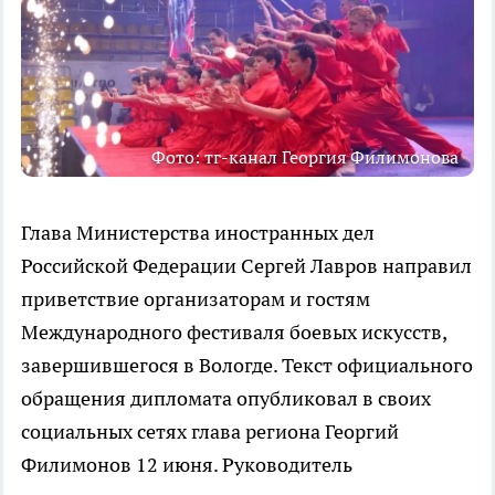
Фото: тг-канал Георгия Филимонова
Глава Министерства иностранных дел
Российской Федерации Сергей Лавров направил
приветствие организаторам и гостям
Международного фестиваля боевых искусств,
завершившегося в Вологде. Текст официального
обращения дипломата опубликовал в своих
социальных сетях глава региона Георгий
Филимонов 12 июня. Руководитель