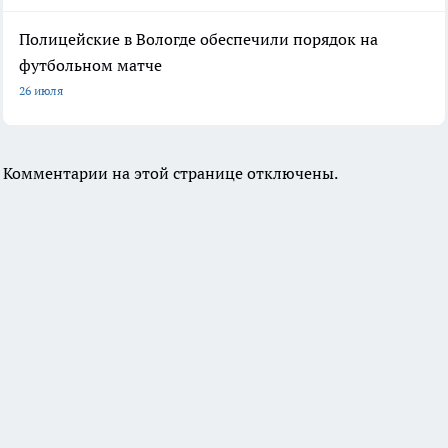
Полицейские в Вологде обеспечили порядок на
футбольном матче
26 июля
Комментарии на этой странице отключены.