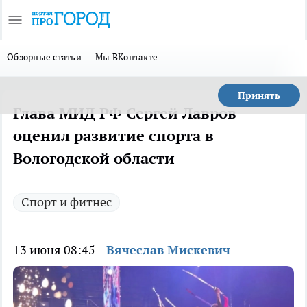
Обзорные статьи
Мы ВКонтакте
Принять
Глава МИД РФ Сергей Лавров
оценил развитие спорта в
Вологодской области
Спорт и фитнес
13 июня 08:45
Вячеслав Мискевич