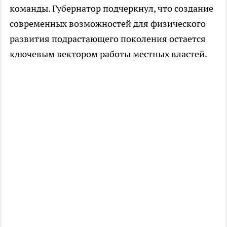
команды. Губернатор подчеркнул, что создание
современных возможностей для физического
развития подрастающего поколения остается
ключевым вектором работы местных властей.