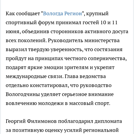
Как сообщает "
Вологда Регион
", крупный
спортивный форум принимал гостей 10 и 11
июня, объединив сторонников активного досуга
всех поколений. Руководитель министерства
выразил твердую уверенность, что состязания
пройдут на принципах честного соперничества,
подарят яркие эмоции зрителям и укрепят
международные связи. Глава ведомства
отдельно констатировал, что руководство
Вологодчины уделяет серьезное внимание
вовлечению молодежи в массовый спорт.
Георгий Филимонов поблагодарил дипломата
за позитивную оценку усилий региональной