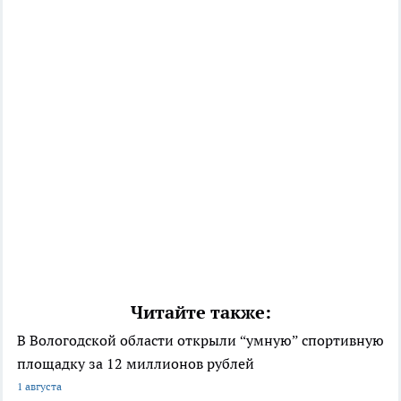
Читайте также:
В Вологодской области открыли “умную” спортивную
площадку за 12 миллионов рублей
1 августа