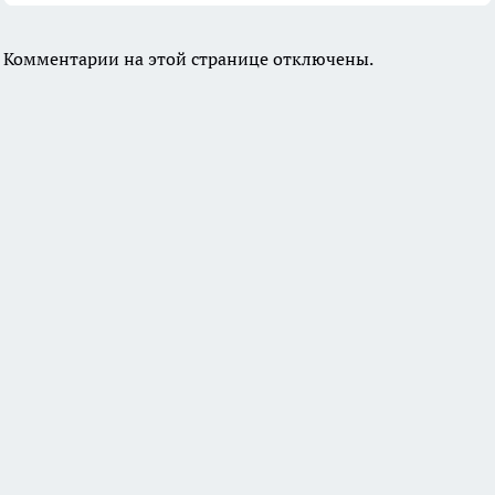
Комментарии на этой странице отключены.