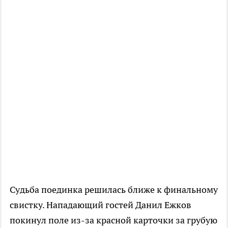
Судьба поединка решилась ближе к финальному
свистку. Нападающий гостей Данил Ежков
покинул поле из-за красной карточки за грубую