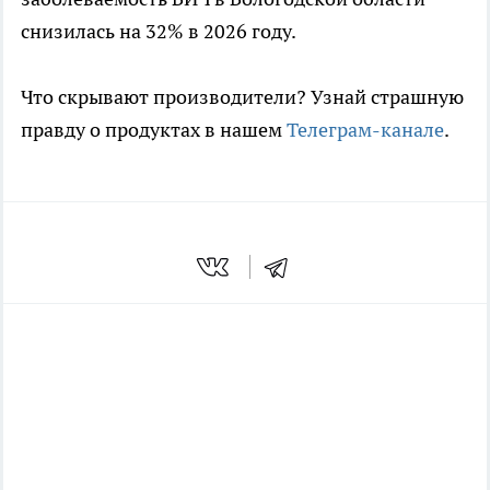
снизилась на 32% в 2026 году.
Что скрывают производители? Узнай страшную
правду о продуктах в нашем
Телеграм-канале
.