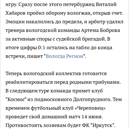
игру. Сразу после этого петербуржец Виталий
Хабаров пробил оборону вологжан, открыв счет.
Эмоции накалились до предела, и арбитр удалил
тренера вологодской команды Артема Боброва
за активные споры с судейской бригадой. В
итоге цифры 0:1 остались на табло до конца
встречи, пишет "
Вологда Регион
".
Теперь вологодский коллектив готовится
реабилитироваться перед родными трибунами.
В следующем туре команда примет клуб
"Космос" из подмосковного Долгопрудного. Тем
временем футбольный клуб «Череповец»
проведет свой домашний матч 14 июня.
Противостоять хозяевам будет ФК "Иркутск".