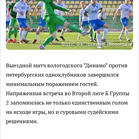
Фото: ФК "Динамо" (Вологда)
Выездной матч вологодского "Динамо" против
петербургских одноклубников завершился
минимальным поражением гостей.
Напряженная встреча во Второй лиге Б Группы
2 запомнилась не только единственным голом
на исходе игры, но и суровыми судейскими
решениями.