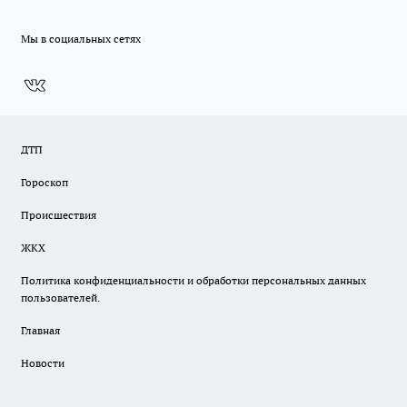
Мы в социальных сетях
ДТП
Гороскоп
Происшествия
ЖКХ
Политика конфиденциальности и обработки персональных данных
пользователей.
Главная
Новости