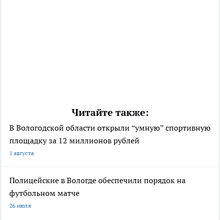
Читайте также:
В Вологодской области открыли “умную” спортивную
площадку за 12 миллионов рублей
1 августа
Полицейские в Вологде обеспечили порядок на
футбольном матче
26 июля