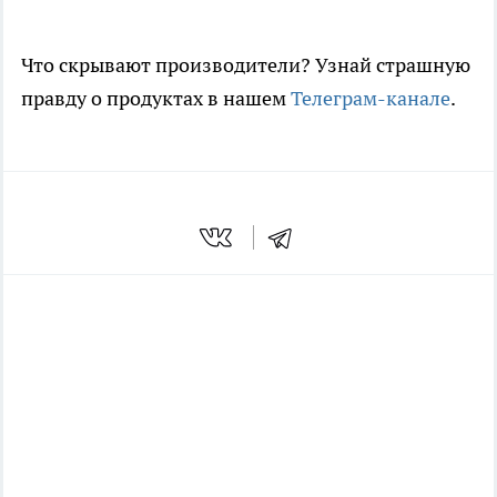
Что скрывают производители? Узнай страшную
правду о продуктах в нашем
Телеграм-канале
.