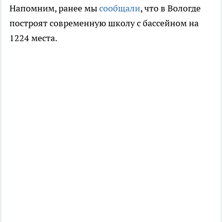
Напомним, ранее мы
сообщали
, что в Вологде
построят современную школу с бассейном на
1224 места.