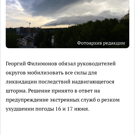
Фотоархив редакции
Георгий Филимонов обязал руководителей
округов мобилизовать все силы для
ликвидации последствий надвигающегося
шторма. Решение принято в ответ на
предупреждение экстренных служб о резком
ухудшении погоды 16 и 17 июня.