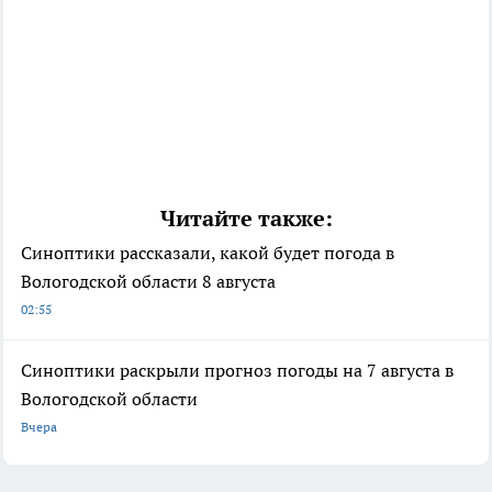
Читайте также:
Синоптики рассказали, какой будет погода в
Вологодской области 8 августа
02:55
Синоптики раскрыли прогноз погоды на 7 августа в
Вологодской области
Вчера