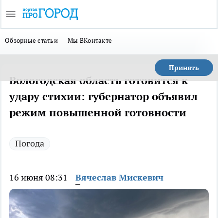
Обзорные статьи
Мы ВКонтакте
Принять
Вологодская область готовится к
удару стихии: губернатор объявил
режим повышенной готовности
Погода
16 июня 08:31
Вячеслав Мискевич