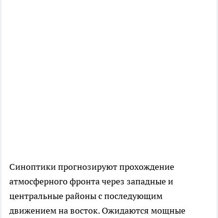
Синоптики прогнозируют прохождение
атмосферного фронта через западные и
центральные районы с последующим
движением на восток. Ожидаются мощные