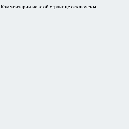
Комментарии на этой странице отключены.