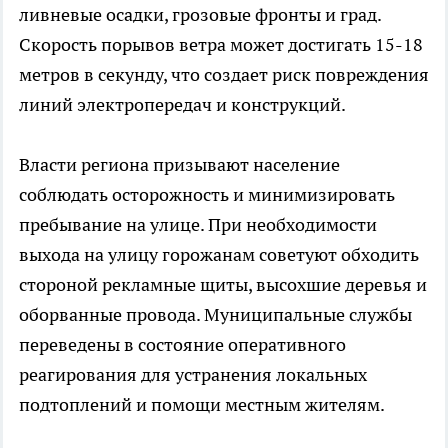
ливневые осадки, грозовые фронты и град.
Скорость порывов ветра может достигать 15-18
метров в секунду, что создает риск повреждения
линий электропередач и конструкций.
Власти региона призывают население
соблюдать осторожность и минимизировать
пребывание на улице. При необходимости
выхода на улицу горожанам советуют обходить
стороной рекламные щиты, высохшие деревья и
оборванные провода. Муниципальные службы
переведены в состояние оперативного
реагирования для устранения локальных
подтоплений и помощи местным жителям.