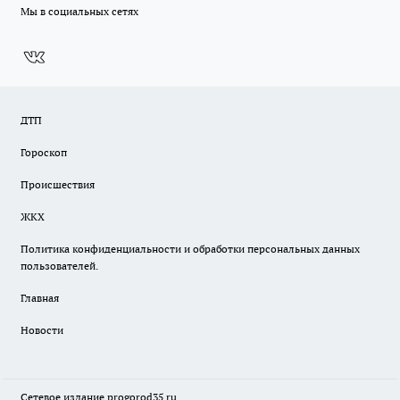
Мы в социальных сетях
ДТП
Гороскоп
Происшествия
ЖКХ
Политика конфиденциальности и обработки персональных данных
пользователей.
Главная
Новости
Сетевое издание
progorod35.r
u