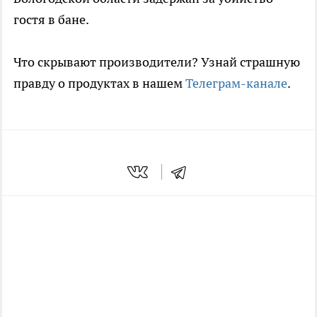
гостя в бане.
Что скрывают производители? Узнай страшную
правду о продуктах в нашем
Телеграм-канале
.