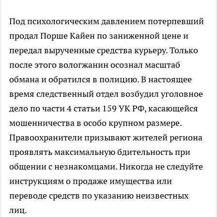
Под психологическим давлением потерпевший
продал Порше Кайен по заниженной цене и
передал вырученные средства курьеру. Только
после этого вологжанин осознал масштаб
обмана и обратился в полицию. В настоящее
время следственный отдел возбудил уголовное
дело по части 4 статьи 159 УК РФ, касающейся
мошенничества в особо крупном размере.
Правоохранители призывают жителей региона
проявлять максимальную бдительность при
общении с незнакомцами. Никогда не следуйте
инструкциям о продаже имущества или
переводе средств по указанию неизвестных
лиц.