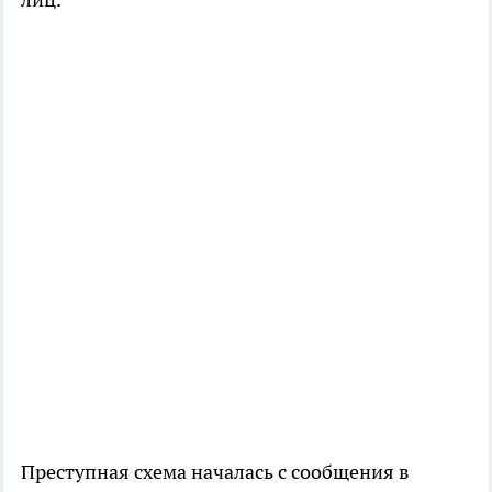
Преступная схема началась с сообщения в