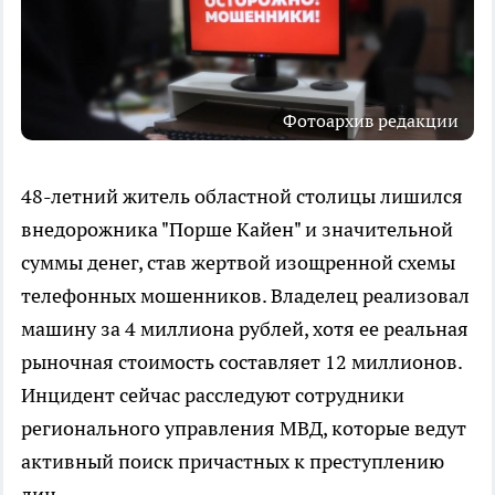
Фотоархив редакции
48-летний житель областной столицы лишился
внедорожника "Порше Кайен" и значительной
суммы денег, став жертвой изощренной схемы
телефонных мошенников. Владелец реализовал
машину за 4 миллиона рублей, хотя ее реальная
рыночная стоимость составляет 12 миллионов.
Инцидент сейчас расследуют сотрудники
регионального управления МВД, которые ведут
активный поиск причастных к преступлению
лиц.