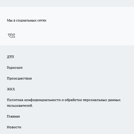
Мы в социальных сетях
ДТП
Гороскоп
Происшествия
ЖКХ
Политика конфиденциальности и обработки персональных данных
пользователей.
Главная
Новости