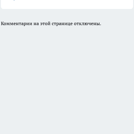
Комментарии на этой странице отключены.