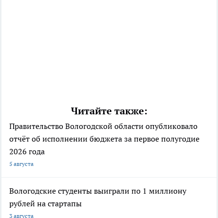
Читайте также:
Правительство Вологодской области опубликовало
отчёт об исполнении бюджета за первое полугодие
2026 года
5 августа
Вологодские студенты выиграли по 1 миллиону
рублей на стартапы
3 августа