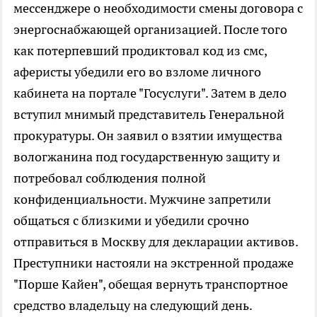
мессенджере о необходимости смены договора с
энергоснабжающей организацией. После того
как потерпевший продиктовал код из смс,
аферисты убедили его во взломе личного
кабинета на портале "Госуслуги". Затем в дело
вступил мнимый представитель Генеральной
прокуратуры. Он заявил о взятии имущества
вологжанина под государственную защиту и
потребовал соблюдения полной
конфиденциальности. Мужчине запретили
общаться с близкими и убедили срочно
отправиться в Москву для декларации активов.
Преступники настояли на экстренной продаже
"Порше Кайен", обещая вернуть транспортное
средство владельцу на следующий день.