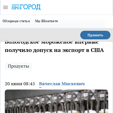
Обзорные статьи
Мы ВКонтакте
Принять
Вологодское мороженое впервые
получило допуск на экспорт в США
Продукты
20 июня 08:45
Вячеслав Мискевич