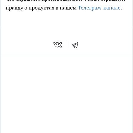
правду о продуктах в нашем
Телеграм-канале
.