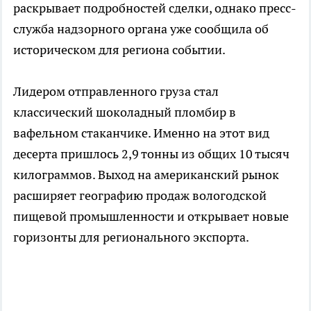
раскрывает подробностей сделки, однако пресс-
служба надзорного органа уже сообщила об
историческом для региона событии.
Лидером отправленного груза стал
классический шоколадный пломбир в
вафельном стаканчике. Именно на этот вид
десерта пришлось 2,9 тонны из общих 10 тысяч
килограммов. Выход на американский рынок
расширяет географию продаж вологодской
пищевой промышленности и открывает новые
горизонты для регионального экспорта.