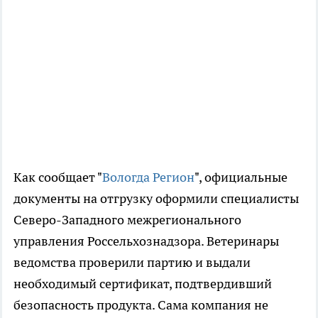
Как сообщает "
Вологда Регион
", официальные
документы на отгрузку оформили специалисты
Северо-Западного межрегионального
управления Россельхознадзора. Ветеринары
ведомства проверили партию и выдали
необходимый сертификат, подтвердивший
безопасность продукта. Сама компания не