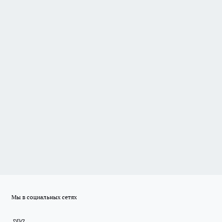
Мы в социальных сетях