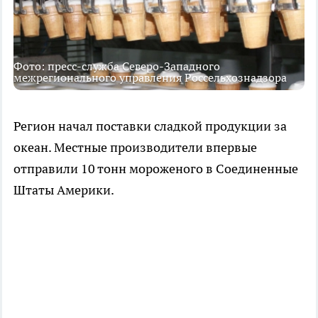
Фото: пресс-служба Северо-Западного
межрегионального управления Россельхознадзора
Регион начал поставки сладкой продукции за
океан. Местные производители впервые
отправили 10 тонн мороженого в Соединенные
Штаты Америки.