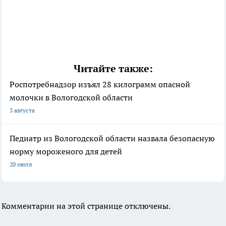
Читайте также:
Роспотребнадзор изъял 28 килограмм опасной
молочки в Вологодской области
3 августа
Педиатр из Вологодской области назвала безопасную
норму мороженого для детей
20 июля
Комментарии на этой странице отключены.