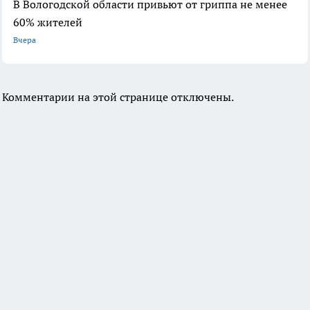
В Вологодской области привьют от гриппа не менее
60% жителей
Вчера
Комментарии на этой странице отключены.