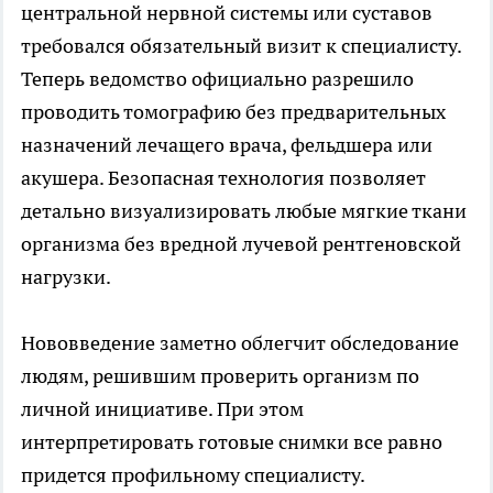
центральной нервной системы или суставов
требовался обязательный визит к специалисту.
Теперь ведомство официально разрешило
проводить томографию без предварительных
назначений лечащего врача, фельдшера или
акушера. Безопасная технология позволяет
детально визуализировать любые мягкие ткани
организма без вредной лучевой рентгеновской
нагрузки.
Нововведение заметно облегчит обследование
людям, решившим проверить организм по
личной инициативе. При этом
интерпретировать готовые снимки все равно
придется профильному специалисту.