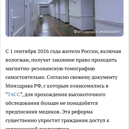
Фотоархив редакции
С 1 сентября 2026 года жители России, включая
вологжан, получат законное право проходить
магнитно-резонансную томографию
самостоятельно. Согласно свежему документу
Минздрава РФ, с которым ознакомились в
"
ТАСС
", для прохождения высокоточного
обследования больше не понадобятся
предписания медиков. Эта реформа
существенно упростит гражданам доступ к
современной диагностике.