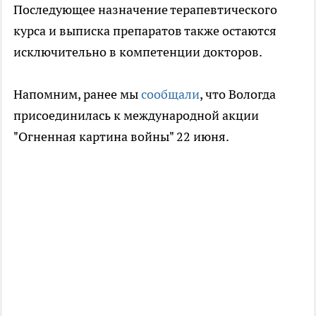
Последующее назначение терапевтического
курса и выписка препаратов также остаются
исключительно в компетенции докторов.
Напомним, ранее мы
сообщали
, что Вологда
присоединилась к международной акции
"Огненная картина войны" 22 июня.