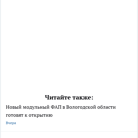
Читайте также:
Новый модульный ФАП в Вологодской области
готовят к открытию
Вчера