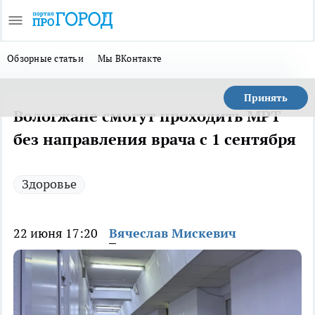
Обзорные статьи
Мы ВКонтакте
Принять
Вологжане смогут проходить МРТ
без направления врача с 1 сентября
Здоровье
22 июня 17:20
Вячеслав Мискевич