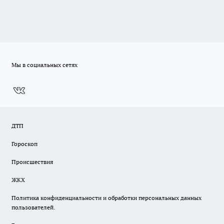
Мы в социальных сетях
ДТП
Гороскоп
Происшествия
ЖКХ
Политика конфиденциальности и обработки персональных данных
пользователей.