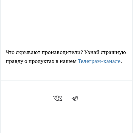
Что скрывают производители? Узнай страшную
правду о продуктах в нашем
Телеграм-канале
.