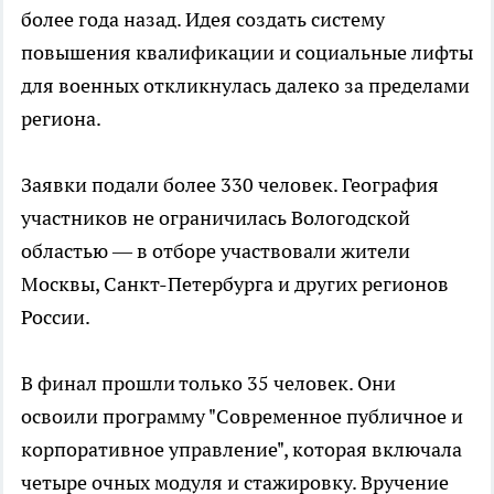
более года назад. Идея создать систему
повышения квалификации и социальные лифты
для военных откликнулась далеко за пределами
региона.
Заявки подали более 330 человек. География
участников не ограничилась Вологодской
областью — в отборе участвовали жители
Москвы, Санкт-Петербурга и других регионов
России.
В финал прошли только 35 человек. Они
освоили программу "Современное публичное и
корпоративное управление", которая включала
четыре очных модуля и стажировку. Вручение