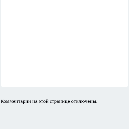
Комментарии на этой странице отключены.