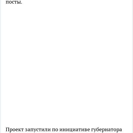
посты.
Проект запустили по инициативе губернатора