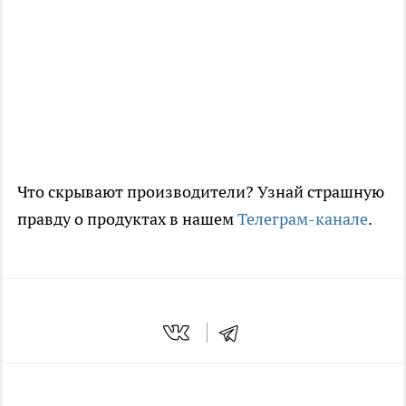
Что скрывают производители? Узнай страшную
правду о продуктах в нашем
Телеграм-канале
.