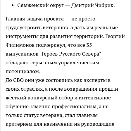
Сямженский округ — Дмитрий Чибрик.
Главная задача проекта — не просто
трудоустроить ветеранов, а дать им реальные
инструменты для развития территорий. Георгий
Филимонов подчеркнул, что все 35
выпускников "Героев Русского Севера"
обладают серьезным управленческим
потенциалом.
До СВО они уже состоялись как эксперты в
своих отраслях, а после возвращения прошли
жесткий конкурсный отбор и интенсивное
обучение. Именно профессионализм, а не
только статус ветерана, стал главным
критерием для назначения на руководящие