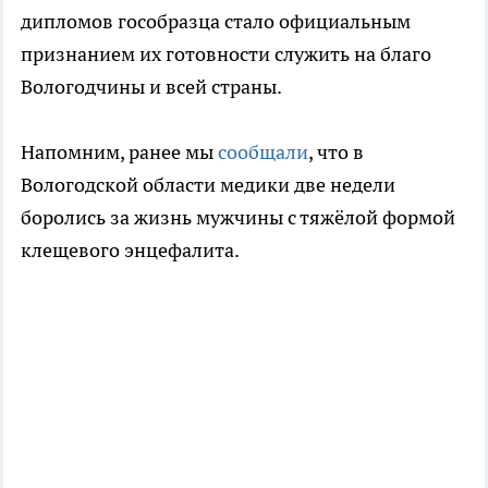
дипломов гособразца стало официальным
признанием их готовности служить на благо
Вологодчины и всей страны.
Напомним, ранее мы
сообщали
, что в
Вологодской области медики две недели
боролись за жизнь мужчины с тяжёлой формой
клещевого энцефалита.