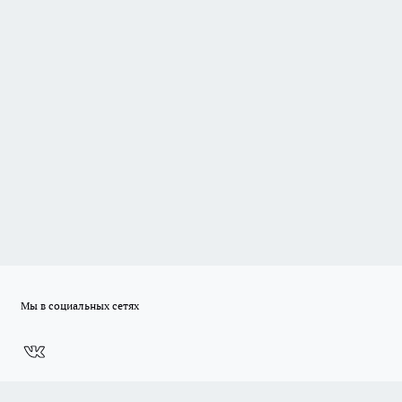
Мы в социальных сетях