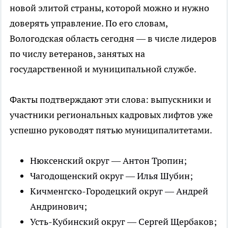
новой элитой страны, которой можно и нужно
доверять управление. По его словам,
Вологодская область сегодня — в числе лидеров
по числу ветеранов, занятых на
государственной и муниципальной службе.
Факты подтверждают эти слова: выпускники и
участники региональных кадровых лифтов уже
успешно руководят пятью муниципалитетами.
Нюксенский округ — Антон Тропин;
Чагодощенский округ — Илья Шубин;
Кичменгско-Городецкий округ — Андрей
Андринович;
Усть-Кубинский округ — Сергей Щербаков;