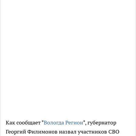
Как сообщает "
Вологда Регион
", губернатор
Георгий Филимонов назвал участников СВО