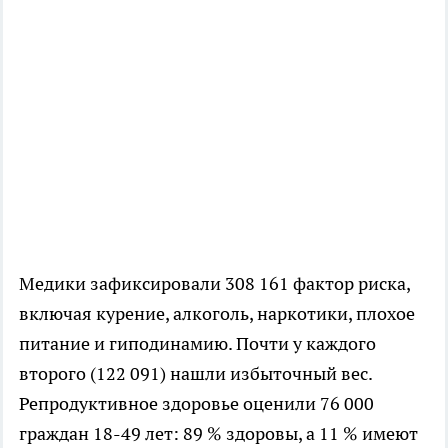
Медики зафиксировали 308 161 фактор риска,
включая курение, алкоголь, наркотики, плохое
питание и гиподинамию. Почти у каждого
второго (122 091) нашли избыточный вес.
Репродуктивное здоровье оценили 76 000
граждан 18-49 лет: 89 % здоровы, а 11 % имеют