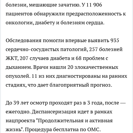
болезни, мешающие зачатию. У 11 906
пациентов обнаружили предрасположенность к
онкологии, диабету и болезням сердца.
Обследования помогли впервые выявить 935
сердечно-сосудистых патологий, 257 болезней
ЖКТ, 207 случаев диабета и 68 проблем с
дыханием. Врачи нашли 20 злокачественных
опухолей. 11 из них диагностированы на ранних
стадиях, что дает благоприятный прогноз.
До 39 лет осмотр проходят раз в 3 года, после —
ежегодно. Диспансеризация идет в рамках
нацпроекта "Продолжительная и активная
жизнь". Процедура бесплатна по ОМС.