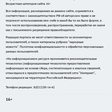
Возрастная категория сайта 16+.
Вся информация, размещенная на данном сайте, охраняется в
соответствии с законодательством РФ об авторском праве и не
подлежит использованию кем-либо в какой бы то ни было форме, в
том числе воспроизведению, распространению, переработке не иначе
как с письменного разрешения правообладателя.
Редакция портала не несет ответственности за комментарии
пользователей, а также материалы рубрики "народные
новости".
Политика конфиденциальности и обработки персональных
данных пользователей
.
«На информационном ресурсе применяются рекомендательные
технологии (информационные технологии предоставления
информации на основе сбора, систематизации и анализа сведений,
относящихся к предпочтениям пользователей сети "Интернет",
находящихся на территории Российской Федерации)».
Телефон редакции: 8(8212)39-14-42
16+