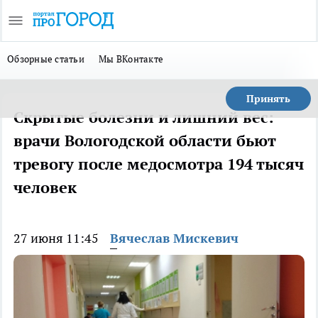
Обзорные статьи
Мы ВКонтакте
Принять
Скрытые болезни и лишний вес:
врачи Вологодской области бьют
тревогу после медосмотра 194 тысяч
человек
27 июня 11:45
Вячеслав Мискевич