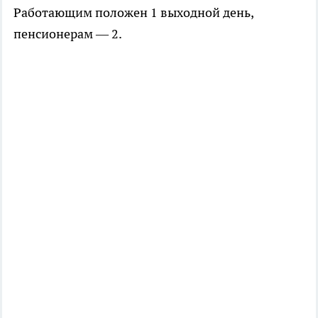
Работающим положен 1 выходной день,
пенсионерам — 2.