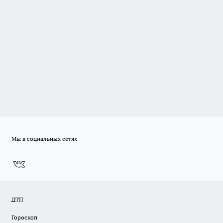
Мы в социальных сетях
ДТП
Гороскоп