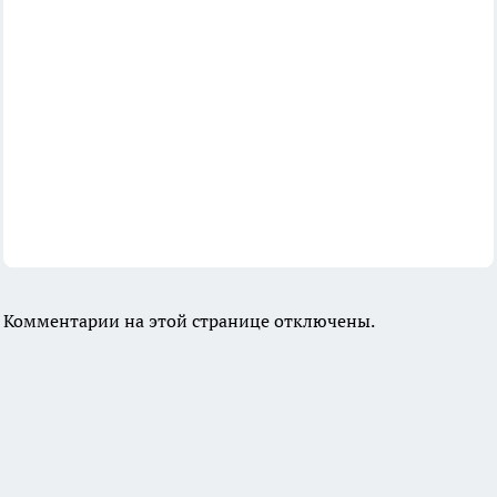
Комментарии на этой странице отключены.