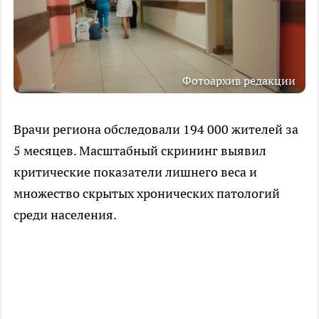
Фотоархив редакции
Врачи региона обследовали 194 000 жителей за
5 месяцев. Масштабный скрининг выявил
критические показатели лишнего веса и
множество скрытых хронических патологий
среди населения.