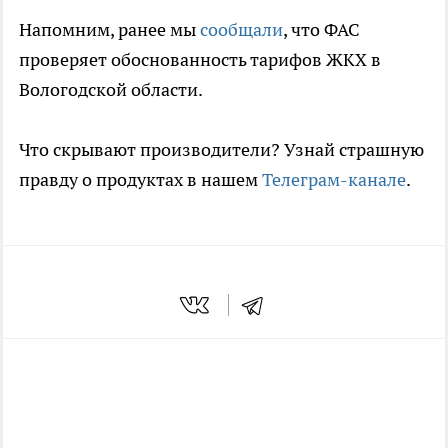
Напомним, ранее мы
сообщали
, что ФАС
проверяет обоснованность тарифов ЖКХ в
Вологодской области.
Что скрывают производители? Узнай страшную
правду о продуктах в нашем
Телеграм-канале
.