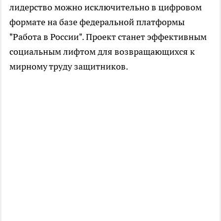
лидерство можно исключительно в цифровом
формате на базе федеральной платформы
"Работа в России". Проект станет эффективным
социальным лифтом для возвращающихся к
мирному труду защитников.