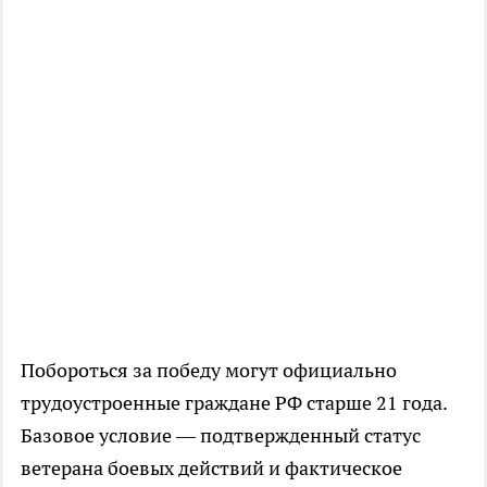
Побороться за победу могут официально
трудоустроенные граждане РФ старше 21 года.
Базовое условие — подтвержденный статус
ветерана боевых действий и фактическое