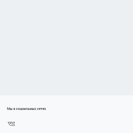
Мы в социальных сетях