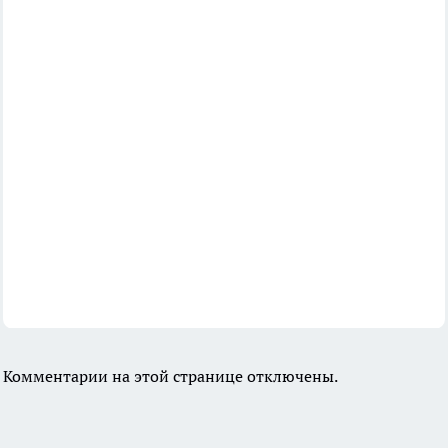
Комментарии на этой странице отключены.