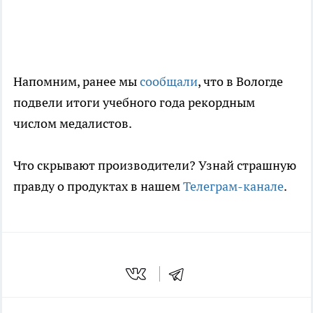
Напомним, ранее мы
сообщали
, что в Вологде
подвели итоги учебного года рекордным
числом медалистов.
Что скрывают производители? Узнай страшную
правду о продуктах в нашем
Телеграм-канале
.