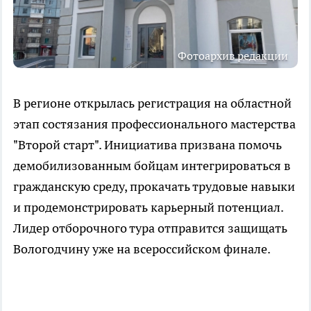
Фотоархив редакции
В регионе открылась регистрация на областной
этап состязания профессионального мастерства
"Второй старт". Инициатива призвана помочь
демобилизованным бойцам интегрироваться в
гражданскую среду, прокачать трудовые навыки
и продемонстрировать карьерный потенциал.
Лидер отборочного тура отправится защищать
Вологодчину уже на всероссийском финале.