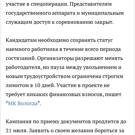
участие в спецоперации. Представителям
государственного аппарата и муниципальным
служащим доступ к соревнованию закрыт.
Кандидатам необходимо сохранять статус
наемного работника в течение всего периода
состязаний. Организаторы разрешают менять
работодателя, но пауза между увольнением и
новым трудоустройством ограничена строгим
лимитом в 10 дней. Участие в проекте не
требует никаких финансовых взносов, пишет
"
МК Вологда
".
Кампания по приему документов продлится до
21 июля. Заявить о своем желании бороться за