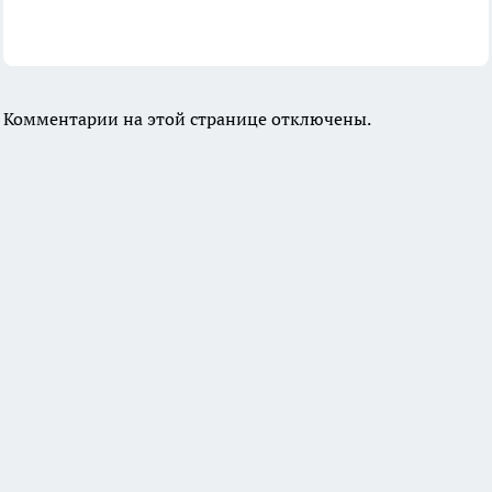
Комментарии на этой странице отключены.