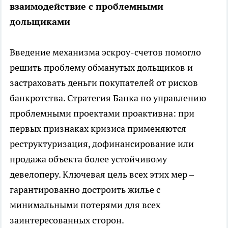
взаимодействие с проблемными
дольщиками
Введение механизма эскроу-счетов помогло
решить проблему обманутых дольщиков и
застраховать деньги покупателей от рисков
банкротства. Стратегия Банка по управлению
проблемными проектами проактивна: при
первых признаках кризиса применяются
реструктуризация, дофинансирование или
продажа объекта более устойчивому
девелоперу. Ключевая цель всех этих мер –
гарантированно достроить жилье с
минимальными потерями для всех
заинтересованных сторон.