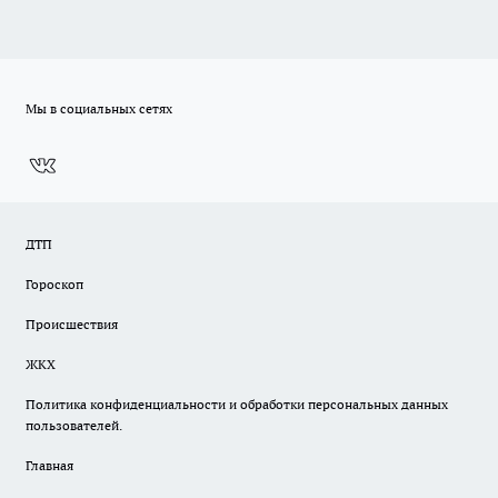
Мы в социальных сетях
ДТП
Гороскоп
Происшествия
ЖКХ
Политика конфиденциальности и обработки персональных данных
пользователей.
Главная