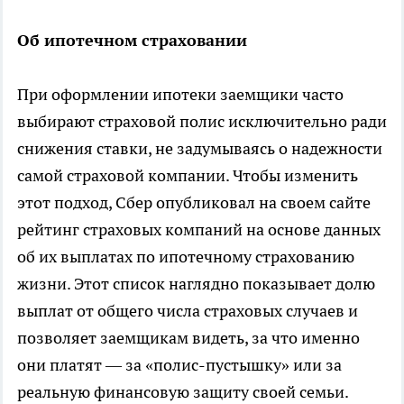
Об ипотечном страховании
При оформлении ипотеки заемщики часто
выбирают страховой полис исключительно ради
снижения ставки, не задумываясь о надежности
самой страховой компании. Чтобы изменить
этот подход, Сбер опубликовал на своем сайте
рейтинг страховых компаний на основе данных
об их выплатах по ипотечному страхованию
жизни. Этот список наглядно показывает долю
выплат от общего числа страховых случаев и
позволяет заемщикам видеть, за что именно
они платят — за «полис-пустышку» или за
реальную финансовую защиту своей семьи.