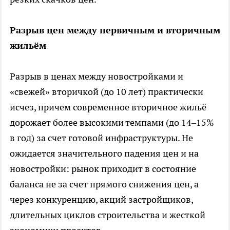
Разрыв цен между первичным и вторичным
жильём
Разрыв в ценах между новостройками и
«свежей» вторичкой (до 10 лет) практически
исчез, причем современное вторичное жильё
дорожает более высокими темпами (до 14–15%
в год) за счет готовой инфраструктуры. Не
ожидается значительного падения цен и на
новостройки: рынок приходит в состояние
баланса не за счет прямого снижения цен, а
через конкуренцию, акций застройщиков,
длительных циклов строительства и жесткой