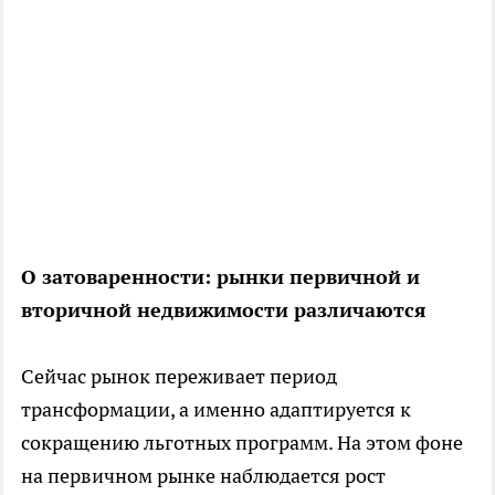
О затоваренности: рынки первичной и
вторичной недвижимости различаются
Сейчас рынок переживает период
трансформации, а именно адаптируется к
сокращению льготных программ. На этом фоне
на первичном рынке наблюдается рост