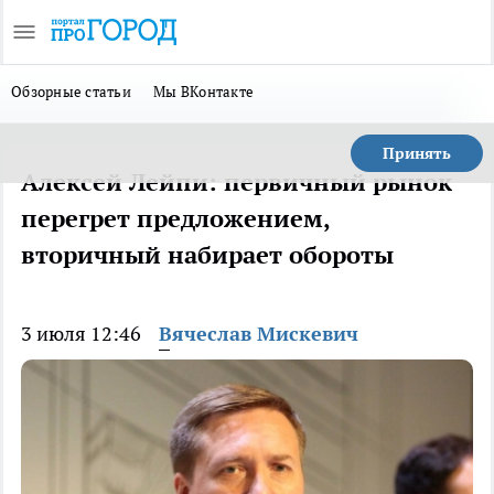
Обзорные статьи
Мы ВКонтакте
Принять
Алексей Лейпи: первичный рынок
перегрет предложением,
вторичный набирает обороты
3 июля 12:46
Вячеслав Мискевич