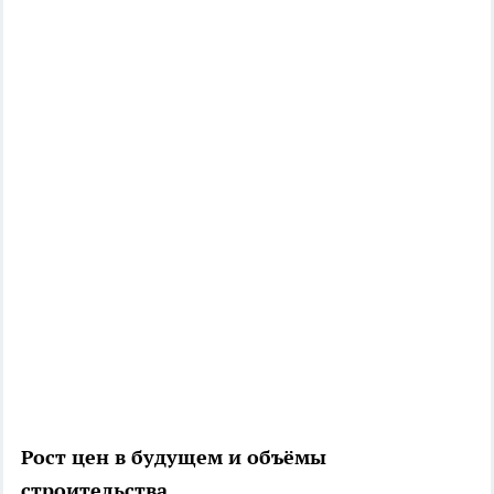
Рост цен в будущем и объёмы
строительства