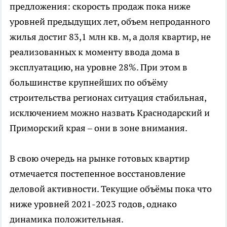
предложения: скорость продаж пока ниже
уровней предыдущих лет, объем непроданного
жилья достиг 83,1 млн кв. м, а доля квартир, не
реализованных к моменту ввода дома в
эксплуатацию, на уровне 28%. При этом в
большинстве крупнейших по объёму
строительства регионах ситуация стабильная,
исключением можно назвать Краснодарский и
Приморский края – они в зоне внимания.
В свою очередь на рынке готовых квартир
отмечается постепенное восстановление
деловой активности. Текущие объёмы пока что
ниже уровней 2021-2023 годов, однако
динамика положительная.