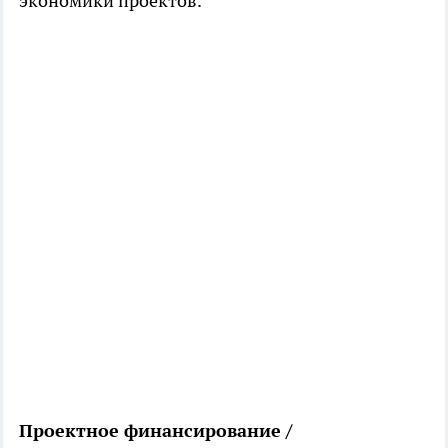
экономики проектов.
Проектное финансирование /