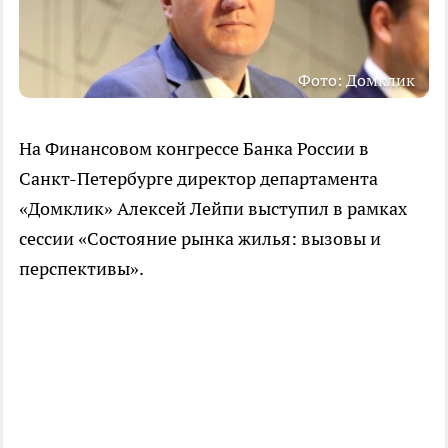
Фото: Домклик
На Финансовом конгрессе Банка России в
Санкт-Петербурге директор департамента
«Домклик» Алексей Лейпи выступил в рамках
сессии «Состояние рынка жилья: вызовы и
перспективы».