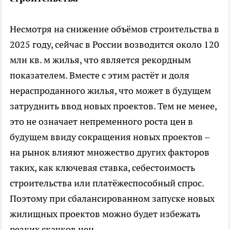
Несмотря на снижение объёмов строительства в
2025 году, сейчас в России возводится около 120
млн кв. м жилья, что является рекордным
показателем. Вместе с этим растёт и доля
нераспроданного жилья, что может в будущем
затруднить ввод новых проектов. Тем не менее,
это не означает непременного роста цен в
будущем ввиду сокращения новых проектов –
на рынок влияют множество других факторов
таких, как ключевая ставка, себестоимость
строительства или платёжеспособный спрос.
Поэтому при сбалансированном запуске новых
жилищных проектов можно будет избежать
резких скачков цен.