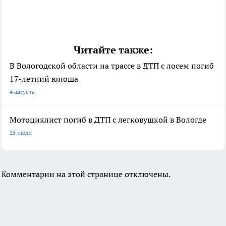
Читайте также:
В Вологодской области на трассе в ДТП с лосем погиб
17-летний юноша
4 августа
Мотоциклист погиб в ДТП с легковушкой в Вологде
25 июля
Комментарии на этой странице отключены.