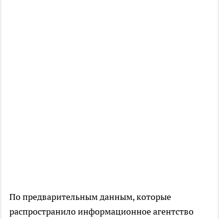
По предварительным данным, которые
распространило информационное агентство