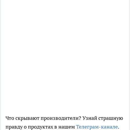
Что скрывают производители? Узнай страшную
правду о продуктах в нашем
Телеграм-канале
.