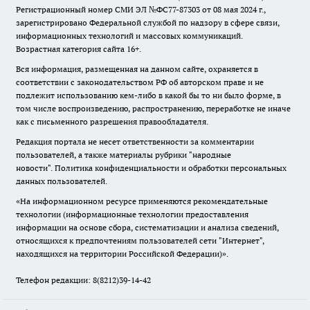
Регистрационный номер СМИ ЭЛ №ФС77-87303 от 08 мая 2024 г.,
зарегистрировано Федеральной службой по надзору в сфере связи,
информационных технологий и массовых коммуникаций.
Возрастная категория сайта 16+.
Вся информация, размещенная на данном сайте, охраняется в
соответствии с законодательством РФ об авторском праве и не
подлежит использованию кем-либо в какой бы то ни было форме, в
том числе воспроизведению, распространению, переработке не иначе
как с письменного разрешения правообладателя.
Редакция портала не несет ответственности за комментарии
пользователей, а также материалы рубрики "народные
новости".
Политика конфиденциальности и обработки персональных
данных пользователей
.
«На информационном ресурсе применяются рекомендательные
технологии (информационные технологии предоставления
информации на основе сбора, систематизации и анализа сведений,
относящихся к предпочтениям пользователей сети "Интернет",
находящихся на территории Российской Федерации)».
Телефон редакции: 8(8212)39-14-42