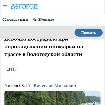
Обзорные статьи
Мы ВКонтакте
Принять
Девочка пострадала при
опрокидывании иномарки на
трассе в Вологодской области
ДТП
6 июля 08:45
Вячеслав Мискевич