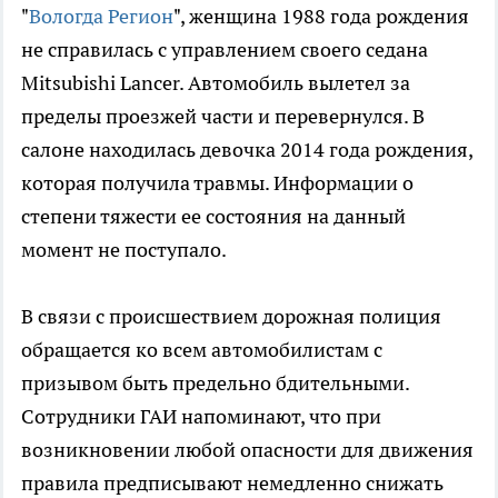
"
Вологда Регион
", женщина 1988 года рождения
не справилась с управлением своего седана
Mitsubishi Lancer. Автомобиль вылетел за
пределы проезжей части и перевернулся. В
салоне находилась девочка 2014 года рождения,
которая получила травмы. Информации о
степени тяжести ее состояния на данный
момент не поступало.
В связи с происшествием дорожная полиция
обращается ко всем автомобилистам с
призывом быть предельно бдительными.
Сотрудники ГАИ напоминают, что при
возникновении любой опасности для движения
правила предписывают немедленно снижать