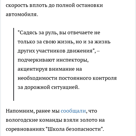
скорость вплоть до полной остановки
автомобиля.
"Садясь за руль, вы отвечаете не
только за свою жизнь, но и за жизнь
других участников движения", –
подчеркивают инспекторы,
акцентируя внимание на
необходимости постоянного контроля
за дорожной ситуацией.
Напомним, ранее мы
сообщали
, что
вологодские команды взяли золото на
соревнованиях "Школа безопасности".