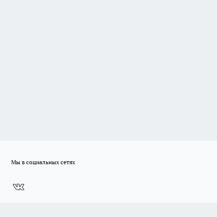
Мы в социальных сетях