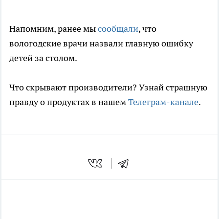
Напомним, ранее мы
сообщали
, что
вологодские врачи назвали главную ошибку
детей за столом.
Что скрывают производители? Узнай страшную
правду о продуктах в нашем
Телеграм-канале
.