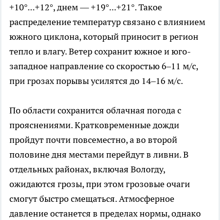
+10°...+12°, днем — +19°...+21°. Такое
распределение температур связано с влиянием
южного циклона, который приносит в регион
тепло и влагу. Ветер сохранит южное и юго-
западное направление со скоростью 6–11 м/с,
при грозах порывы усилятся до 14–16 м/с.
По области сохранится облачная погода с
прояснениями. Кратковременные дожди
пройдут почти повсеместно, а во второй
половине дня местами перейдут в ливни. В
отдельных районах, включая Вологду,
ожидаются грозы, при этом грозовые очаги
смогут быстро смещаться. Атмосферное
давление останется в пределах нормы, однако