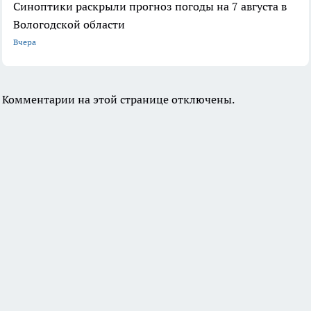
Синоптики раскрыли прогноз погоды на 7 августа в
Вологодской области
Вчера
Комментарии на этой странице отключены.