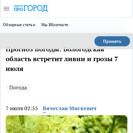
Обзорные статьи
Мы ВКонтакте
Принять
Прогноз погоды: Вологодская
область встретит ливни и грозы 7
июля
Погода
7 июля 02:55
Вячеслав Мискевич