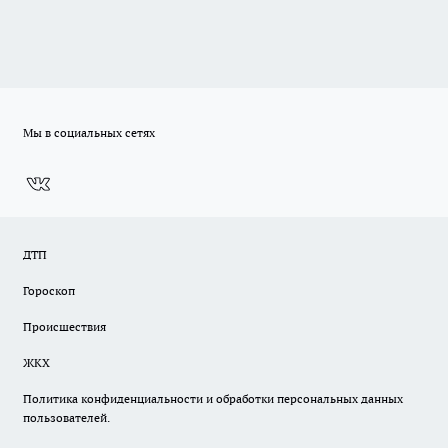
Мы в социальных сетях
ДТП
Гороскоп
Происшествия
ЖКХ
Политика конфиденциальности и обработки персональных данных
пользователей.