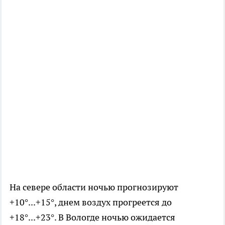
На севере области ночью прогнозируют
+10°...+15°, днем воздух прогреется до
+18°...+23°. В Вологде ночью ожидается