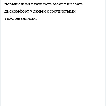
повышенная влажность может вызвать
дискомфорт у людей с сосудистыми
заболеваниями.