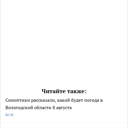
Читайте также:
Синоптики рассказали, какой будет погода в
Вологодской области 8 августа
02:55