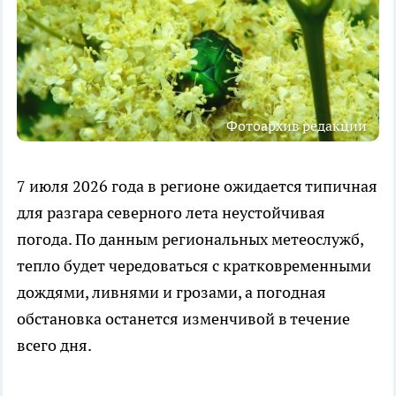
Фотоархив редакции
7 июля 2026 года в регионе ожидается типичная
для разгара северного лета неустойчивая
погода. По данным региональных метеослужб,
тепло будет чередоваться с кратковременными
дождями, ливнями и грозами, а погодная
обстановка останется изменчивой в течение
всего дня.