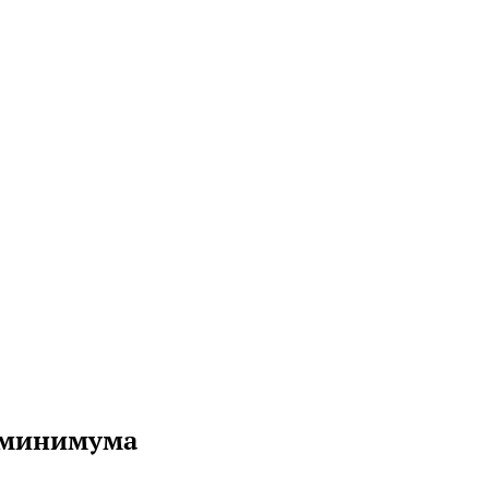
 минимума