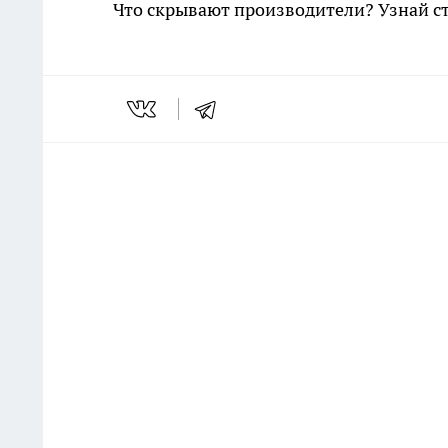
Что скрывают производители? Узнай с