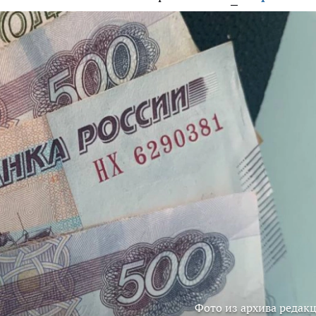
Фото из архива редак