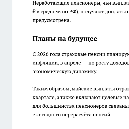
Неработающие пенсионеры, чьи выпла
₽ в среднем по РФ), получают доплаты 
предусмотрена.
Планы на будущее
С 2026 года страховые пенсии планиру
инфляции, в апреле — по росту доходо
экономическую динамику.
Таким образом, майские выплаты отра
квартале, а также включают целевые н
для большинства пенсионеров связаны
ежегодного перерасчёта пенсий.