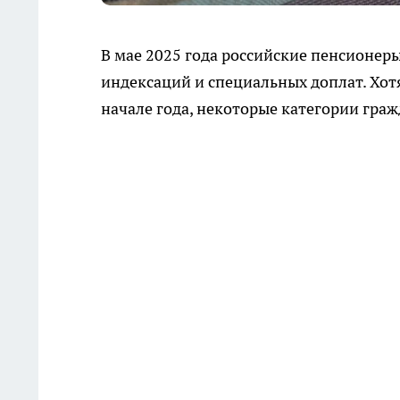
В мае 2025 года российские пенсионер
индексаций и специальных доплат. Хо
начале года, некоторые категории гра