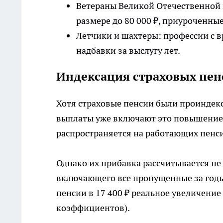
Ветераны Великой Отечественной 
размере до 80 000 ₽, приуроченны
Летчики и шахтеры: профессии с 
надбавки за выслугу лет.
Индексация страховых пен
Хотя страховые пенсии были проиндекс
выплаты уже включают это повышение.
распространяется на работающих пенс
Однако их прибавка рассчитывается не 
включающего все пропущенные за годы
пенсии в 17 400 ₽ реальное увеличение
коэффициентов).