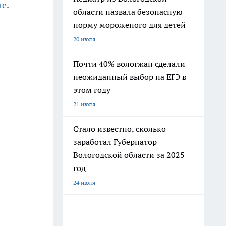
ле
.
области назвала безопасную
норму мороженого для детей
20 июля
Почти 40% вологжан сделали
неожиданный выбор на ЕГЭ в
этом году
21 июля
Стало известно, сколько
заработал Губернатор
Вологодской области за 2025
год
24 июля