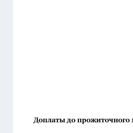
Доплаты до прожиточного