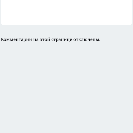
Комментарии на этой странице отключены.