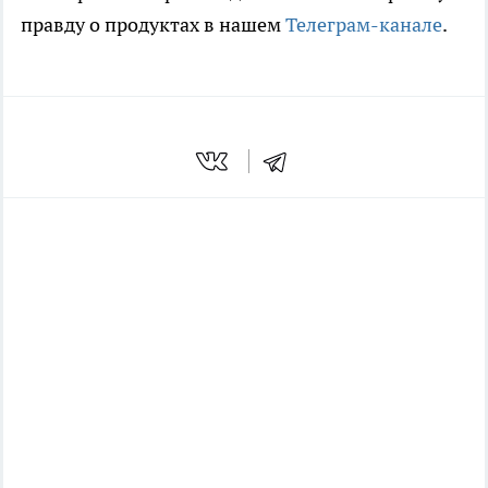
правду о продуктах в нашем
Телеграм-канале
.