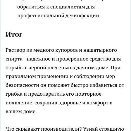
обратиться к специалистам для
профессиональной дезинфекции.
Итог
Раствор из медного купороса и нашатырного
спирта - надёжное и проверенное средство для
борьбы с черной плесенью в дачном доме. При
правильном применении и соблюдении мер
безопасности он поможет быстро избавиться от
грибка и предотвратить его повторное
появление, сохранив здоровье и комфорт в
вашем доме.
Что скрывают производители? Узнай страшную