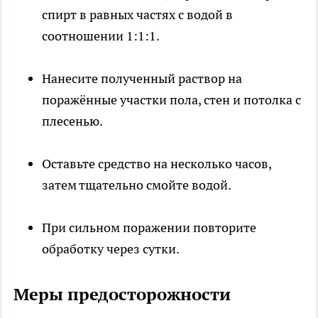
спирт в равных частях с водой в
соотношении 1:1:1.
Нанесите полученный раствор на
поражённые участки пола, стен и потолка с
плесенью.
Оставьте средство на несколько часов,
затем тщательно смойте водой.
При сильном поражении повторите
обработку через сутки.
Меры предосторожности