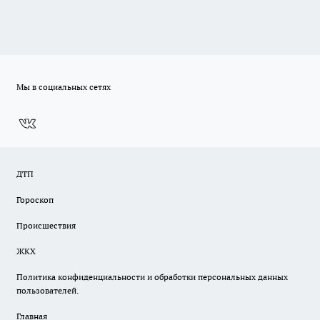
Мы в социальных сетях
ДТП
Гороскоп
Происшествия
ЖКХ
Политика конфиденциальности и обработки персональных данных
пользователей.
Главная