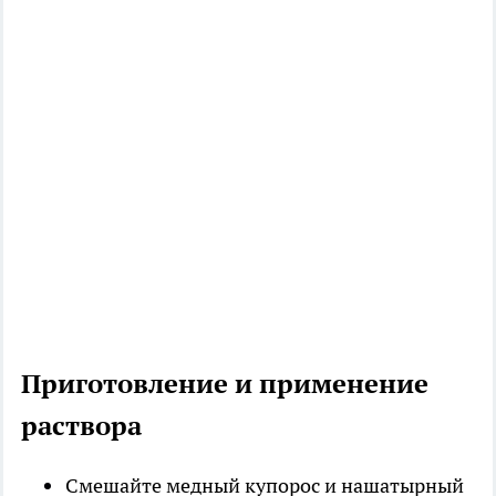
Приготовление и применение
раствора
Смешайте медный купорос и нашатырный