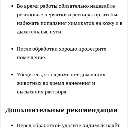
Во время работы обязательно надевайте
резиновые перчатки и респиратор, чтобы
избежать попадания химикатов на кожу и в
дыхательные пути.
После обработки хорошо проветрите
помещение.
Убедитесь, что в доме нет домашних
животных во время нанесения и
высыхания раствора.
Дополнительные рекомендации
Перед обработкой удалите видимый налёт