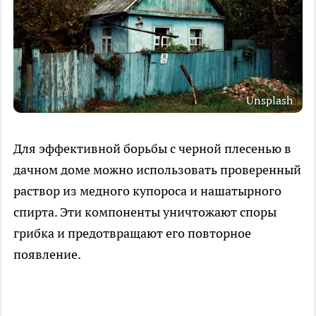
Unsplash
Для эффективной борьбы с черной плесенью в
дачном доме можно использовать проверенный
раствор из медного купороса и нашатырного
спирта. Эти компоненты уничтожают споры
грибка и предотвращают его повторное
появление.