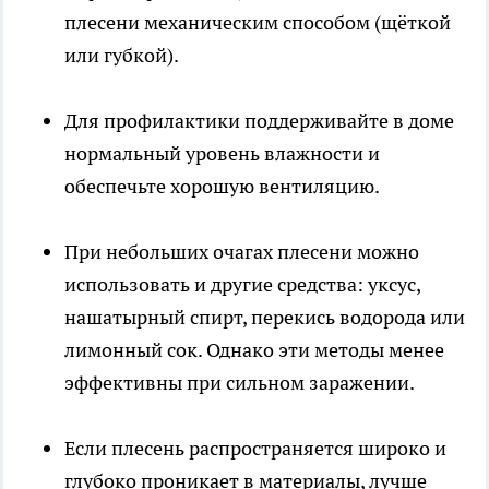
плесени механическим способом (щёткой
или губкой).
Для профилактики поддерживайте в доме
нормальный уровень влажности и
обеспечьте хорошую вентиляцию.
При небольших очагах плесени можно
использовать и другие средства: уксус,
нашатырный спирт, перекись водорода или
лимонный сок. Однако эти методы менее
эффективны при сильном заражении.
Если плесень распространяется широко и
глубоко проникает в материалы, лучше