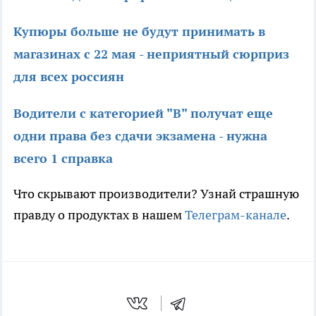
Купюры больше не будут принимать в
магазинах с 22 мая - неприятный сюрприз
для всех россиян
Водители с категорией "В" получат еще
одни права без сдачи экзамена - нужна
всего 1 справка
Что скрывают производители? Узнай страшную
правду о продуктах в нашем
Телеграм-канале
.