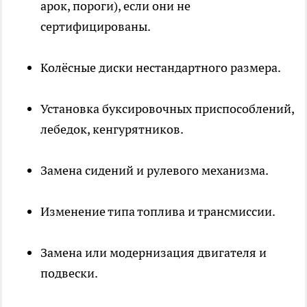
арок, пороги), если они не
сертифицированы.
Колёсные диски нестандартного размера.
Установка буксировочных приспособлений,
лебедок, кенгурятников.
Замена сидений и рулевого механизма.
Изменение типа топлива и трансмиссии.
Замена или модернизация двигателя и
подвески.