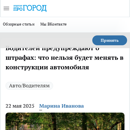
Обзорные статьи
Мы ВКонтакте
Принять
Водителей предупреждают о
штрафах: что нельзя будет менять в
конструкции автомобиля
Авто/Водителям
22 мая 2025
Марина Иванова