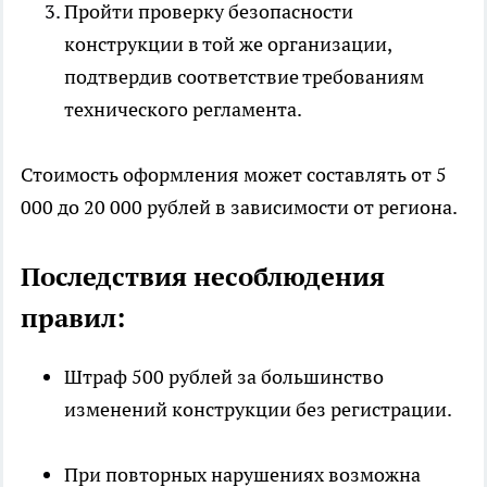
Пройти проверку безопасности
конструкции в той же организации,
подтвердив соответствие требованиям
технического регламента.
Стоимость оформления может составлять от 5
000 до 20 000 рублей в зависимости от региона.
Последствия несоблюдения
правил:
Штраф 500 рублей за большинство
изменений конструкции без регистрации.
При повторных нарушениях возможна