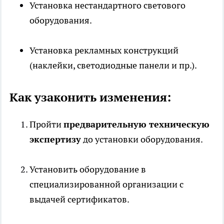
Установка нестандартного светового
оборудования.
Установка рекламных конструкций
(наклейки, светодиодные панели и пр.).
Как узаконить изменения:
Пройти
предварительную техническую
экспертизу
до установки оборудования.
Установить оборудование в
специализированной организации с
выдачей сертификатов.