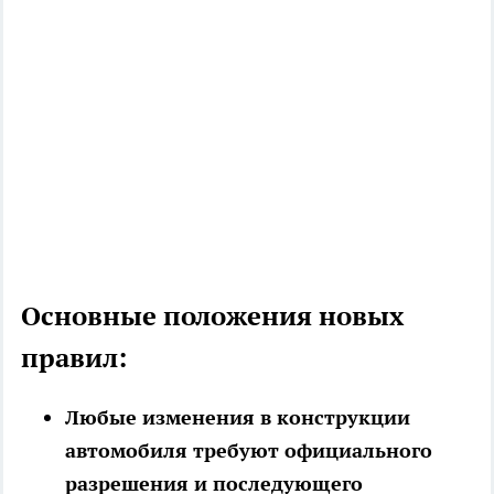
Основные положения новых
правил:
Любые изменения в конструкции
автомобиля требуют официального
разрешения и последующего