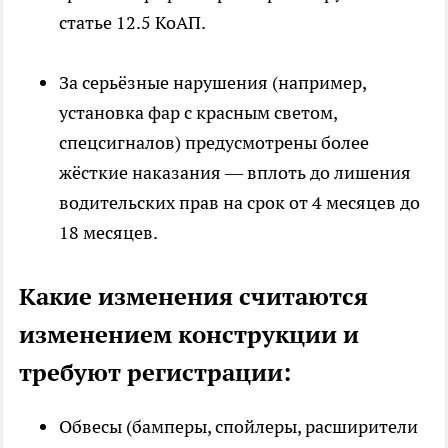
статье 12.5 КоАП.
За серьёзные нарушения (например,
установка фар с красным светом,
спецсигналов) предусмотрены более
жёсткие наказания — вплоть до лишения
водительских прав на срок от 4 месяцев до
18 месяцев.
Какие изменения считаются
изменением конструкции и
требуют регистрации:
Обвесы (бамперы, спойлеры, расширители