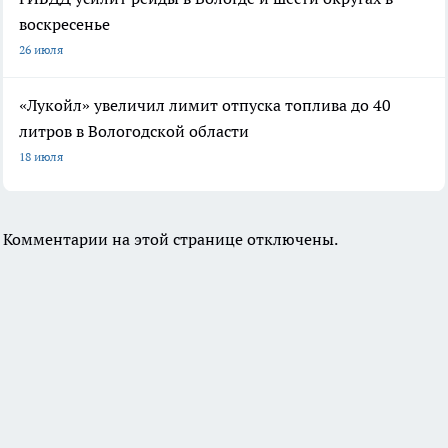
воскресенье
26 июля
«Лукойл» увеличил лимит отпуска топлива до 40
литров в Вологодской области
18 июля
Комментарии на этой странице отключены.