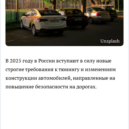
Unsplash
В 2025 году в России вступают в силу новые
строгие требования к тюнингу и изменениям
конструкции автомобилей, направленные на
повышение безопасности на дорогах.