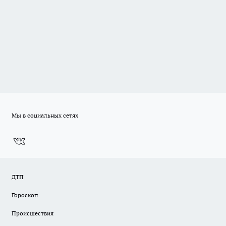
Мы в социальных сетях
ДТП
Гороскоп
Происшествия