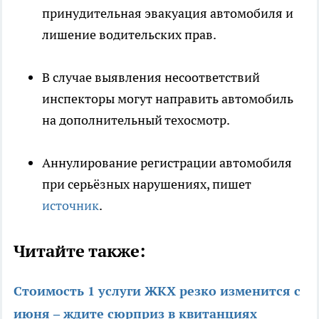
принудительная эвакуация автомобиля и
лишение водительских прав.
В случае выявления несоответствий
инспекторы могут направить автомобиль
на дополнительный техосмотр.
Аннулирование регистрации автомобиля
при серьёзных нарушениях, пишет
источник
.
Читайте также:
Стоимость 1 услуги ЖКХ резко изменится с
июня – ждите сюрприз в квитанциях