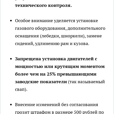
технического контроля.
Особое внимание уделяется установке
газового оборудования, дополнительного
оснащения (лебедки, шноркели), замене
сидений, удлинению рам и кузова.
Запрещена установка двигателей с
мощностью или крутящим моментом
более чем на 25% превышающими
заводские показатели
(так называемый
свап).
Внесение изменений без согласования
грозит штрафом в размере 500 рублей по