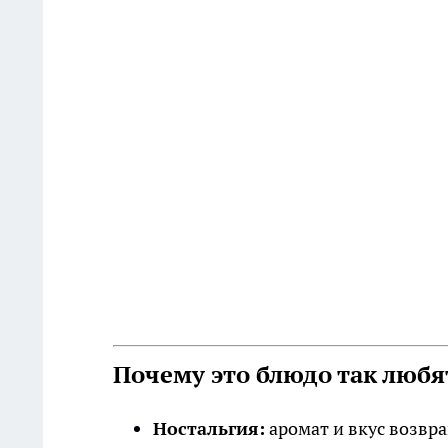
Почему это блюдо так любя
Ностальгия:
аромат и вкус возвра