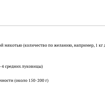
й мякотью (количество по желанию, например, 1 кг 
-4 средних луковицы)
чности (около 150-200 г)