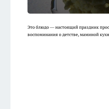
Это блюдо — настоящий праздник прос
воспоминания о детстве, маминой кухн