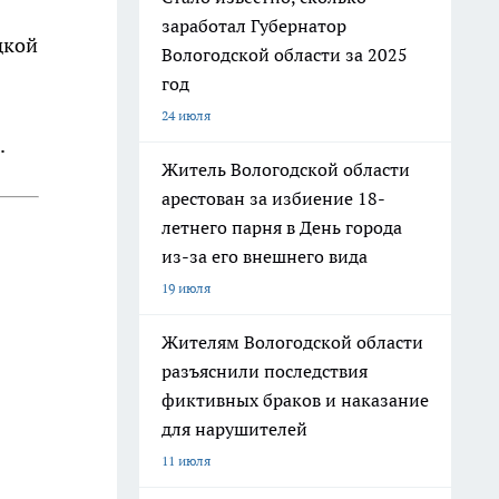
заработал Губернатор
дкой
Вологодской области за 2025
год
24 июля
.
Житель Вологодской области
арестован за избиение 18-
летнего парня в День города
из-за его внешнего вида
19 июля
Жителям Вологодской области
разъяснили последствия
фиктивных браков и наказание
для нарушителей
11 июля