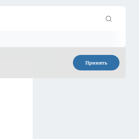
Принять