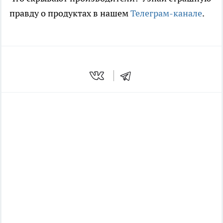
правду о продуктах в нашем
Телеграм-канале
.