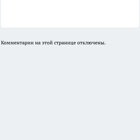
Комментарии на этой странице отключены.