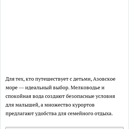
Для тех, кто путешествует с детьми, Азовское
море — идеальный выбор. Мелководье и
спокойная вода создают безопасные условия
для малышей, а множество курортов
предлагают удобства для семейного отдыха.