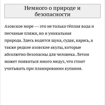
Немного о природе и
безопасности
Азовское море — это не только тёплая вода и
песчаные пляжи, но и уникальная
природа. Здесь водятся щука, судак, карась, а
также редкие азовские акулы, которые
абсолютно безопасны для человека. Летом
может появиться много медуз, что стоит
учитывать при планировании купания.