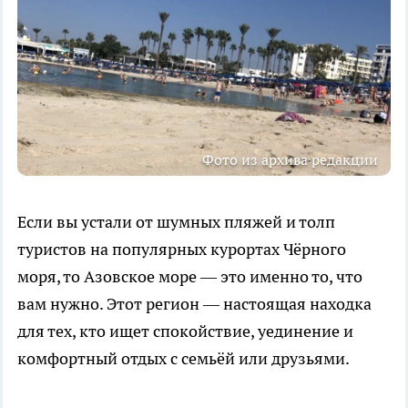
Фото из архива редакции
Если вы устали от шумных пляжей и толп
туристов на популярных курортах Чёрного
моря, то Азовское море — это именно то, что
вам нужно. Этот регион — настоящая находка
для тех, кто ищет спокойствие, уединение и
комфортный отдых с семьёй или друзьями.