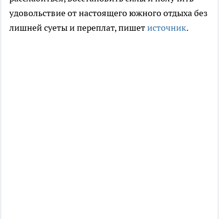
удовольствие от настоящего южного отдыха без
лишней суеты и переплат, пишет
источник
.