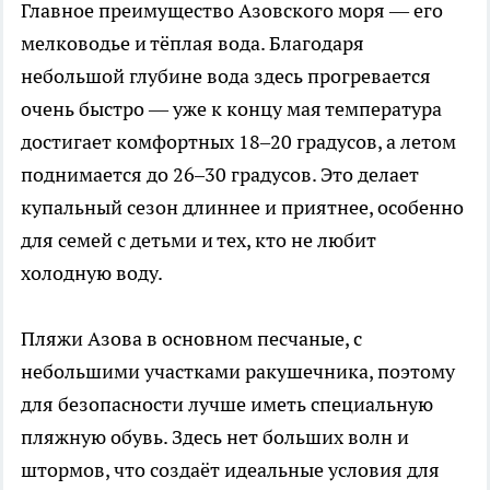
Главное преимущество Азовского моря — его
мелководье и тёплая вода. Благодаря
небольшой глубине вода здесь прогревается
очень быстро — уже к концу мая температура
достигает комфортных 18–20 градусов, а летом
поднимается до 26–30 градусов. Это делает
купальный сезон длиннее и приятнее, особенно
для семей с детьми и тех, кто не любит
холодную воду.
Пляжи Азова в основном песчаные, с
небольшими участками ракушечника, поэтому
для безопасности лучше иметь специальную
пляжную обувь. Здесь нет больших волн и
штормов, что создаёт идеальные условия для