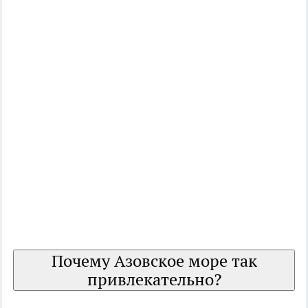
Почему Азовское море так
привлекательно?