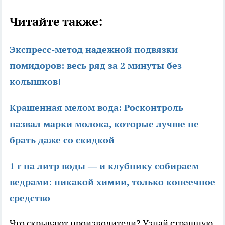
Читайте также:
Экспресс-метод надежной подвязки
помидоров: весь ряд за 2 минуты без
колышков!
Крашенная мелом вода: Росконтроль
назвал марки молока, которые лучше не
брать даже со скидкой
1 г на литр воды — и клубнику собираем
ведрами: никакой химии, только копеечное
средство
Что скрывают производители? Узнай страшную