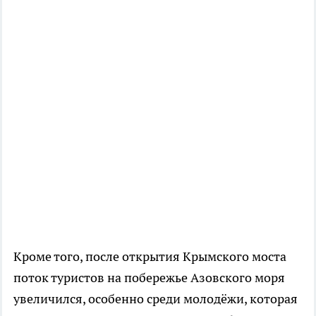
Кроме того, после открытия Крымского моста
поток туристов на побережье Азовского моря
увеличился, особенно среди молодёжи, которая