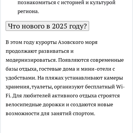
познакомиться с историей и культурой
региона.
Что нового в 2025 году?
В этом году курорты Азовского моря
продолжают развиваться и
модернизироваться. Появляются современные
базы отдыха, гостевые дома и мини-отели с
удобствами. На пляжах устанавливают камеры
хранения, туалеты, организуют бесплатный Wi-
Fi. Для любителей активного отдыха строятся
велосипедные дорожки и создаются новые
возможности для занятий спортом.