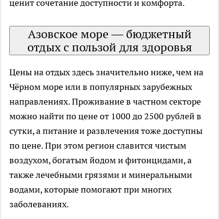
ценит сочетание доступности и комфорта.
Азовское море — бюджетный
отдых с пользой для здоровья
Цены на отдых здесь значительно ниже, чем на
Чёрном море или в популярных зарубежных
направлениях. Проживание в частном секторе
можно найти по цене от 1000 до 2500 рублей в
сутки, а питание и развлечения тоже доступны
по цене. При этом регион славится чистым
воздухом, богатым йодом и фитонцидами, а
также лечебными грязями и минеральными
водами, которые помогают при многих
заболеваниях.