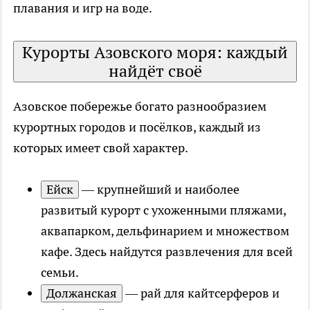
плавания и игр на воде.
Курорты Азовского моря: каждый
найдёт своё
Азовское побережье богато разнообразием
курортных городов и посёлков, каждый из
которых имеет свой характер.
Ейск
— крупнейший и наиболее
развитый курорт с ухоженными пляжами,
аквапарком, дельфинарием и множеством
кафе. Здесь найдутся развлечения для всей
семьи.
Должанская
— рай для кайтсерферов и