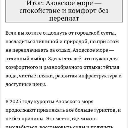
Итог: Азовское море —
спокойствие и комфорт без
переплат
Если вы хотите отдохнуть от городской суеты,
насладиться тишиной и природой, но при этом
не переплачивать за отдых, Азовское море —
отличный выбор. Здесь есть всё, что нужно для
комфортного и разнообразного отдыха: тёплая
вода, чистые пляжи, развитая инфраструктура и
доступные цены.
В 2025 году курорты Азовского моря
продолжают привлекать всё больше туристов, и
не без причины. Это место, где можно
расслабиться, восстановить силы и получить