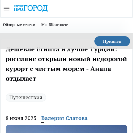
Обзорные статьи
Мы ВКонтакте
Принять
Дешевле Египта и лучше Турции:
россияне открыли новый недорогой
курорт с чистым морем - Анапа
отдыхает
Путешествия
8 июня 2025
Валерия Слатова