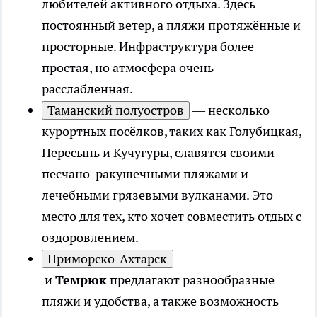
любителей активного отдыха. Здесь
постоянный ветер, а пляжи протяжённые и
просторные. Инфраструктура более
простая, но атмосфера очень
расслабленная.
Таманский полуостров
— несколько
курортных посёлков, таких как Голубицкая,
Пересыпь и Кучугуры, славятся своими
песчано-ракушечными пляжами и
лечебными грязевыми вулканами. Это
место для тех, кто хочет совместить отдых с
оздоровлением.
Приморско-Ахтарск
и
Темрюк
предлагают разнообразные
пляжи и удобства, а также возможность