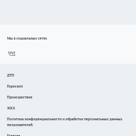
Мы в социальных сетях
ДТП
Гороскоп
Происшествия
ЖКХ
Политика конфиденциальности и обработки персональных данных
пользователей.
Главная