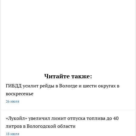
Читайте также:
ГИБДД усилит рейды в Вологде и шести округах в
воскресенье
26 июля
«Лукойл» увеличил лимит отпуска топлива до 40
литров в Вологодской области
18 июля