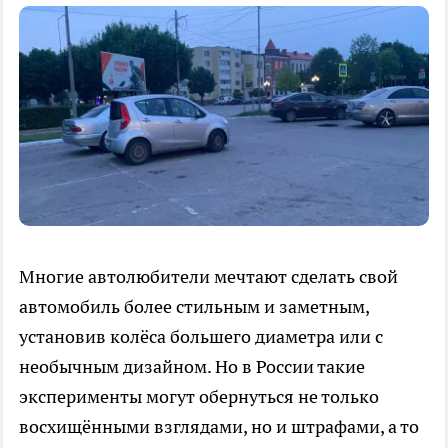
Многие автолюбители мечтают сделать свой
автомобиль более стильным и заметным,
установив колёса большего диаметра или с
необычным дизайном. Но в России такие
эксперименты могут обернуться не только
восхищёнными взглядами, но и штрафами, а то