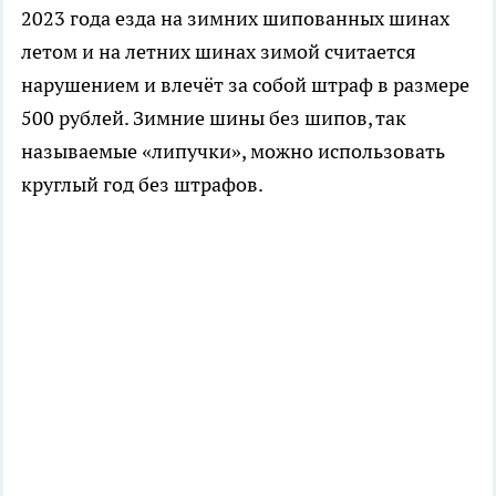
2023 года езда на зимних шипованных шинах
летом и на летних шинах зимой считается
нарушением и влечёт за собой штраф в размере
500 рублей. Зимние шины без шипов, так
называемые «липучки», можно использовать
круглый год без штрафов.