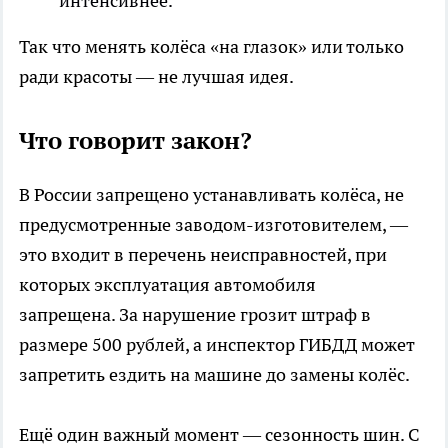
интенсивнее.
Так что менять колёса «на глазок» или только
ради красоты — не лучшая идея.
Что говорит закон?
В России запрещено устанавливать колёса, не
предусмотренные заводом-изготовителем, —
это входит в перечень неисправностей, при
которых эксплуатация автомобиля
запрещена. За нарушение грозит штраф в
размере 500 рублей, а инспектор ГИБДД может
запретить ездить на машине до замены колёс.
Ещё один важный момент — сезонность шин. С