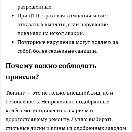
разрешённые.
При ДТП страховая компания может
отказать в выплате, если нарушение
повлияло на исход аварии.
Повторные нарушения могут повлечь за
собой более серьёзные санкции.
Почему важно соблюдать
правила?
Тюнинг — это не только внешний вид, но и
безопасность. Неправильно подобранные
колёса могут привести к авариям и
дорогостоящему ремонту. Лучше выбирать
стильные диски и шины из одобренных заводом