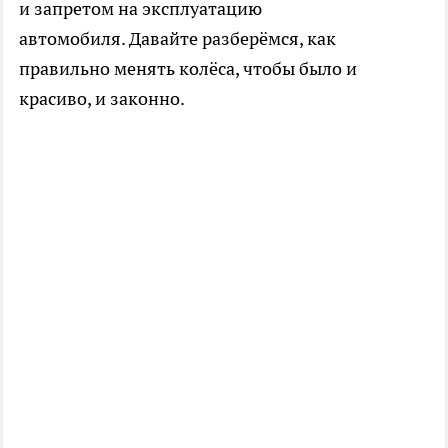
и запретом на эксплуатацию
автомобиля. Давайте разберёмся, как
правильно менять колёса, чтобы было и
красиво, и законно.