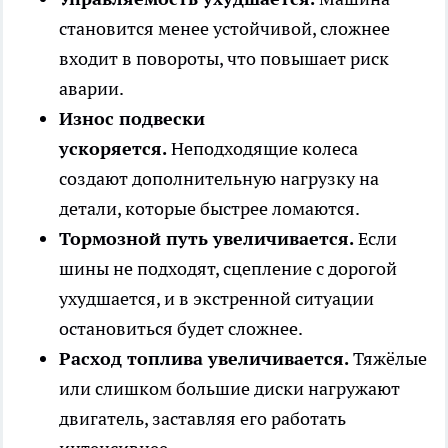
становится менее устойчивой, сложнее
входит в повороты, что повышает риск
аварии.
Износ подвески
ускоряется.
Неподходящие колеса
создают дополнительную нагрузку на
детали, которые быстрее ломаются.
Тормозной путь увеличивается.
Если
шины не подходят, сцепление с дорогой
ухудшается, и в экстренной ситуации
остановиться будет сложнее.
Расход топлива увеличивается.
Тяжёлые
или слишком большие диски нагружают
двигатель, заставляя его работать