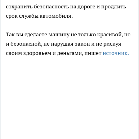
сохранить безопасность на дороге и продлить
срок службы автомобиля.
Так вы сделаете машину не только красивой, но
и безопасной, не нарушая закон и не рискуя
своим здоровьем и деньгами, пишет
источник.