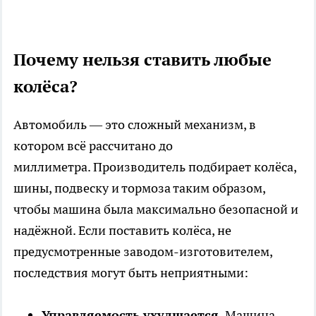
Почему нельзя ставить любые
колёса?
Автомобиль — это сложный механизм, в
котором всё рассчитано до
миллиметра. Производитель подбирает колёса,
шины, подвеску и тормоза таким образом,
чтобы машина была максимально безопасной и
надёжной. Если поставить колёса, не
предусмотренные заводом-изготовителем,
последствия могут быть неприятными:
Управляемость ухудшается.
Машина