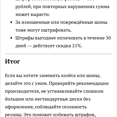
рублей, при повторных нарушениях сумма
может вырасти.
За изношенные или повреждённые шины
тоже могут оштрафовать.
Штрафы выгоднее оплачивать в течение 30
дней — действует скидка 25%.
Итог
Если вы хотите заменить колёса или шины,
делайте это с умом. Проверяйте рекомендации
производителя, не устанавливайте слишком
большие или нестандартные диски без
оформления, соблюдайте сезонность
резины. Это поможет избежать штрафов,