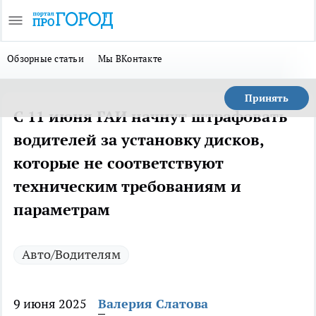
Обзорные статьи
Мы ВКонтакте
Принять
С 11 июня ГАИ начнут штрафовать
водителей за установку дисков,
которые не соответствуют
техническим требованиям и
параметрам
Авто/Водителям
9 июня 2025
Валерия Слатова