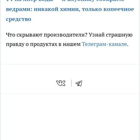
ведрами: никакой химии, только копеечное
средство
Что скрывают производители? Узнай страшную
правду о продуктах в нашем
Телеграм-канале
.