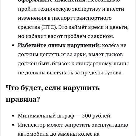
пройти техническую экспертизу и внести
изменения в паспорт транспортного
средства (ПТС). Это займёт время и деньги,
но избавит вас от проблем с законом.
Избегайте явных нарушений:
колёса не
должны цепляться за арки, вылет дисков
должен быть близок к стандартному, шины
не должны выступать за пределы кузова.
Что будет, если нарушить
правила?
Минимальный штраф — 500 рублей.
Инспектор может запретить эксплуатацию
автомобиля до замены колёс на