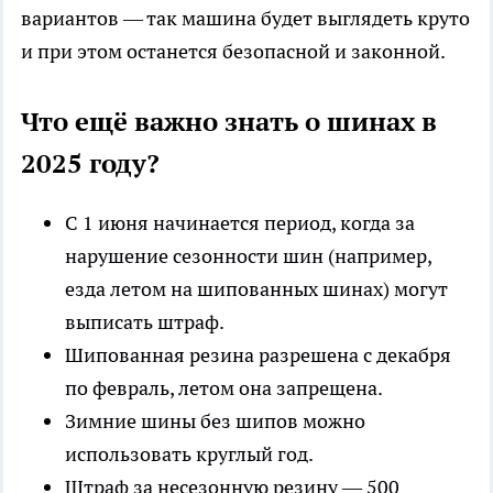
вариантов — так машина будет выглядеть круто
и при этом останется безопасной и законной.
Что ещё важно знать о шинах в
2025 году?
С 1 июня начинается период, когда за
нарушение сезонности шин (например,
езда летом на шипованных шинах) могут
выписать штраф.
Шипованная резина разрешена с декабря
по февраль, летом она запрещена.
Зимние шины без шипов можно
использовать круглый год.
Штраф за несезонную резину — 500