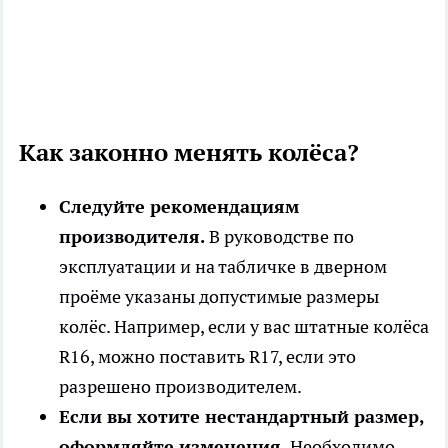
Как законно менять колёса?
Следуйте рекомендациям
производителя.
В руководстве по
эксплуатации и на табличке в дверном
проёме указаны допустимые размеры
колёс. Например, если у вас штатные колёса
R16, можно поставить R17, если это
разрешено производителем.
Если вы хотите нестандартный размер,
оформляйте изменения.
Необходимо