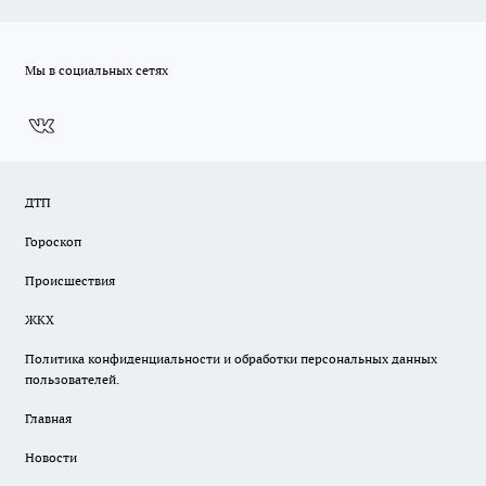
Мы в социальных сетях
ДТП
Гороскоп
Происшествия
ЖКХ
Политика конфиденциальности и обработки персональных данных
пользователей.
Главная
Новости