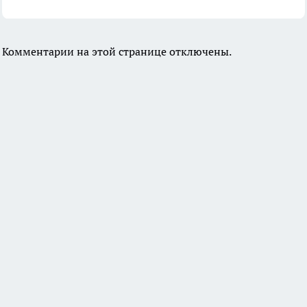
Комментарии на этой странице отключены.