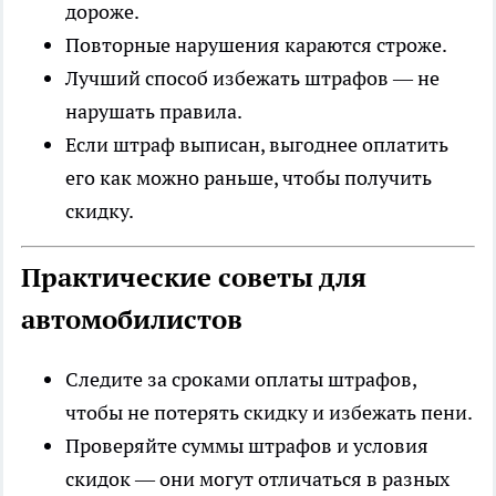
дороже.
Повторные нарушения караются строже.
Лучший способ избежать штрафов — не
нарушать правила.
Если штраф выписан, выгоднее оплатить
его как можно раньше, чтобы получить
скидку.
Практические советы для
автомобилистов
Следите за сроками оплаты штрафов,
чтобы не потерять скидку и избежать пени.
Проверяйте суммы штрафов и условия
скидок — они могут отличаться в разных