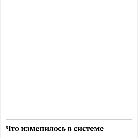
Что изменилось в системе