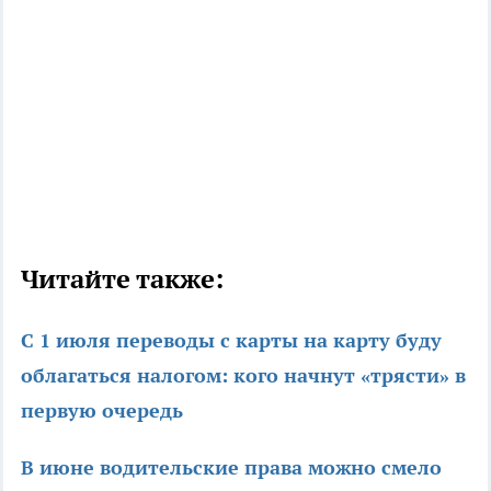
Читайте также:
С 1 июля переводы с карты на карту буду
облагаться налогом: кого начнут «трясти» в
первую очередь
В июне водительские права можно смело