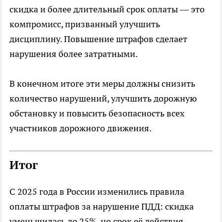
скидка и более длительный срок оплаты — это
компромисс, призванный улучшить
дисциплину. Повышение штрафов сделает
нарушения более затратными.
В конечном итоге эти меры должны снизить
количество нарушений, улучшить дорожную
обстановку и повысить безопасность всех
участников дорожного движения.
Итог
С 2025 года в России изменились правила
оплаты штрафов за нарушение ПДД: скидка
уменьшилась до 25%, но срок её действия