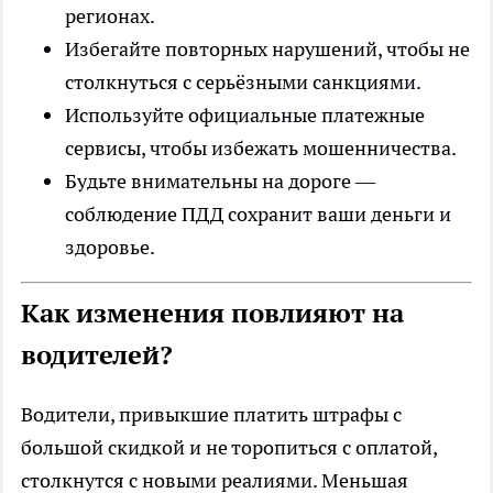
регионах.
Избегайте повторных нарушений, чтобы не
столкнуться с серьёзными санкциями.
Используйте официальные платежные
сервисы, чтобы избежать мошенничества.
Будьте внимательны на дороге —
соблюдение ПДД сохранит ваши деньги и
здоровье.
Как изменения повлияют на
водителей?
Водители, привыкшие платить штрафы с
большой скидкой и не торопиться с оплатой,
столкнутся с новыми реалиями. Меньшая