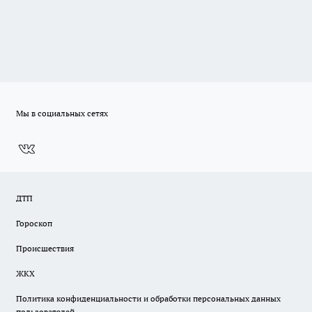
Мы в социальных сетях
ДТП
Гороскоп
Происшествия
ЖКХ
Политика конфиденциальности и обработки персональных данных
пользователей.