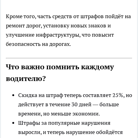
Кроме того, часть средств от штрафов пойдёт на
ремонт дорог, установку новых знаков и
улучшение инфраструктуры, что повысит
безопасность на дорогах.
Что важно помнить каждому
водителю?
Скидка на штраф теперь составляет 25%, но
действует в течение 30 дней — больше
времени, но меньше экономии.
Штрафы за популярные нарушения
выросли, и теперь нарушение обойдётся