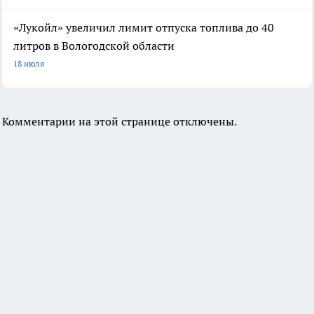
«Лукойл» увеличил лимит отпуска топлива до 40
литров в Вологодской области
18 июля
Комментарии на этой странице отключены.