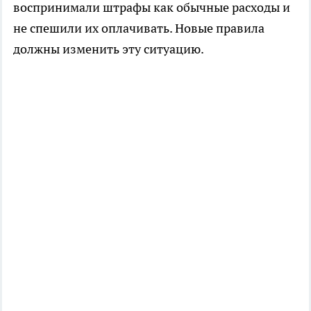
воспринимали штрафы как обычные расходы и
не спешили их оплачивать. Новые правила
должны изменить эту ситуацию.