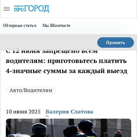
Обзорные статьи
Мы ВКонтакте
Принять
С 12 июня запрещено всем
водителям: приготовьтесь платить
4-значные суммы за каждый выезд
Авто/Водителям
10 июня 2025
Валерия Слатова