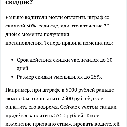
скидок?
Раньше водители могли оплатить штраф со
скидкой 50%, если сделали это в течение 20
дней с момента получения
постановления. Теперь правила изменились:
Срок действия скидки увеличился до 30
дней.
Размер скидки уменьшился до 25%.
Например, при штрафе в 5000 рублей раньше
можно было заплатить 2500 рублей, если
оплатить его вовремя. Сейчас с учётом скидки
придётся заплатить 3750 рублей. Такое
изменение призвано стимулировать водителей