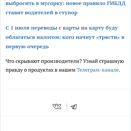
выбросить в мусорку: новое правило ГИБДД
ставит водителей в ступор
С 1 июля переводы с карты на карту буду
облагаться налогом: кого начнут «трясти» в
первую очередь
Что скрывают производители? Узнай страшную
правду о продуктах в нашем
Телеграм-канале
.