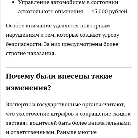
Управление автомобилем в состоянии
алкогольного опьянения — 45 000 рублей.
Особое внимание уделяется повторным
нарушениям и тем, которые создают угрозу
безопасности. За них предусмотрены более
строгие наказания.
Почему были внесены такие
изменения?
Эксперты и государственные органы считают,
что ужесточение штрафов и сокращение скидок
заставят водителей быть более внимательными
и ответственными. Раньше многие