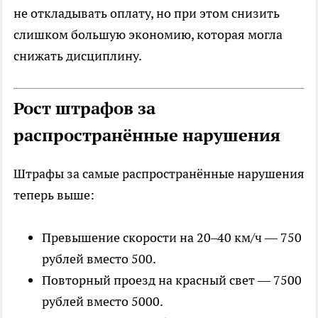
не откладывать оплату, но при этом снизить
слишком большую экономию, которая могла
снижать дисциплину.
Рост штрафов за
распространённые нарушения
Штрафы за самые распространённые нарушения
теперь выше:
Превышение скорости на 20–40 км/ч — 750
рублей вместо 500.
Повторный проезд на красный свет — 7500
рублей вместо 5000.