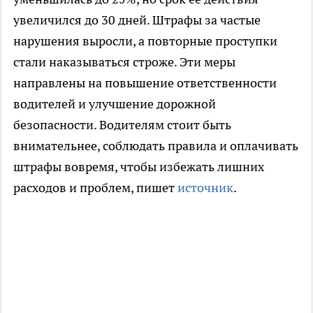
увеличился до 30 дней. Штрафы за частые
нарушения выросли, а повторные проступки
стали наказываться строже. Эти меры
направлены на повышение ответственности
водителей и улучшение дорожной
безопасности. Водителям стоит быть
внимательнее, соблюдать правила и оплачивать
штрафы вовремя, чтобы избежать лишних
расходов и проблем, пишет
источник
.