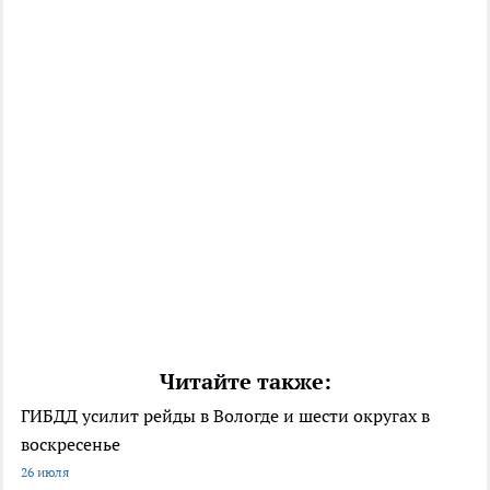
Читайте также:
ГИБДД усилит рейды в Вологде и шести округах в
воскресенье
26 июля