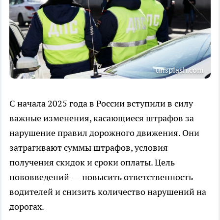
unsplash.com
С начала 2025 года в России вступили в силу
важные изменения, касающиеся штрафов за
нарушение правил дорожного движения. Они
затрагивают суммы штрафов, условия
получения скидок и сроки оплаты. Цель
нововведений — повысить ответственность
водителей и снизить количество нарушений на
дорогах.