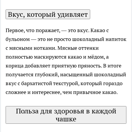
Вкус, который удивляет
Первое, что поражает, — это вкус. Какао с
бульоном — это не просто шоколадный напиток
с мясными нотками. Мясные оттенки
полностью маскируются какао и мёдом, а
корица добавляет приятную пряность. В итоге
получается глубокий, насыщенный шоколадный
вкус с бархатистой текстурой, который гораздо
сложнее и интереснее, чем привычное какао.
Польза для здоровья в каждой
чашке