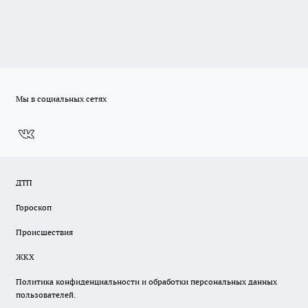
Мы в социальных сетях
ДТП
Гороскоп
Происшествия
ЖКХ
Политика конфиденциальности и обработки персональных данных
пользователей.