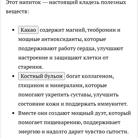
Этот напиток — настоящий кладезь полезных
веществ:
Какао
содержит магний, теобромин и
мощные антиоксиданты, которые
поддерживают работу сердца, улучшают
настроение и защищают клетки от
старения.
Костный бульон
богат коллагеном,
глицином и минералами, которые
помогают укрепить суставы, улучшить
состояние кожи и поддержать иммунитет.
Вместе они создают мощный дуэт, который
помогает пищеварению, поддерживает
энергию и надолго дарит чувство сытости.