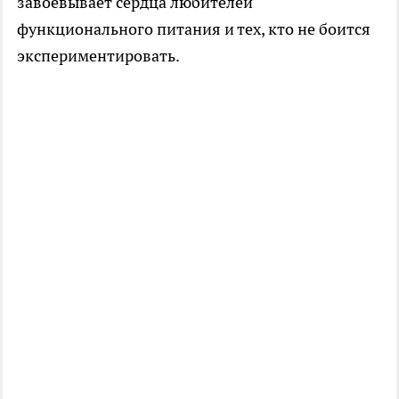
завоёвывает сердца любителей
функционального питания и тех, кто не боится
экспериментировать.