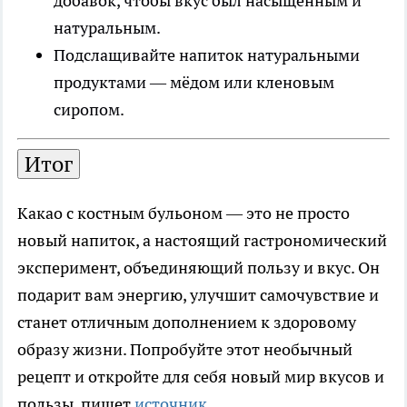
добавок, чтобы вкус был насыщенным и
натуральным.
Подслащивайте напиток натуральными
продуктами — мёдом или кленовым
сиропом.
Итог
Какао с костным бульоном — это не просто
новый напиток, а настоящий гастрономический
эксперимент, объединяющий пользу и вкус. Он
подарит вам энергию, улучшит самочувствие и
станет отличным дополнением к здоровому
образу жизни. Попробуйте этот необычный
рецепт и откройте для себя новый мир вкусов и
пользы, пишет
источник
.