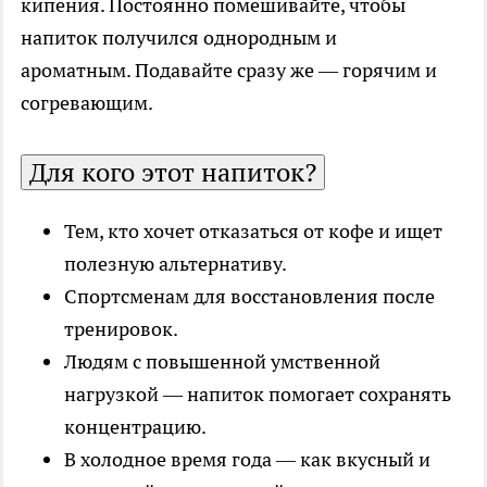
кипения. Постоянно помешивайте, чтобы
напиток получился однородным и
ароматным. Подавайте сразу же — горячим и
согревающим.
Для кого этот напиток?
Тем, кто хочет отказаться от кофе и ищет
полезную альтернативу.
Спортсменам для восстановления после
тренировок.
Людям с повышенной умственной
нагрузкой — напиток помогает сохранять
концентрацию.
В холодное время года — как вкусный и