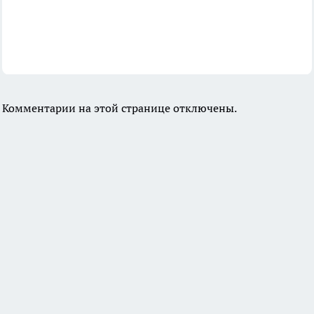
Комментарии на этой странице отключены.