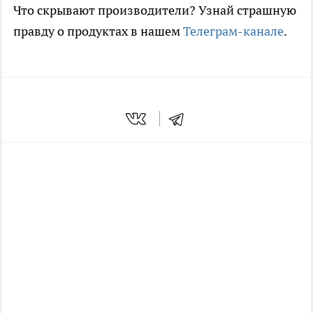
Что скрывают производители? Узнай страшную
правду о продуктах в нашем
Телеграм-канале
.