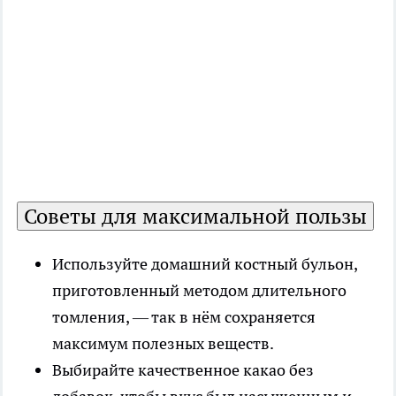
Советы для максимальной пользы
Используйте домашний костный бульон,
приготовленный методом длительного
томления, — так в нём сохраняется
максимум полезных веществ.
Выбирайте качественное какао без