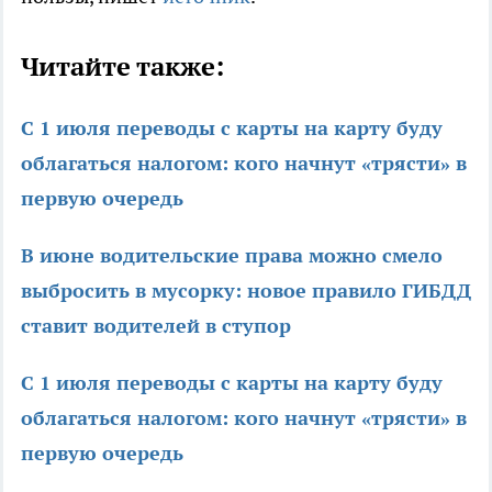
Читайте также:
С 1 июля переводы с карты на карту буду
облагаться налогом: кого начнут «трясти» в
первую очередь
В июне водительские права можно смело
выбросить в мусорку: новое правило ГИБДД
ставит водителей в ступор
С 1 июля переводы с карты на карту буду
облагаться налогом: кого начнут «трясти» в
первую очередь