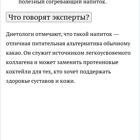
полезный согревающий напиток.
Что говорят эксперты?
Диетологи отмечают, что такой напиток —
отличная питательная альтернатива обычному
какао. Он служит источником легкоусвояемого
коллагена и может заменить протеиновые
коктейли для тех, кто хочет поддержать
здоровье суставов и кожи.