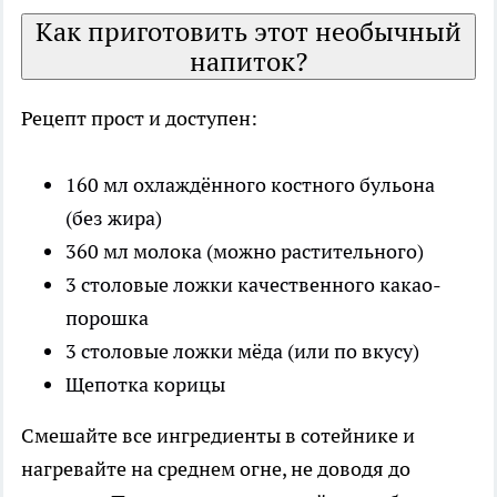
Как приготовить этот необычный
напиток?
Рецепт прост и доступен:
160 мл охлаждённого костного бульона
(без жира)
360 мл молока (можно растительного)
3 столовые ложки качественного какао-
порошка
3 столовые ложки мёда (или по вкусу)
Щепотка корицы
Смешайте все ингредиенты в сотейнике и
нагревайте на среднем огне, не доводя до