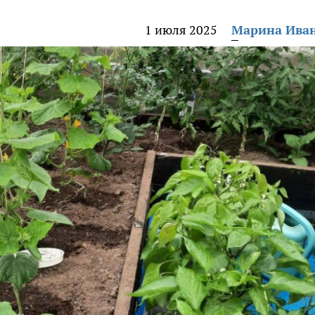
1 июля 2025
Марина Ива