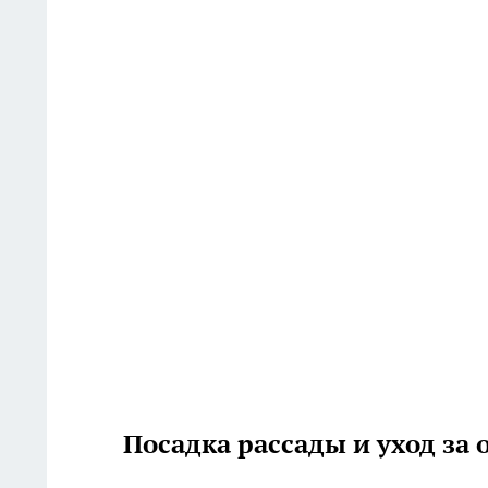
Посадка рассады и уход за