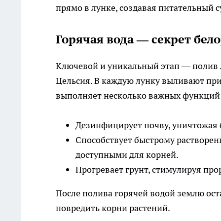
прямо в лунке, создавая питательный с
Горячая вода — секрет бел
Ключевой и уникальный этап — полив л
Цельсия. В каждую лунку выливают при
выполняет несколько важных функций
Дезинфицирует почву, уничтожая 
Способствует быстрому растворен
доступными для корней.
Прогревает грунт, стимулируя прор
После полива горячей водой землю оста
повредить корни растений.