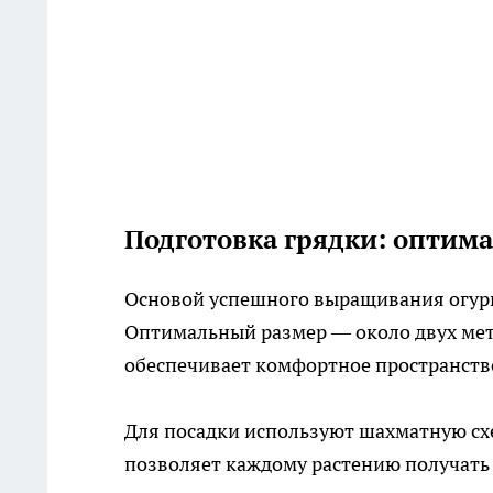
Подготовка грядки: оптим
Основой успешного выращивания огурц
Оптимальный размер — около двух метр
обеспечивает комфортное пространство 
Для посадки используют шахматную сх
позволяет каждому растению получать 