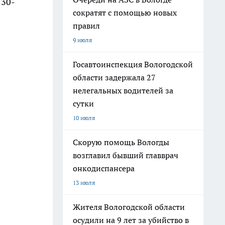
 30-
сократят с помощью новых
правил
9 июля
Госавтоинспекция Вологодской
области задержала 27
нелегальных водителей за
сутки
10 июля
Скорую помощь Вологды
возглавил бывший главврач
онкодиспансера
13 июля
Жителя Вологодской области
осудили на 9 лет за убийство в