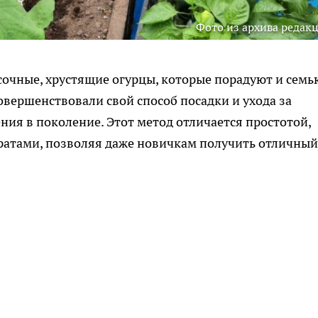
Фото из архива редак
очные, хрустящие огурцы, которые порадуют и семью
овершенствовали свой способ посадки и ухода за
ния в поколение. Этот метод отличается простотой,
атами, позволяя даже новичкам получить отличный