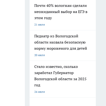
Почти 40% вологжан сделали
неожиданный выбор на ЕГЭ в
этом году
21 июля
Педиатр из Вологодской
области назвала безопасную
норму мороженого для детей
20 июля
Стало известно, сколько
заработал Губернатор
Вологодской области за 2025
год
24 июля