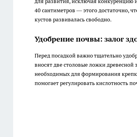
для развития, исключая конкуренцию и
40 сантиметров — этого достаточно, чт
кустов развивалась свободно.
Удобрение почвы: залог зд
Перед посадкой важно тщательно удобр
вносят две столовые ложки древесной 
необходимых для формирования крепки
помогает регулировать кислотность по