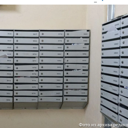
Фото из архива редак