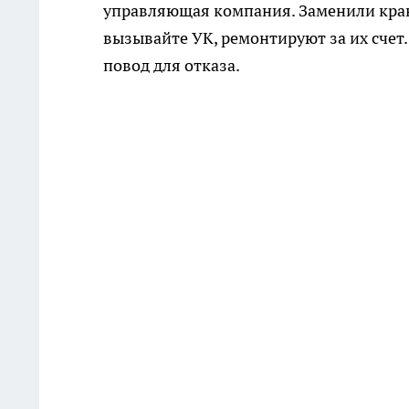
управляющая компания. Заменили кран
вызывайте УК, ремонтируют за их счет. 
повод для отказа.