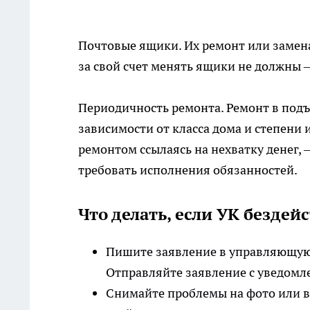
Почтовые ящики. Их ремонт или заме
за свой счет менять ящики не должны 
Периодичность ремонта. Ремонт в подъ
зависимости от класса дома и степени 
ремонтом ссылаясь на нехватку денег, 
требовать исполнения обязанностей.
Что делать, если УК бездей
Пишите заявление в управляющую 
Отправляйте заявление с уведомл
Снимайте проблемы на фото или ви