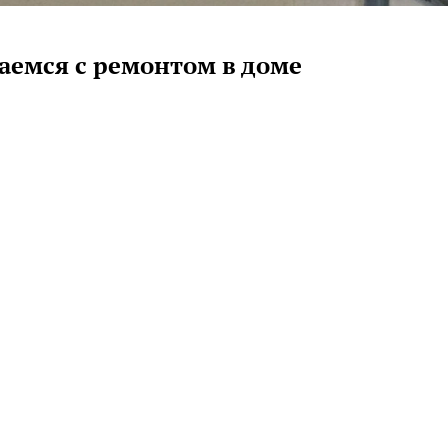
раемся с ремонтом в доме