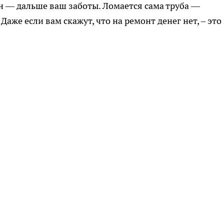
 — дальше ваш заботы. Ломается сама труба —
Даже если вам скажут, что на ремонт денег нет, – это