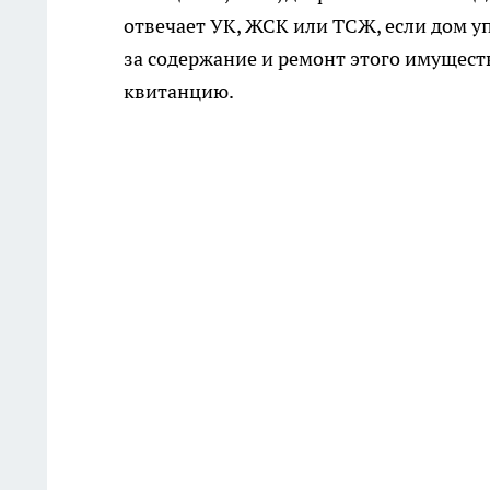
отвечает УК, ЖСК или ТСЖ, если дом у
за содержание и ремонт этого имущест
квитанцию.