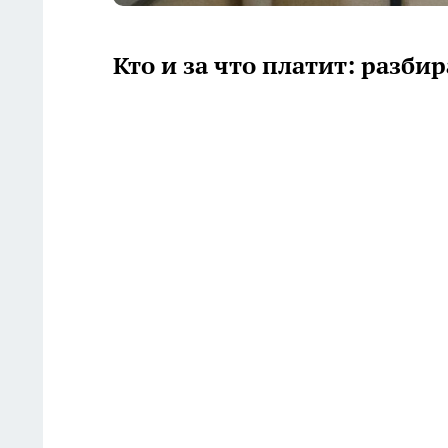
Кто и за что платит: разби