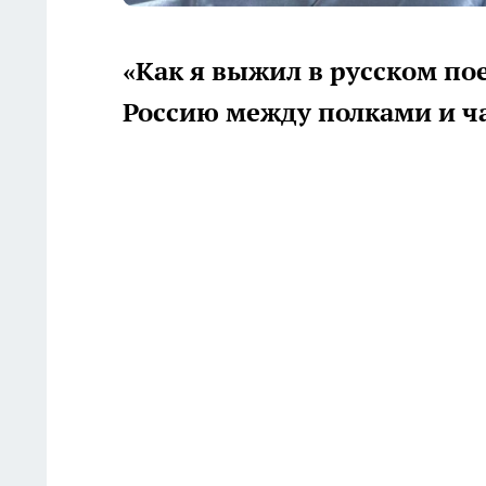
«Как я выжил в русском по
Россию между полками и 