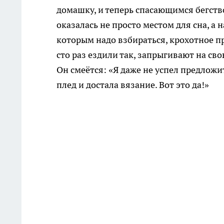
домашку, и теперь спасающимся бегств
оказалась не просто местом для сна, а
которым надо взбираться, крохотное пр
сто раз ездили так, запрыгивают на св
Он смеётся: «Я даже не успел предложи
плед и достала вязание. Вот это да!»