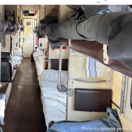
Фото из архива редак