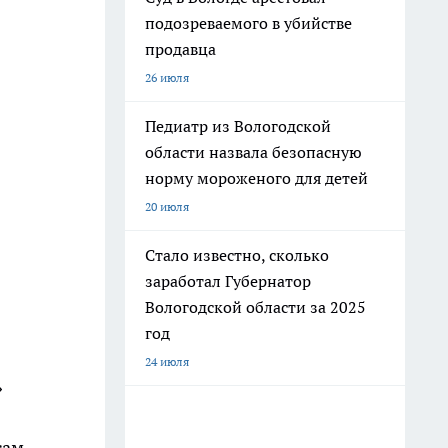
подозреваемого в убийстве
продавца
26 июля
Педиатр из Вологодской
области назвала безопасную
норму мороженого для детей
20 июля
Стало известно, сколько
заработал Губернатор
Вологодской области за 2025
год
24 июля
»
сам