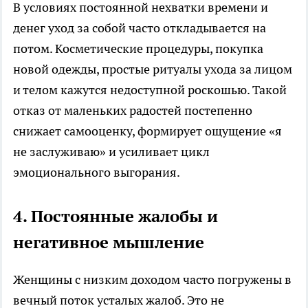
В условиях постоянной нехватки времени и
денег уход за собой часто откладывается на
потом. Косметические процедуры, покупка
новой одежды, простые ритуалы ухода за лицом
и телом кажутся недоступной роскошью. Такой
отказ от маленьких радостей постепенно
снижает самооценку, формирует ощущение «я
не заслуживаю» и усиливает цикл
эмоционального выгорания.
4. Постоянные жалобы и
негативное мышление
Женщины с низким доходом часто погружены в
вечный поток усталых жалоб. Это не