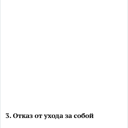
3. Отказ от ухода за собой