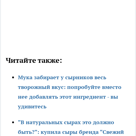
Читайте также:
Мука забирает у сырников весь
творожный вкус: попробуйте вместо
нее добавлять этот ингредиент - вы
удивитесь
"В натуральных сырах это должно
быть?": купила сыры бренда "Свежий