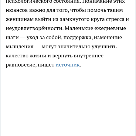
психологического состояния. Понимание этих
нюансов важно для того, чтобы помочь таким
женщинам выйти из замкнутого круга стресса и
неудовлетворённости. Маленькие ежедневные
шаги — уход за собой, поддержка, изменение
мышления — могут значительно улучшить
качество жизни и вернуть внутреннее
равновесие, пишет
источник
.