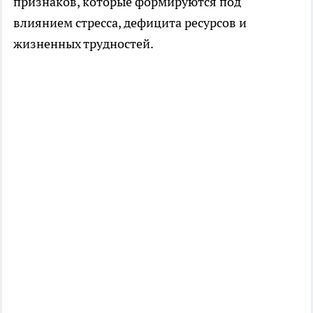
признаков, которые формируются под
влиянием стресса, дефицита ресурсов и
жизненных трудностей.