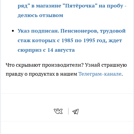
ряд" в магазине "Пятёрочка" на пробу -
делюсь отзывом
Указ подписан. Пенсионеров, трудовой
стаж которых с 1985 по 1995 год, ждет
сюрприз с 14 августа
Что скрывают производители? Узнай страшную
правду о продуктах в нашем
Телеграм-канале
.