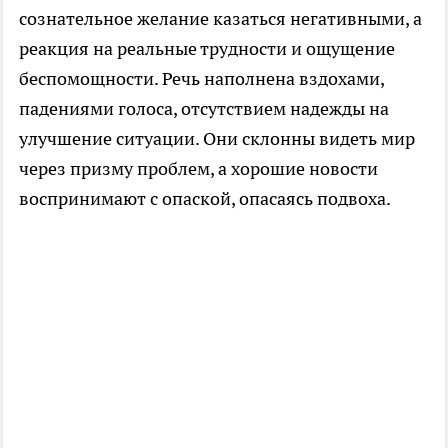
сознательное желание казаться негативными, а
реакция на реальные трудности и ощущение
беспомощности. Речь наполнена вздохами,
падениями голоса, отсутствием надежды на
улучшение ситуации. Они склонны видеть мир
через призму проблем, а хорошие новости
воспринимают с опаской, опасаясь подвоха.