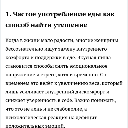
1. Частое употребление еды как
способ найти утешение
Когда в жизни мало радости, многие женщины
бессознательно ищут замену внутреннего
комфорта и поддержки в еде. Вкусная пища
становится способы снять эмоциональное
напряжение и стресс, хотя и временно. Со
временем это ведёт к увеличению веса, который
лишь усиливает внутренний дискомфорт и
снижает уверенность в себе. Важно понимать,
что это не лень и не слабоволие, а
психологическая реакция на дефицит
положительных эмоций.