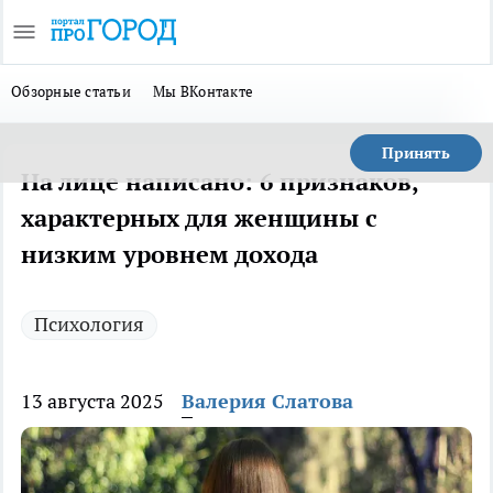
Обзорные статьи
Мы ВКонтакте
Принять
На лице написано: 6 признаков,
характерных для женщины с
низким уровнем дохода
Психология
13 августа 2025
Валерия Слатова