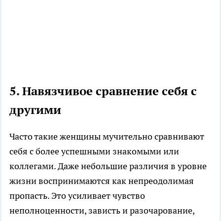
5. Навязчивое сравнение себя с
другими
Часто такие женщины мучительно сравнивают
себя с более успешными знакомыми или
коллегами. Даже небольшие различия в уровне
жизни воспринимаются как непреодолимая
пропасть. Это усиливает чувство
неполноценности, зависть и разочарование,