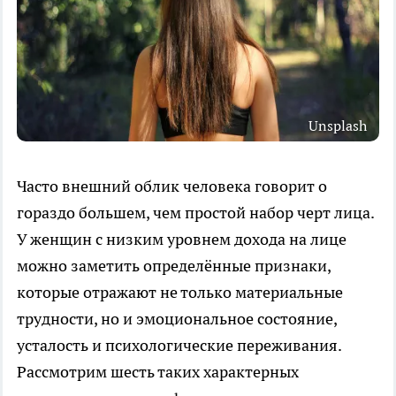
Unsplash
Часто внешний облик человека говорит о
гораздо большем, чем простой набор черт лица.
У женщин с низким уровнем дохода на лице
можно заметить определённые признаки,
которые отражают не только материальные
трудности, но и эмоциональное состояние,
усталость и психологические переживания.
Рассмотрим шесть таких характерных