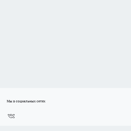
Мы в социальных сетях