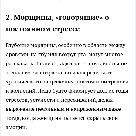
2. Морщины, «говорящие» о
постоянном стрессе
Глубокие морщины, особенно в области между
бровями, на лбу или вокруг рта, могут многое
рассказать. Такие складки часто появляются не
только из-за возраста, но и как результат
хронического напряжения, постоянной тревоги
и волнений. Лицо будто фиксирует долгие годы
стрессов, усталости и переживаний, делая
выражение печальным и напряжённым даже
тогда, когда женщина пытается скрыть свои
эмоции.