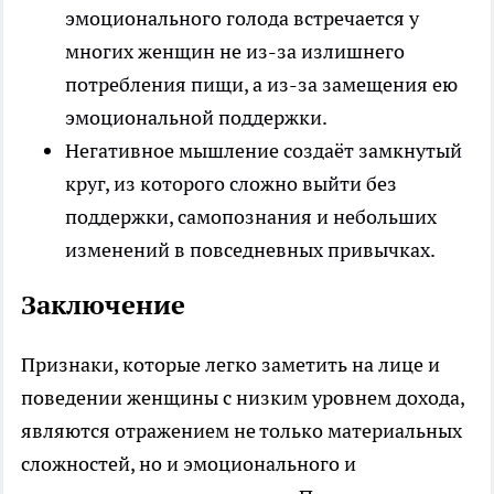
эмоционального голода встречается у
многих женщин не из-за излишнего
потребления пищи, а из-за замещения ею
эмоциональной поддержки.
Негативное мышление создаёт замкнутый
круг, из которого сложно выйти без
поддержки, самопознания и небольших
изменений в повседневных привычках.
Заключение
Признаки, которые легко заметить на лице и
поведении женщины с низким уровнем дохода,
являются отражением не только материальных
сложностей, но и эмоционального и