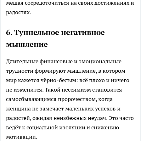
мешая сосредоточиться на своих достижениях и
радостях.
6. Туннельное негативное
мышление
Длительные финансовые и эмоциональные
трудности формируют мышление, в котором
мир кажется чёрно-белым: всё плохо и ничего
не изменится. Такой пессимизм становится
самосбывающимся пророчеством, когда
женщина не замечает маленьких успехов и
радостей, ожидая неизбежных неудач. Это часто
ведёт к социальной изоляции и снижению
мотивации.