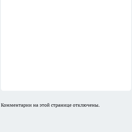
Комментарии на этой странице отключены.