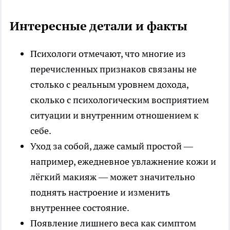
Интересные детали и факты
Психологи отмечают, что многие из
перечисленных признаков связаны не
столько с реальным уровнем дохода,
сколько с психологическим восприятием
ситуации и внутренним отношением к
себе.
Уход за собой, даже самый простой —
например, ежедневное увлажнение кожи и
лёгкий макияж — может значительно
поднять настроение и изменить
внутреннее состояние.
Появление лишнего веса как симптом