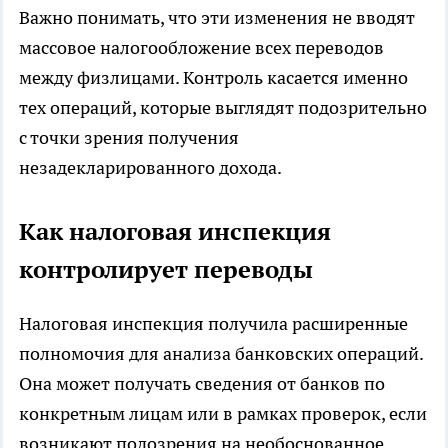
Важно понимать, что эти изменения не вводят
массовое налогообложение всех переводов
между физлицами. Контроль касается именно
тех операций, которые выглядят подозрительно
с точки зрения получения
незадекларированного дохода.
Как налоговая инспекция
контролирует переводы
Налоговая инспекция получила расширенные
полномочия для анализа банковских операций.
Она может получать сведения от банков по
конкретным лицам или в рамках проверок, если
возникают подозрения на необоснованное