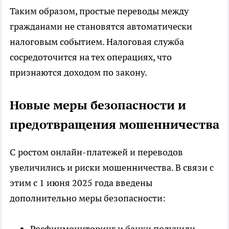
Таким образом, простые переводы между
гражданами не становятся автоматически
налоговым событием. Налоговая служба
сосредоточится на тех операциях, что
признаются доходом по закону.
Новые меры безопасности и
предотвращения мошенничества
С ростом онлайн-платежей и переводов
увеличились и риски мошенничества. В связи с
этим с 1 июня 2025 года введены
дополнительно меры безопасности:
Росфинмониторинг и банки получили