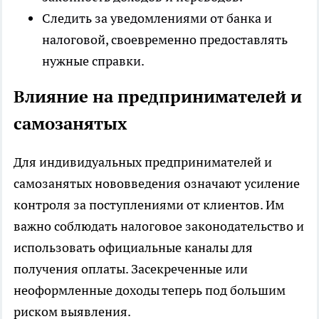
Следить за уведомлениями от банка и
налоговой, своевременно предоставлять
нужные справки.
Влияние на предпринимателей и
самозанятых
Для индивидуальных предпринимателей и
самозанятых нововведения означают усиление
контроля за поступлениями от клиентов. Им
важно соблюдать налоговое законодательство и
использовать официальные каналы для
получения оплаты. Засекреченные или
неоформленные доходы теперь под большим
риском выявления.