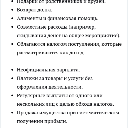
Подарки от родственников и друзей.
Возврат долга.
Алименты и финансовая помощь.
Совместные расходы (например,
скидывания денег на общее мероприятие).
Облагаются налогом поступления, которые
рассматриваются как доход:
Неофициальная зарплата.
Платежи за товары и услуги без
оформления деятельности.
Регулярные выплаты от одного или
нескольких лиц с целью обхода налогов.
Продажа имущества при систематическом
получении прибыли.