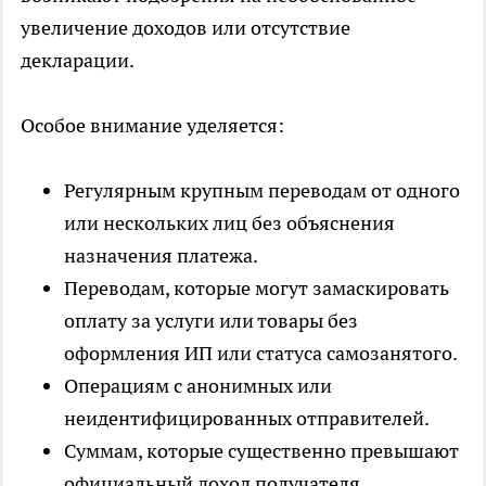
увеличение доходов или отсутствие
декларации.
Особое внимание уделяется:
Регулярным крупным переводам от одного
или нескольких лиц без объяснения
назначения платежа.
Переводам, которые могут замаскировать
оплату за услуги или товары без
оформления ИП или статуса самозанятого.
Операциям с анонимных или
неидентифицированных отправителей.
Суммам, которые существенно превышают
официальный доход получателя.