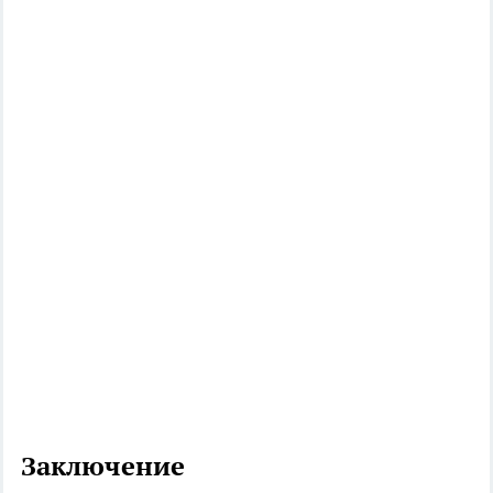
Заключение