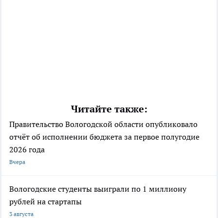
Читайте также:
Правительство Вологодской области опубликовало
отчёт об исполнении бюджета за первое полугодие
2026 года
Вчера
Вологодские студенты выиграли по 1 миллиону
рублей на стартапы
3 августа