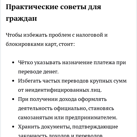
Практические советы для
граждан
Чтобы избежать проблем с налоговой и
блокировками карт, стоит:
Чётко указывать назначение платежа при
переводе денег.
Избегать частых переводов крупных сумм
от неидентифицированных лиц.
При получении дохода оформлять
деятельность официально, становясь
самозанятым или предпринимателем.
Хранить документы, подтверждающие
законность доходов и переводов.