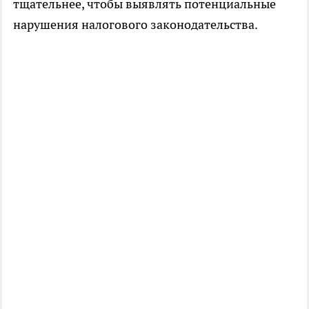
тщательнее, чтобы выявлять потенциальные
нарушения налогового законодательства.