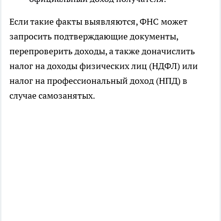
Если такие факты выявляются, ФНС может
запросить подтверждающие документы,
перепроверить доходы, а также доначислить
налог на доходы физических лиц (НДФЛ) или
налог на профессиональный доход (НПД) в
случае самозанятых.