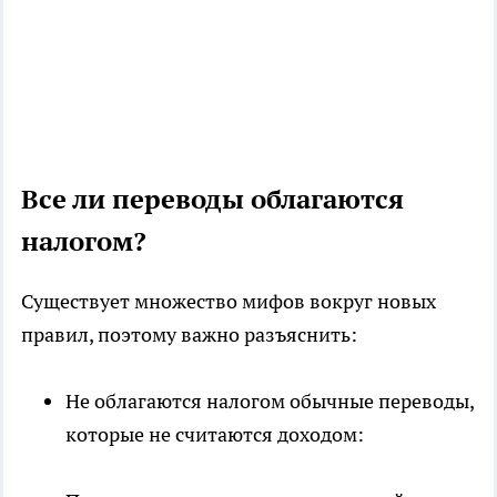
Все ли переводы облагаются
налогом?
Существует множество мифов вокруг новых
правил, поэтому важно разъяснить:
Не облагаются налогом обычные переводы,
которые не считаются доходом: