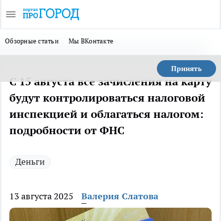
Обзорные статьи
Мы ВКонтакте
Принять
С 15 августа все зачисления на карту
будут контролироваться налоговой
инспекцией и облагаться налогом:
подробности от ФНС
Деньги
13 августа 2025
Валерия Слатова