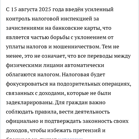
С 15 августа 2025 года введён усиленный
контроль налоговой инспекцией за
зачислениями на банковские карты, что
является частью борьбы с уклонением от
уплаты налогов и мошенничеством. Тем не
менее, это не означает, что все переводы между
физическими лицами автоматически
облагаются налогом. Налоговая будет
фокусироваться на подозрительных операциях,
связанных с доходами, которые не были
задекларированы. Для граждан важно
соблюдать правила, вести деятельность
официально и подтверждать законность своих
доходов, чтобы избежать претензий и