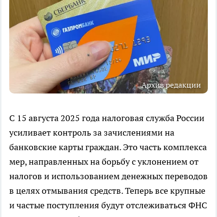
Архив редакции
С 15 августа 2025 года налоговая служба России
усиливает контроль за зачислениями на
банковские карты граждан. Это часть комплекса
мер, направленных на борьбу с уклонением от
налогов и использованием денежных переводов
в целях отмывания средств. Теперь все крупные
и частые поступления будут отслеживаться ФНС