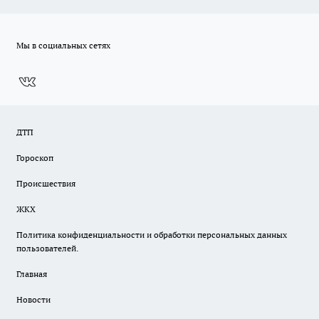
Мы в социальных сетях
ДТП
Гороскоп
Происшествия
ЖКХ
Политика конфиденциальности и обработки персональных данных
пользователей.
Главная
Новости