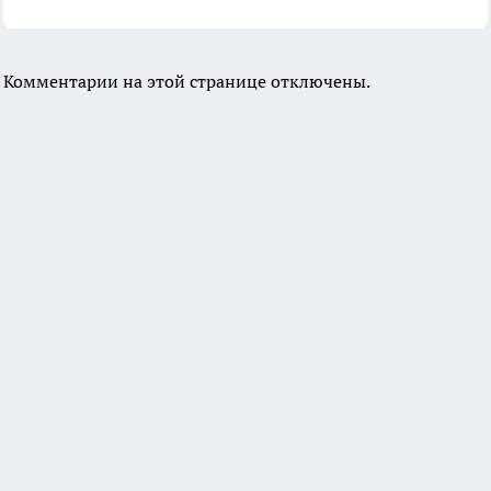
Комментарии на этой странице отключены.