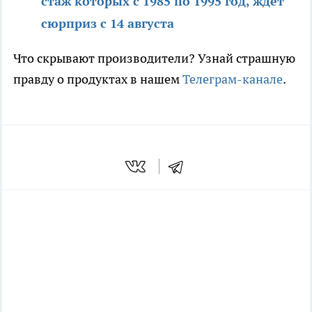
стаж которых с 1985 по 1995 год, ждет
сюрприз с 14 августа
Что скрывают производители? Узнай страшную
правду о продуктах в нашем
Телеграм-канале
.