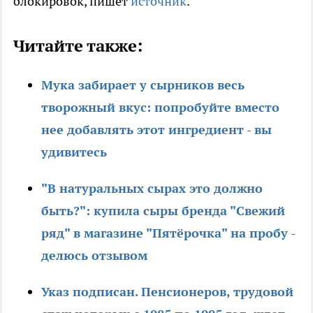
блокировок, пишет
источник
.
Читайте также:
Мука забирает у сырников весь
творожный вкус: попробуйте вместо
нее добавлять этот ингредиент - вы
удивитесь
"В натуральных сырах это должно
быть?": купила сыры бренда "Свежий
ряд" в магазине "Пятёрочка" на пробу -
делюсь отзывом
Указ подписан. Пенсионеров, трудовой