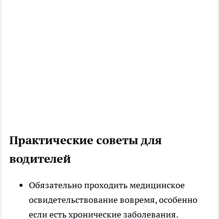
Практические советы для
водителей
Обязательно проходить медицинское
освидетельствование вовремя, особенно
если есть хронические заболевания.