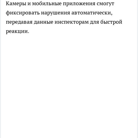
Камеры и мобильные приложения смогут
фиксировать нарушения автоматически,
передавая данные инспекторам для быстрой
реакции.