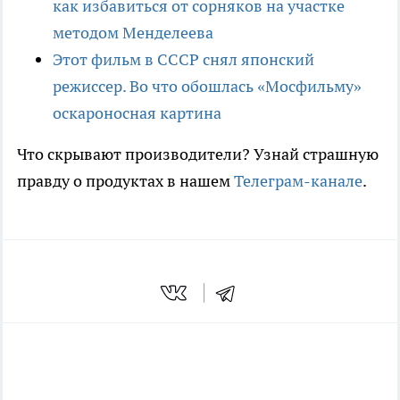
как избавиться от сорняков на участке
методом Менделеева
Этот фильм в СССР снял японский
режиссер. Во что обошлась «Мосфильму»
оскароносная картина
Что скрывают производители? Узнай страшную
правду о продуктах в нашем
Телеграм-канале
.