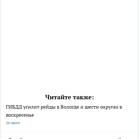
Читайте также:
ГИБДД усилит рейды в Вологде и шести округах в
воскресенье
26 июля