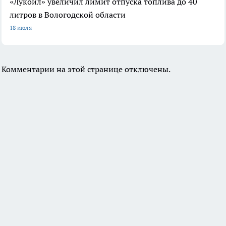
«Лукойл» увеличил лимит отпуска топлива до 40
литров в Вологодской области
18 июля
Комментарии на этой странице отключены.