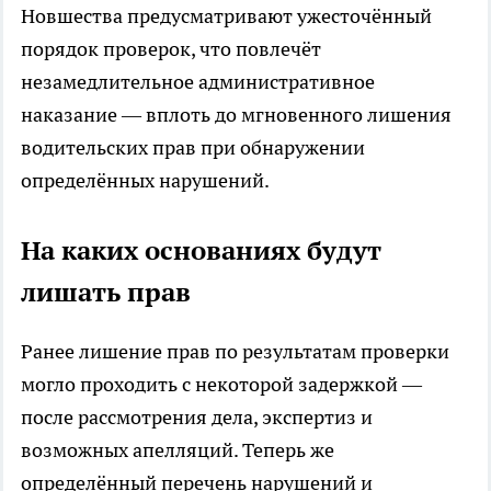
Новшества предусматривают ужесточённый
порядок проверок, что повлечёт
незамедлительное административное
наказание — вплоть до мгновенного лишения
водительских прав при обнаружении
определённых нарушений.
На каких основаниях будут
лишать прав
Ранее лишение прав по результатам проверки
могло проходить с некоторой задержкой —
после рассмотрения дела, экспертиз и
возможных апелляций. Теперь же
определённый перечень нарушений и