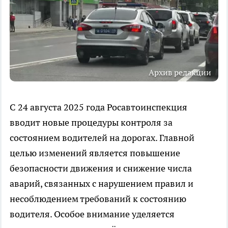
Архив редакции
С 24 августа 2025 года Росавтоинспекция
вводит новые процедуры контроля за
состоянием водителей на дорогах. Главной
целью изменений является повышение
безопасности движения и снижение числа
аварий, связанных с нарушением правил и
несоблюдением требований к состоянию
водителя. Особое внимание уделяется