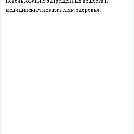
использованию запрещённых веществ и
медицинским показателям здоровья.