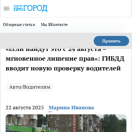
Обзорные статьи
Мы ВКонтакте
Принять
«Если найдут это с 24 августа –
мгновенное лишение прав»: ГИБДД
вводит новую проверку водителей
Авто/Водителям
22 августа 2025
Марина Иванова