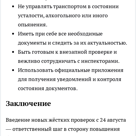
Не управлять транспортом в состоянии
усталости, алкогольного или иного
опьянения.
Иметь при себе все необходимые
документы и следить за их актуальностью.
Быть готовым к внезапной проверке и
вежливо сотрудничать с инспекторами.
Использовать официальные приложения
для получения уведомлений и контроля
состояния документов.
Заключение
Введение новых жёстких проверок с 24 августа
— ответственный шаг в сторону повышения