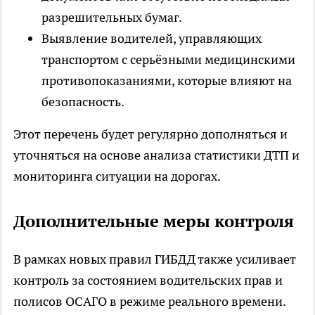
разрешительных бумаг.
Выявление водителей, управляющих
транспортом с серьёзными медицинскими
противопоказаниями, которые влияют на
безопасность.
Этот перечень будет регулярно дополняться и
уточняться на основе анализа статистики ДТП и
мониторинга ситуации на дорогах.
Дополнительные меры контроля
В рамках новых правил ГИБДД также усиливает
контроль за состоянием водительских прав и
полисов ОСАГО в режиме реального времени.