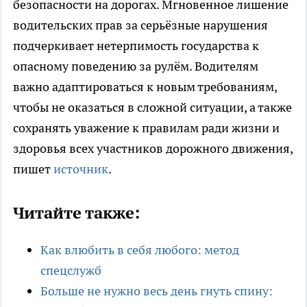
безопасности на дорогах. Мгновенное лишение
водительских прав за серьёзные нарушения
подчеркивает нетерпимость государства к
опасному поведению за рулём. Водителям
важно адаптироваться к новым требованиям,
чтобы не оказаться в сложной ситуации, а также
сохранять уважение к правилам ради жизни и
здоровья всех участников дорожного движения,
пишет
источник
.
Читайте также:
Как влюбить в себя любого: метод
спецслужб
Больше не нужно весь день гнуть спину: