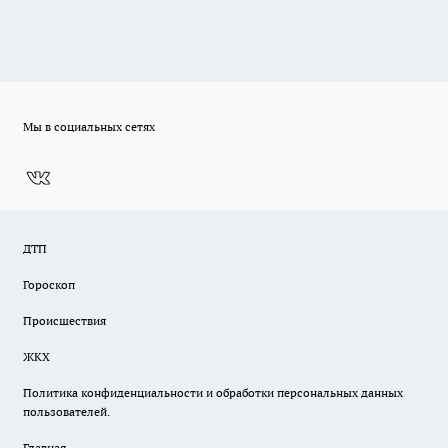
Мы в социальных сетях
ДТП
Гороскоп
Происшествия
ЖКХ
Политика конфиденциальности и обработки персональных данных
пользователей.
Главная