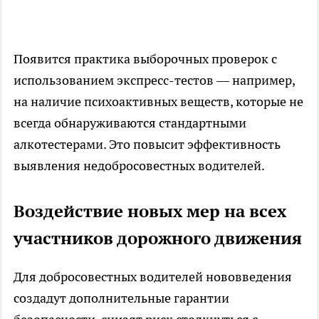
Появится практика выборочных проверок с
использованием экспресс-тестов — например,
на наличие психоактивных веществ, которые не
всегда обнаруживаются стандартными
алкотестерами. Это повысит эффективность
выявления недобросовестных водителей.
Воздействие новых мер на всех
участников дорожного движения
Для добросовестных водителей нововведения
создадут дополнительные гарантии