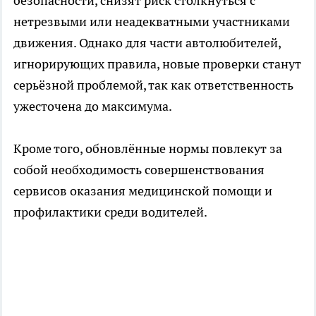
безопасности, снизят риск столкнуться с
нетрезвыми или неадекватными участниками
движения. Однако для части автолюбителей,
игнорирующих правила, новые проверки станут
серьёзной проблемой, так как ответственность
ужесточена до максимума.
Кроме того, обновлённые нормы повлекут за
собой необходимость совершенствования
сервисов оказания медицинской помощи и
профилактики среди водителей.