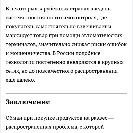
В некоторых зарубежных странах введены
системы постоянного самоконтроля, где
покупатель самостоятельно взвешивает и
маркирует товар при помощи автоматических
терминалов, значительно снижая риски ошибок
и мошенничества. В России подобные
технологии постепенно внедряются в крупных
сетях, но до повсеместного распространения
ещё далеко.
Заключение
Обман при покупке продуктов на развес —
распространённая проблема, с которой