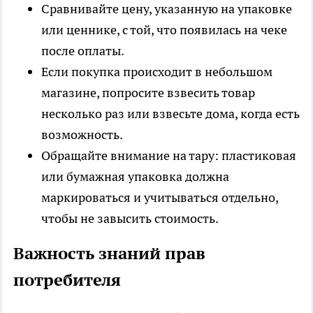
Сравнивайте цену, указанную на упаковке
или ценнике, с той, что появилась на чеке
после оплаты.
Если покупка происходит в небольшом
магазине, попросите взвесить товар
несколько раз или взвесьте дома, когда есть
возможность.
Обращайте внимание на тару: пластиковая
или бумажная упаковка должна
маркироваться и учитываться отдельно,
чтобы не завысить стоимость.
Важность знаний прав
потребителя