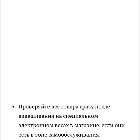
Проверяйте вес товара сразу после
взвешивания на специальном
электронном весах в магазине, если они
есть в зоне самообслуживания.