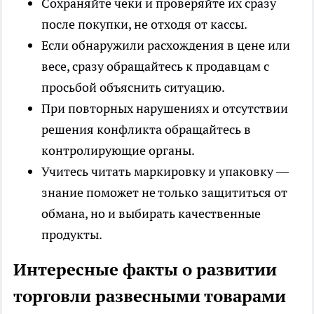
Сохраняйте чеки и проверяйте их сразу
после покупки, не отходя от кассы.
Если обнаружили расхождения в цене или
весе, сразу обращайтесь к продавцам с
просьбой объяснить ситуацию.
При повторных нарушениях и отсутствии
решения конфликта обращайтесь в
контролирующие органы.
Учитесь читать маркировку и упаковку —
знание поможет не только защититься от
обмана, но и выбирать качественные
продукты.
Интересные факты о развитии
торговли развесными товарами