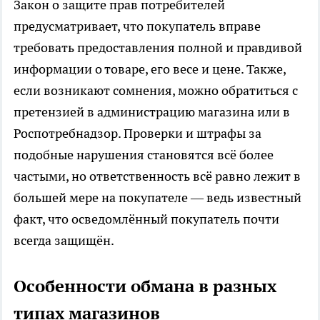
Закон о защите прав потребителей
предусматривает, что покупатель вправе
требовать предоставления полной и правдивой
информации о товаре, его весе и цене. Также,
если возникают сомнения, можно обратиться с
претензией в администрацию магазина или в
Роспотребнадзор. Проверки и штрафы за
подобные нарушения становятся всё более
частыми, но ответственность всё равно лежит в
большей мере на покупателе — ведь известный
факт, что осведомлённый покупатель почти
всегда защищён.
Особенности обмана в разных
типах магазинов