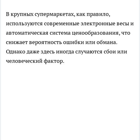
В крупных супермаркетах, как правило,
используются современные электронные весы и
автоматическая система ценообразования, что
снижает вероятность ошибки или обмана.
Однако даже здесь иногда случаются сбои или
человеческий фактор.