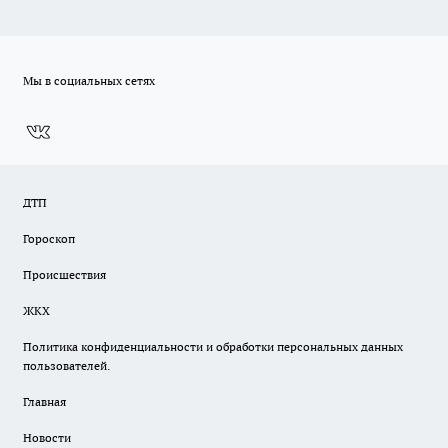
Мы в социальных сетях
ДТП
Гороскоп
Происшествия
ЖКХ
Политика конфиденциальности и обработки персональных данных
пользователей.
Главная
Новости