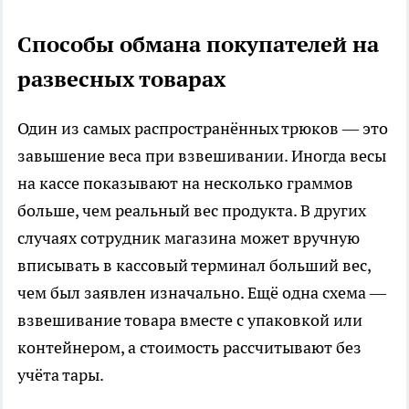
Способы обмана покупателей на
развесных товарах
Один из самых распространённых трюков — это
завышение веса при взвешивании. Иногда весы
на кассе показывают на несколько граммов
больше, чем реальный вес продукта. В других
случаях сотрудник магазина может вручную
вписывать в кассовый терминал больший вес,
чем был заявлен изначально. Ещё одна схема —
взвешивание товара вместе с упаковкой или
контейнером, а стоимость рассчитывают без
учёта тары.