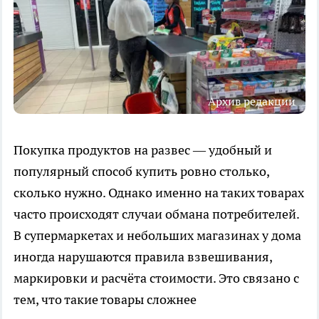
Архив редакции
Покупка продуктов на развес — удобный и
популярный способ купить ровно столько,
сколько нужно. Однако именно на таких товарах
часто происходят случаи обмана потребителей.
В супермаркетах и небольших магазинах у дома
иногда нарушаются правила взвешивания,
маркировки и расчёта стоимости. Это связано с
тем, что такие товары сложнее