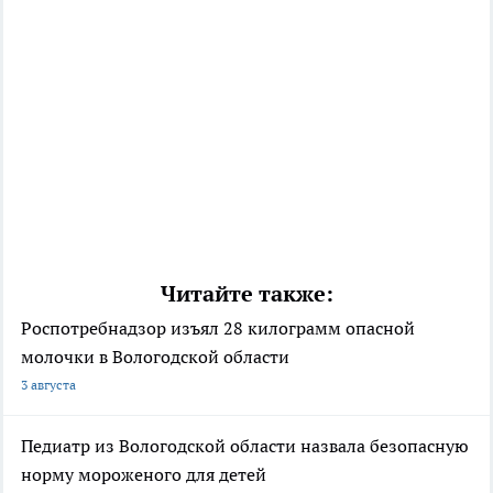
Читайте также:
Роспотребнадзор изъял 28 килограмм опасной
молочки в Вологодской области
3 августа
Педиатр из Вологодской области назвала безопасную
норму мороженого для детей