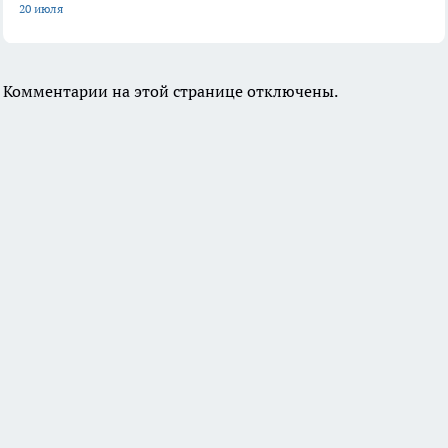
20 июля
Комментарии на этой странице отключены.