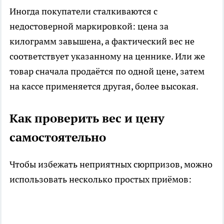
Иногда покупатели сталкиваются с
недостоверной маркировкой: цена за
килограмм завышена, а фактический вес не
соответствует указанному на ценнике. Или же
товар сначала продаётся по одной цене, затем
на кассе применяется другая, более высокая.
Как проверить вес и цену
самостоятельно
Чтобы избежать неприятных сюрпризов, можно
использовать несколько простых приёмов: