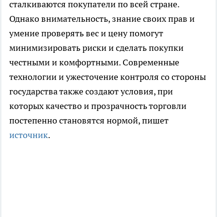
сталкиваются покупатели по всей стране.
Однако внимательность, знание своих прав и
умение проверять вес и цену помогут
минимизировать риски и сделать покупки
честными и комфортными. Современные
технологии и ужесточение контроля со стороны
государства также создают условия, при
которых качество и прозрачность торговли
постепенно становятся нормой, пишет
источник
.