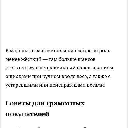
В маленьких магазинах и киосках контроль
менее жёсткий — там больше шансов
столкнуться с неправильным взвешиванием,
ошибками при ручном вводе веса, а также с
устаревшими или неисправными весами.
Советы для грамотных
покупателей