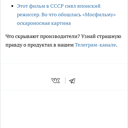
Этот фильм в СССР снял японский
режиссер. Во что обошлась «Мосфильму»
оскароносная картина
Что скрывают производители? Узнай страшную
правду о продуктах в нашем
Телеграм-канале
.