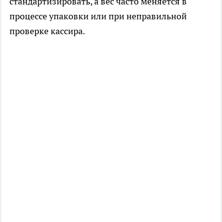
стандартизировать, а вес часто меняется в
процессе упаковки или при неправильной
проверке кассира.