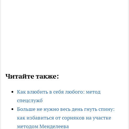
Читайте также:
Как влюбить в себя любого: метод
спецслужб
Больше не нужно весь день гнуть спину:
как избавиться от сорняков на участке
методом Менделеева