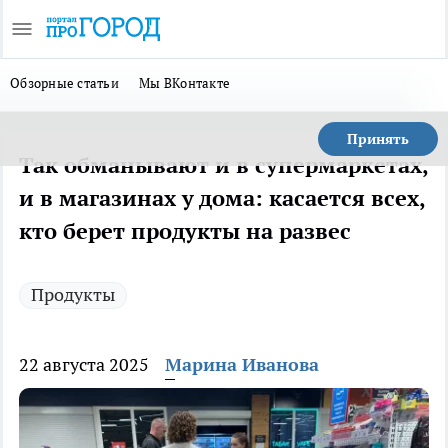
Обзорные статьи
Мы ВКонтакте
Принять
Так обманывают и в супермаркетах,
и в магазинах у дома: касается всех,
кто берет продукты на развес
Продукты
22 августа 2025
Марина Иванова