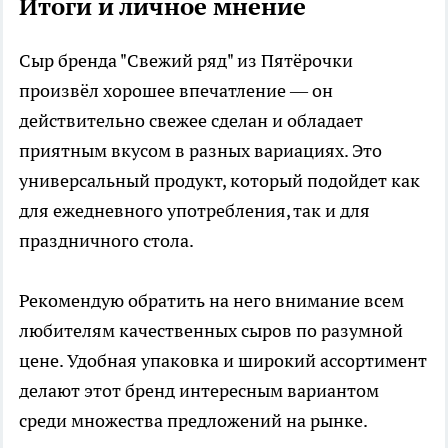
Итоги и личное мнение
Сыр бренда "Свежий ряд" из Пятёрочки
произвёл хорошее впечатление — он
действительно свежее сделан и обладает
приятным вкусом в разных вариациях. Это
универсальный продукт, который подойдет как
для ежедневного употребления, так и для
праздничного стола.
Рекомендую обратить на него внимание всем
любителям качественных сыров по разумной
цене. Удобная упаковка и широкий ассортимент
делают этот бренд интересным вариантом
среди множества предложений на рынке.