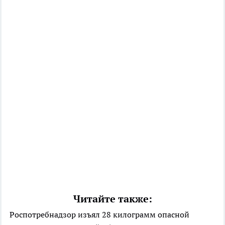
Читайте также:
Роспотребнадзор изъял 28 килограмм опасной