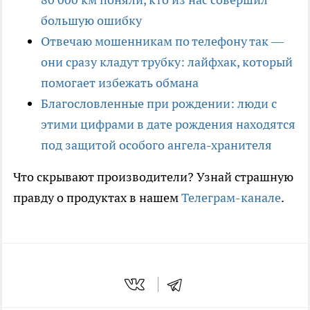
большую ошибку
Отвечаю мошенникам по телефону так —
они сразу кладут трубку: лайфхак, который
помогает избежать обмана
Благословленные при рождении: люди с
этими цифрами в дате рождения находятся
под защитой особого ангела-хранителя
Что скрывают производители? Узнай страшную
правду о продуктах в нашем
Телеграм-канале
.