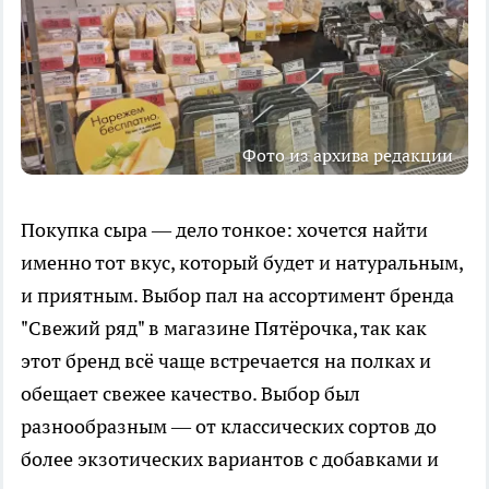
Фото из архива редакции
Покупка сыра — дело тонкое: хочется найти
именно тот вкус, который будет и натуральным,
и приятным. Выбор пал на ассортимент бренда
"Свежий ряд" в магазине Пятёрочка, так как
этот бренд всё чаще встречается на полках и
обещает свежее качество. Выбор был
разнообразным — от классических сортов до
более экзотических вариантов с добавками и