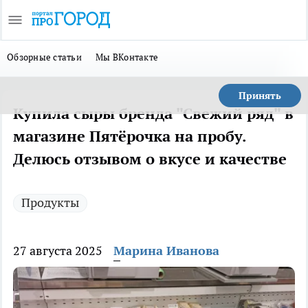
Обзорные статьи
Мы ВКонтакте
Принять
Купила сыры бренда "Свежий ряд" в
магазине Пятёрочка на пробу.
Делюсь отзывом о вкусе и качестве
Продукты
27 августа 2025
Марина Иванова