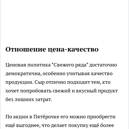
Отношение цена-качество
Ценовая политика "Свежего ряда" достаточно
демократична, особенно учитывая качество
продукции. Сыр отлично подходит тем, кто
хочет попробовать свежий и вкусный продукт
без лишних затрат.
По акции в Пятёрочке его можно приобрести
ещё выгоднее, что делает покупку ещё более