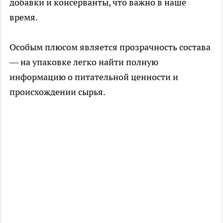
добавки и консерванты, что важно в наше
время.
Особым плюсом является прозрачность состава
— на упаковке легко найти полную
информацию о питательной ценности и
происхождении сырья.