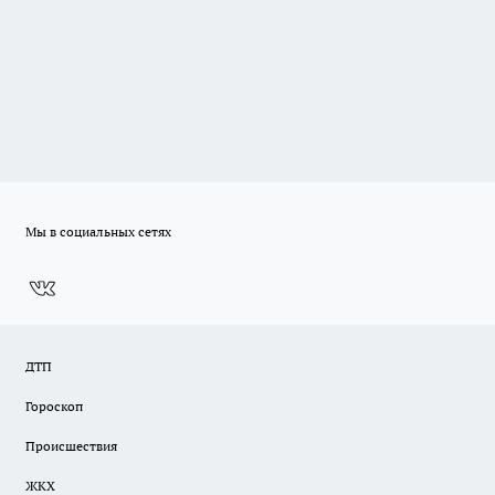
Мы в социальных сетях
ДТП
Гороскоп
Происшествия
ЖКХ