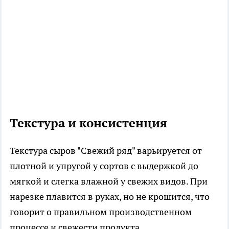
Текстура и консистенция
Текстура сыров "Свежий ряд" варьируется от
плотной и упругой у сортов с выдержкой до
мягкой и слегка влажной у свежих видов. При
нарезке плавится в руках, но не крошится, что
говорит о правильном производственном
процессе и свежести продукта.