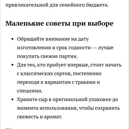
привлекательной для семейного бюджета.
Маленькие советы при выборе
Обращайте внимание на дату
изготовления и срок годности — лучше
покупать свежие партии.
Для тех, кто пробует впервые, стоит начать
с классических сортов, постепенно
переходя к вариантам с травами и
специями.
Храните сыр в оригинальной упаковке до
момента использования, чтобы сохранить
свежесть и аромат.