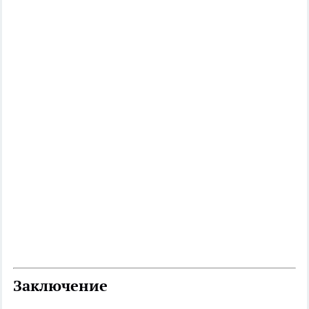
Заключение