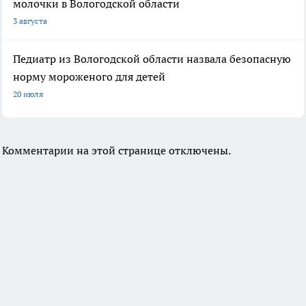
молочки в Вологодской области
3 августа
Педиатр из Вологодской области назвала безопасную
норму мороженого для детей
20 июля
Комментарии на этой странице отключены.