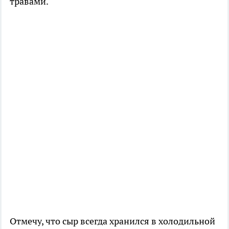
травами.
Отмечу, что сыр всегда хранился в холодильной