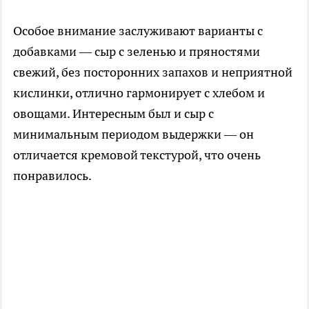
Особое внимание заслуживают варианты с
добавками — сыр с зеленью и пряностями
свежий, без посторонних запахов и неприятной
кислинки, отлично гармонирует с хлебом и
овощами. Интересным был и сыр с
минимальным периодом выдержки — он
отличается кремовой текстурой, что очень
понравилось.