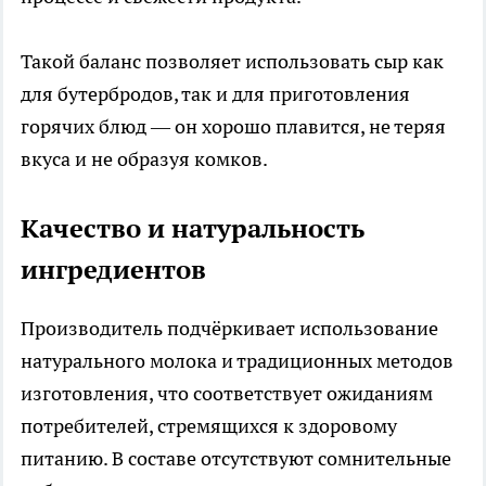
Такой баланс позволяет использовать сыр как
для бутербродов, так и для приготовления
горячих блюд — он хорошо плавится, не теряя
вкуса и не образуя комков.
Качество и натуральность
ингредиентов
Производитель подчёркивает использование
натурального молока и традиционных методов
изготовления, что соответствует ожиданиям
потребителей, стремящихся к здоровому
питанию. В составе отсутствуют сомнительные