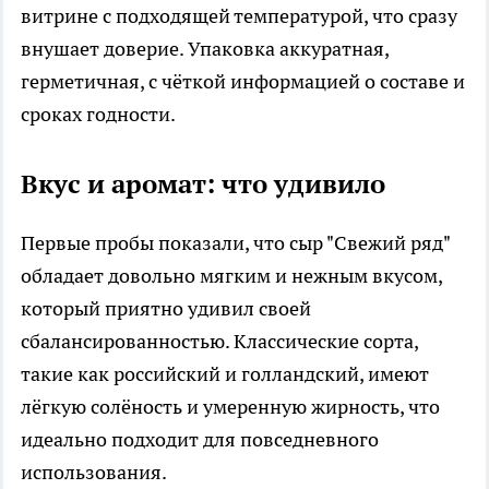
витрине с подходящей температурой, что сразу
внушает доверие. Упаковка аккуратная,
герметичная, с чёткой информацией о составе и
сроках годности.
Вкус и аромат: что удивило
Первые пробы показали, что сыр "Свежий ряд"
обладает довольно мягким и нежным вкусом,
который приятно удивил своей
сбалансированностью. Классические сорта,
такие как российский и голландский, имеют
лёгкую солёность и умеренную жирность, что
идеально подходит для повседневного
использования.