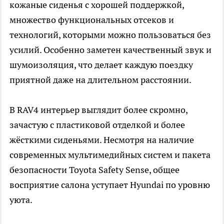
кожаные сиденья с хорошей поддержкой,
множество функциональных отсеков и
технологий, которыми можно пользоваться без
усилий. Особенно заметен качественный звук и
шумоизоляция, что делает каждую поездку
приятной даже на длительном расстоянии.
В RAV4 интерьер выглядит более скромно,
зачастую с пластиковой отделкой и более
жёсткими сиденьями. Несмотря на наличие
современных мультимедийных систем и пакета
безопасности Toyota Safety Sense, общее
восприятие салона уступает Hyundai по уровню
уюта.