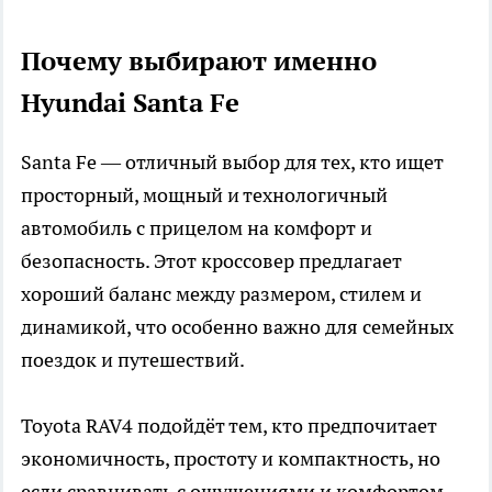
Почему выбирают именно
Hyundai Santa Fe
Santa Fe — отличный выбор для тех, кто ищет
просторный, мощный и технологичный
автомобиль с прицелом на комфорт и
безопасность. Этот кроссовер предлагает
хороший баланс между размером, стилем и
динамикой, что особенно важно для семейных
поездок и путешествий.
Toyota RAV4 подойдёт тем, кто предпочитает
экономичность, простоту и компактность, но
если сравнивать с ощущениями и комфортом,