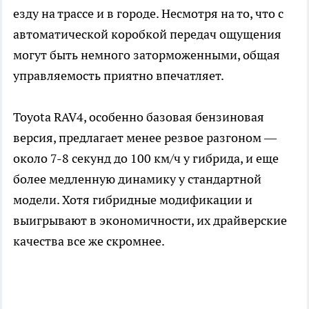
езду на трассе и в городе. Несмотря на то, что с
автоматической коробкой передач ощущения
могут быть немного заторможенными, общая
управляемость приятно впечатляет.
Toyota RAV4, особенно базовая бензиновая
версия, предлагает менее резвое разгоном —
около 7-8 секунд до 100 км/ч у гибрида, и еще
более медленную динамику у стандартной
модели. Хотя гибридные модификации и
выигрывают в экономичности, их драйверские
качества все же скромнее.