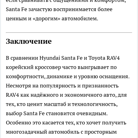
Santa Fe зачастую воспринимается более
ценным и «дорогим» автомобилем.
Заключение
В сравнении Hyundai Santa Fe и Toyota RAV4
корейский кроссовер часто выигрывает по
комфортности, динамике и уровню оснащения.
Несмотря на популярность и признанность
RAV4 как надёжного и экономичного авто, для
тех, кто ценит масштаб и технологичность,
выбор Santa Fe становится очевидным.
Особенно это касается тех, кто хочет получить
многозадачный автомобиль с просторным