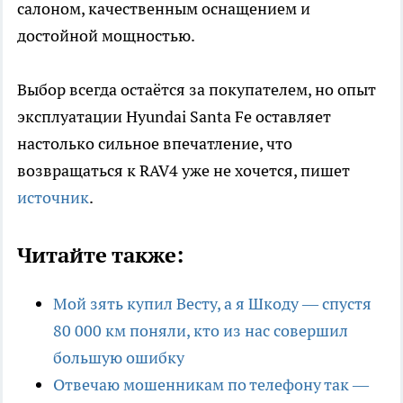
салоном, качественным оснащением и
достойной мощностью.
Выбор всегда остаётся за покупателем, но опыт
эксплуатации Hyundai Santa Fe оставляет
настолько сильное впечатление, что
возвращаться к RAV4 уже не хочется, пишет
источник
.
Читайте также:
Мой зять купил Весту, а я Шкоду — спустя
80 000 км поняли, кто из нас совершил
большую ошибку
Отвечаю мошенникам по телефону так —