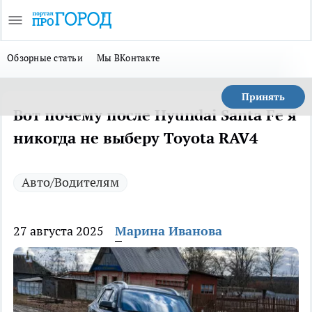
Обзорные статьи
Мы ВКонтакте
Принять
Вот почему после Hyundai Santa Fe я
никогда не выберу Toyota RAV4
Авто/Водителям
27 августа 2025
Марина Иванова