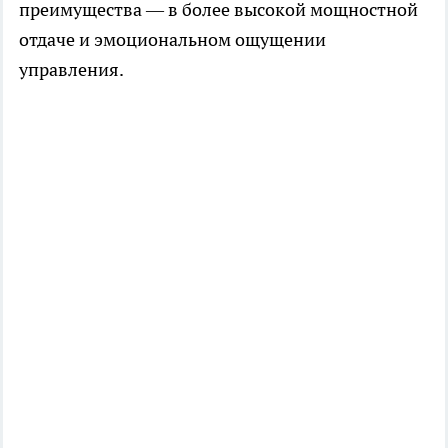
преимущества — в более высокой мощностной
отдаче и эмоциональном ощущении
управления.