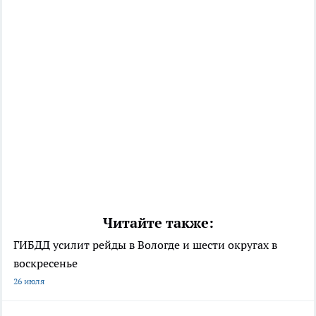
Читайте также:
ГИБДД усилит рейды в Вологде и шести округах в
воскресенье
26 июля