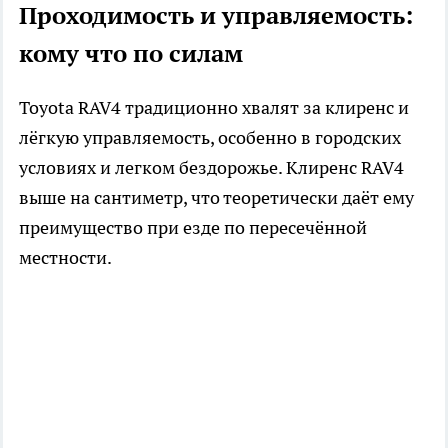
Проходимость и управляемость:
кому что по силам
Toyota RAV4 традиционно хвалят за клиренс и
лёгкую управляемость, особенно в городских
условиях и легком бездорожье. Клиренс RAV4
выше на сантиметр, что теоретически даёт ему
преимущество при езде по пересечённой
местности.