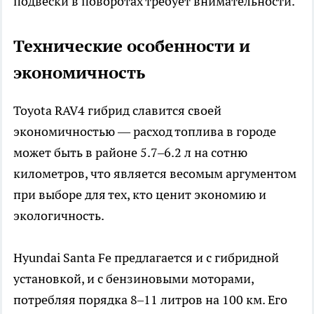
подвески в поворотах требует внимательности.
Технические особенности и
экономичность
Toyota RAV4 гибрид славится своей
экономичностью — расход топлива в городе
может быть в районе 5.7–6.2 л на сотню
километров, что является весомым аргументом
при выборе для тех, кто ценит экономию и
экологичность.
Hyundai Santa Fe предлагается и с гибридной
установкой, и с бензиновыми моторами,
потребляя порядка 8–11 литров на 100 км. Его