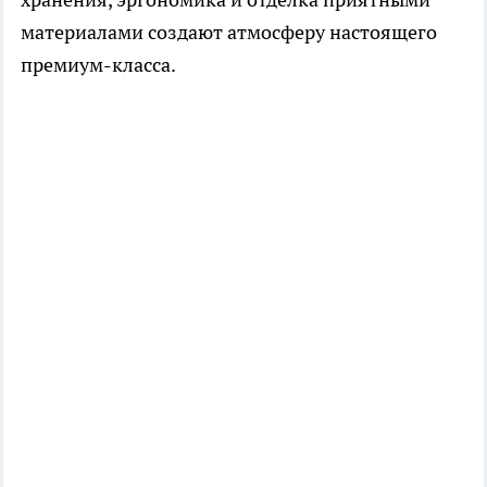
материалами создают атмосферу настоящего
премиум-класса.