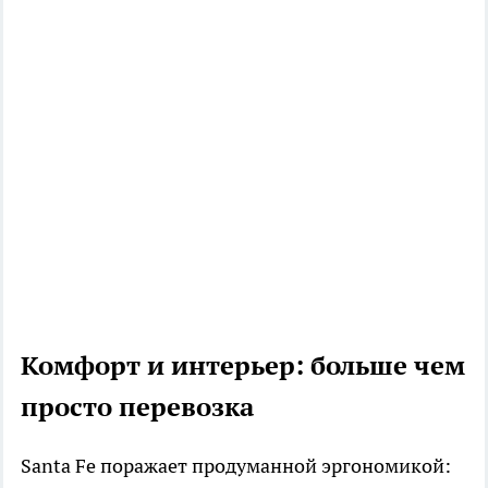
Комфорт и интерьер: больше чем
просто перевозка
Santa Fe поражает продуманной эргономикой: