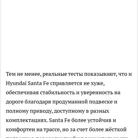
Тем не менее, реальные тесты показывают, что и
Hyundai Santa Fe справляется не хуже,
обеспечивая стабильность и уверенность на
дороге благодаря продуманной подвеске и
полному приводу, доступному в разных
комплектациях. Santa Fe более устойчив и
комфортен на трассе, но за счет более жёсткой