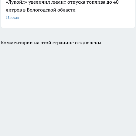
«Лукойл» увеличил лимит отпуска топлива до 40
литров в Вологодской области
18 июля
Комментарии на этой странице отключены.