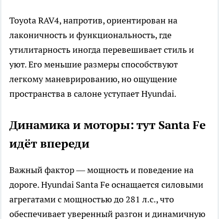
Toyota RAV4, напротив, ориентирован на
лаконичность и функциональность, где
утилитарность иногда перевешивает стиль и
уют. Его меньшие размеры способствуют
легкому маневрированию, но ощущение
пространства в салоне уступает Hyundai.
Динамика и моторы: тут Santa Fe
идёт впереди
Важный фактор — мощность и поведение на
дороге. Hyundai Santa Fe оснащается силовыми
агрегатами с мощностью до 281 л.с., что
обеспечивает уверенный разгон и динамичную