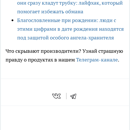
они сразу кладут трубку: лайфхак, который
помогает избежать обмана
Благословленные при рождении: люди с
этими цифрами в дате рождения находятся
под защитой особого ангела-хранителя
Что скрывают производители? Узнай страшную
правду о продуктах в нашем
Телеграм-канале
.