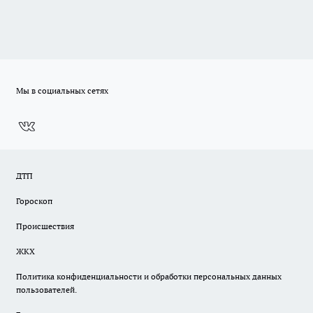
Мы в социальных сетях
ДТП
Гороскоп
Происшествия
ЖКХ
Политика конфиденциальности и обработки персональных данных
пользователей.